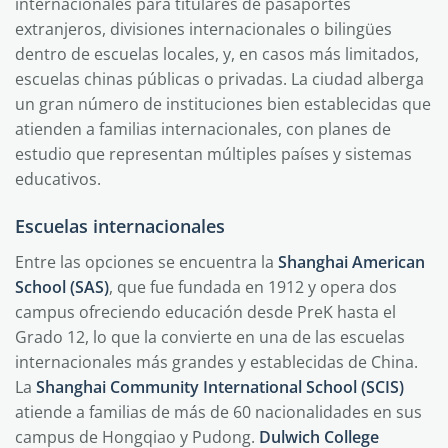
internacionales para titulares de pasaportes
extranjeros, divisiones internacionales o bilingües
dentro de escuelas locales, y, en casos más limitados,
escuelas chinas públicas o privadas. La ciudad alberga
un gran número de instituciones bien establecidas que
atienden a familias internacionales, con planes de
estudio que representan múltiples países y sistemas
educativos.
Escuelas internacionales
Entre las opciones se encuentra la
Shanghai American
School (SAS)
, que fue fundada en 1912 y opera dos
campus ofreciendo educación desde PreK hasta el
Grado 12, lo que la convierte en una de las escuelas
internacionales más grandes y establecidas de China.
La
Shanghai Community International School (SCIS)
atiende a familias de más de 60 nacionalidades en sus
campus de Hongqiao y Pudong.
Dulwich College