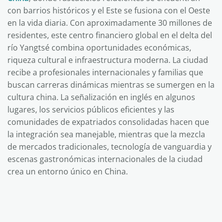
con barrios históricos y el Este se fusiona con el Oeste
en la vida diaria. Con aproximadamente 30 millones de
residentes, este centro financiero global en el delta del
río Yangtsé combina oportunidades económicas,
riqueza cultural e infraestructura moderna. La ciudad
recibe a profesionales internacionales y familias que
buscan carreras dinámicas mientras se sumergen en la
cultura china. La señalización en inglés en algunos
lugares, los servicios públicos eficientes y las
comunidades de expatriados consolidadas hacen que
la integración sea manejable, mientras que la mezcla
de mercados tradicionales, tecnología de vanguardia y
escenas gastronómicas internacionales de la ciudad
crea un entorno único en China.