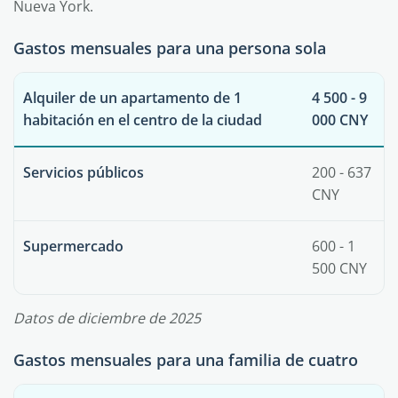
Nueva York.
Gastos mensuales para una persona sola
Alquiler de un apartamento de 1
4 500 - 9
habitación en el centro de la ciudad
000 CNY
Servicios públicos
200 - 637
CNY
Supermercado
600 - 1
500 CNY
Datos de diciembre de 2025
Gastos mensuales para una familia de cuatro