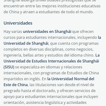
Shanghái alberga universidades prestigiosas que se
encuentran entre las mejores instituciones educativas
de China y atraen a estudiantes de todo el mundo.
Universidades
Hay varias
universidades en Shanghái
que ofrecen
cursos para estudiantes internacionales, incluyendo
la
Universidad de Shanghái
, que cuenta con programas
completos en diversas disciplinas, como negocios,
ingeniería, bellas artes y estudios del idioma chino.
La
Universidad de Estudios Internacionales de Shanghái
(SISU)
se especializa en idiomas y relaciones
internacionales, con programas de Estudios de China
impartidos en inglés. En
la Universidad Normal del
Este de China
, las titulaciones van desde el nivel de
pregrado hasta el doctorado, y ofrecen servicios de
apoyo para estudiantes internacionales que incluyen
orientación, asistencia lingüística y actividades