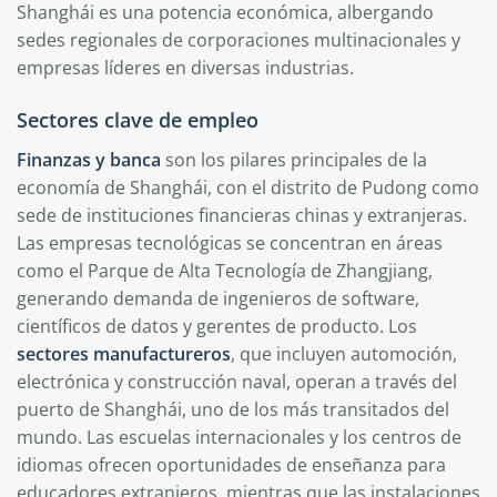
Shanghái es una potencia económica, albergando
sedes regionales de corporaciones multinacionales y
empresas líderes en diversas industrias.
Sectores clave de empleo
Finanzas y banca
son los pilares principales de la
economía de Shanghái, con el distrito de Pudong como
sede de instituciones financieras chinas y extranjeras.
Las empresas tecnológicas se concentran en áreas
como el Parque de Alta Tecnología de Zhangjiang,
generando demanda de ingenieros de software,
científicos de datos y gerentes de producto. Los
sectores manufactureros
, que incluyen automoción,
electrónica y construcción naval, operan a través del
puerto de Shanghái, uno de los más transitados del
mundo. Las escuelas internacionales y los centros de
idiomas ofrecen oportunidades de enseñanza para
educadores extranjeros, mientras que las instalaciones