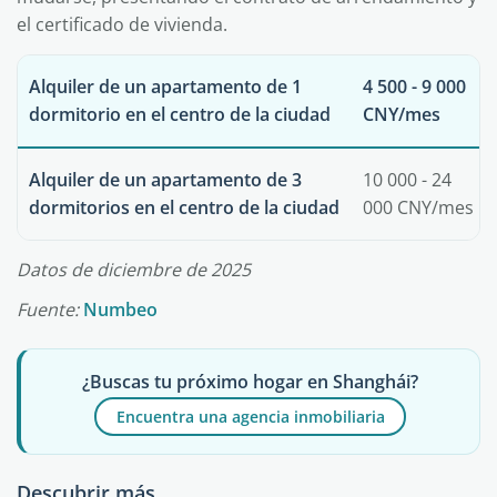
el certificado de vivienda.
Alquiler de un apartamento de 1
4 500 - 9 000
dormitorio en el centro de la ciudad
CNY/mes
Alquiler de un apartamento de 3
10 000 - 24
dormitorios en el centro de la ciudad
000 CNY/mes
Datos de diciembre de 2025
Fuente:
Numbeo
¿Buscas tu próximo hogar en Shanghái?
Encuentra una agencia inmobiliaria
Descubrir más