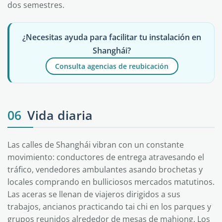
dos semestres.
¿Necesitas ayuda para facilitar tu instalación en
Shanghái?
Consulta agencias de reubicación
06
Vida diaria
Las calles de Shanghái vibran con un constante
movimiento: conductores de entrega atravesando el
tráfico, vendedores ambulantes asando brochetas y
locales comprando en bulliciosos mercados matutinos.
Las aceras se llenan de viajeros dirigidos a sus
trabajos, ancianos practicando tai chi en los parques y
grupos reunidos alrededor de mesas de mahjong. Los