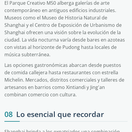
El Parque Creativo M50 alberga galerías de arte
contemporáneo en antiguos edificios industriales.
Museos como el Museo de Historia Natural de
Shanghai y el Centro de Exposición de Urbanismo de
Shanghai ofrecen una visión sobre la evolución de la
ciudad. La vida nocturna varía desde bares en azoteas
con vistas al horizonte de Pudong hasta locales de
música subterránea.
Las opciones gastronómicas abarcan desde puestos
de comida callejera hasta restaurantes con estrella
Michelin. Mercados, distritos comerciales y talleres de
artesanos en barrios como Xintiandi y Jing'an
combinan comercio con cultura.
08
Lo esencial que recordar
Shanghai brinda a los expatriados una combinación