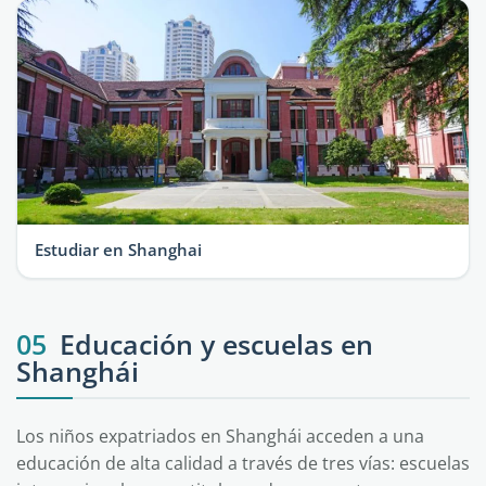
Estudiar en Shanghai
05
Educación y escuelas en
Shanghái
Los niños expatriados en Shanghái acceden a una
educación de alta calidad a través de tres vías: escuelas