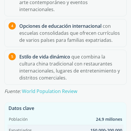
arte contemporáneo y eventos
internacionales.
Opciones de educación internacional
con
escuelas consolidadas que ofrecen currículos
de varios países para familias expatriadas.
Estilo de vida dinámico
que combina la
cultura china tradicional con restaurantes
internacionales, lugares de entretenimiento y
distritos comerciales.
Fuente:
World Population Review
Datos clave
Población
24,9 millones
Expatriados
150 000-200 000