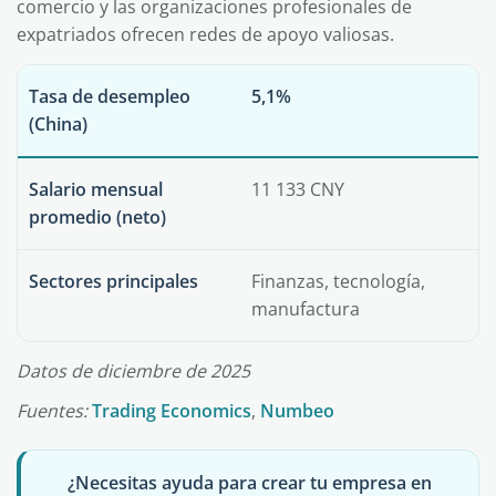
comercio y las organizaciones profesionales de
expatriados ofrecen redes de apoyo valiosas.
Tasa de desempleo
5,1%
(China)
Salario mensual
11 133 CNY
promedio (neto)
Sectores principales
Finanzas, tecnología,
manufactura
Datos de diciembre de 2025
Fuentes:
Trading Economics
,
Numbeo
¿Necesitas ayuda para crear tu empresa en