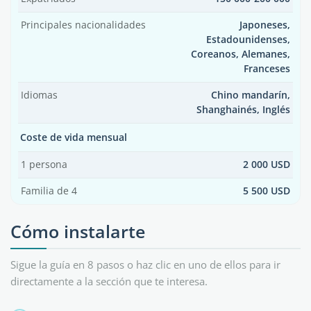
Principales nacionalidades
Japoneses,
Estadounidenses,
Coreanos, Alemanes,
Franceses
Idiomas
Chino mandarín,
Shanghainés, Inglés
Coste de vida mensual
1 persona
2 000 USD
Familia de 4
5 500 USD
Cómo instalarte
Sigue la guía en 8 pasos o haz clic en uno de ellos para ir
directamente a la sección que te interesa.