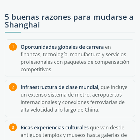
5 buenas razones para mudarse a
Shanghai
Oportunidades globales de carrera
en
finanzas, tecnología, manufactura y servicios
profesionales con paquetes de compensación
competitivos.
Infraestructura de clase mundial
, que incluye
un extenso sistema de metro, aeropuertos
internacionales y conexiones ferroviarias de
alta velocidad a lo largo de China.
Ricas experiencias culturales
que van desde
antiguos templos y museos hasta galerías de