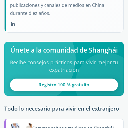
publicaciones y canales de medios en China
durante diez años.
Únete a la comunidad de Shanghái
Recibe consejos prácticos para vivir mejor tu
expatriación
Registro 100 % gratuito
Todo lo necesario para vivir en el extranjero