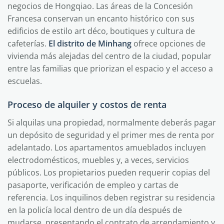
negocios de Hongqiao. Las áreas de la Concesión
Francesa conservan un encanto histórico con sus
edificios de estilo art déco, boutiques y cultura de
cafeterías.
El distrito de Minhang
ofrece opciones de
vivienda más alejadas del centro de la ciudad, popular
entre las familias que priorizan el espacio y el acceso a
escuelas.
Proceso de alquiler y costos de renta
Si alquilas una propiedad, normalmente deberás pagar
un depósito de seguridad y el primer mes de renta por
adelantado. Los apartamentos amueblados incluyen
electrodomésticos, muebles y, a veces, servicios
públicos. Los propietarios pueden requerir copias del
pasaporte, verificación de empleo y cartas de
referencia. Los inquilinos deben registrar su residencia
en la policía local dentro de un día después de
mudarse, presentando el contrato de arrendamiento y