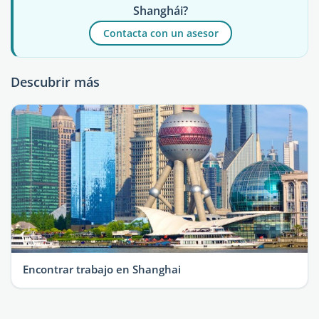
Shanghái?
Contacta con un asesor
Descubrir más
Encontrar trabajo en Shanghai