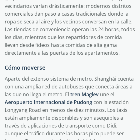
vecindarios varían drásticamente: modernos distritos
comerciales dan paso a casas tradicionales donde la
ropa se seca al aire y los vecinos conversan en la calle.
Las tiendas de conveniencia operan las 24 horas, todos
los días, mientras que los repartidores de comida
llevan desde fideos hasta comidas de alta gama
directamente a las puertas de los apartamentos.
Cómo moverse
Aparte del extenso sistema de metro, Shanghái cuenta
con una amplia red de autobuses que conecta áreas a
las que no llega el metro. El
tren Maglev
une el
Aeropuerto Internacional de Pudong
con la estación
Longyang Road en menos de diez minutos. Los taxis
están ampliamente disponibles y son asequibles a
través de aplicaciones de transporte como Didi,
aunque el tráfico durante las horas pico puede ser