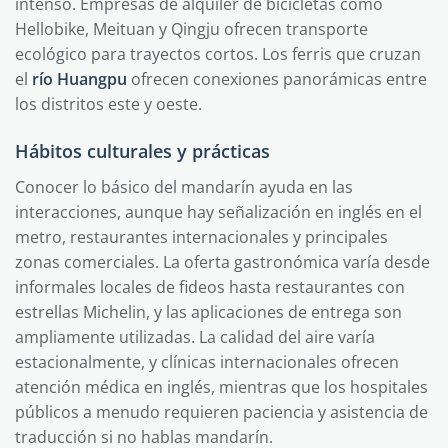
intenso. Empresas de alquiler de bicicletas como
Hellobike, Meituan y Qingju ofrecen transporte
ecológico para trayectos cortos. Los ferris que cruzan
el
río Huangpu
ofrecen conexiones panorámicas entre
los distritos este y oeste.
Hábitos culturales y prácticas
Conocer lo básico del mandarín ayuda en las
interacciones, aunque hay señalización en inglés en el
metro, restaurantes internacionales y principales
zonas comerciales. La oferta gastronómica varía desde
informales locales de fideos hasta restaurantes con
estrellas Michelin, y las aplicaciones de entrega son
ampliamente utilizadas. La calidad del aire varía
estacionalmente, y clínicas internacionales ofrecen
atención médica en inglés, mientras que los hospitales
públicos a menudo requieren paciencia y asistencia de
traducción si no hablas mandarín.