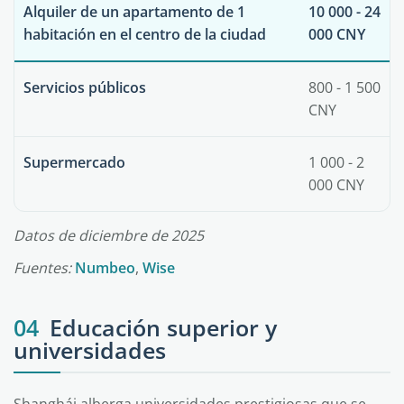
Alquiler de un apartamento de 1
10 000 - 24
habitación en el centro de la ciudad
000 CNY
Servicios públicos
800 - 1 500
CNY
Supermercado
1 000 - 2
000 CNY
Datos de diciembre de 2025
Fuentes:
Numbeo
,
Wise
04
Educación superior y
universidades