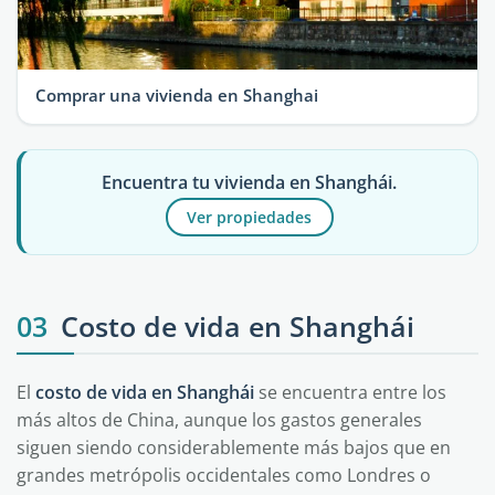
Comprar una vivienda en Shanghai
Encuentra tu vivienda en Shanghái.
Ver propiedades
03
Costo de vida en Shanghái
El
costo de vida en Shanghái
se encuentra entre los
más altos de China, aunque los gastos generales
siguen siendo considerablemente más bajos que en
grandes metrópolis occidentales como Londres o