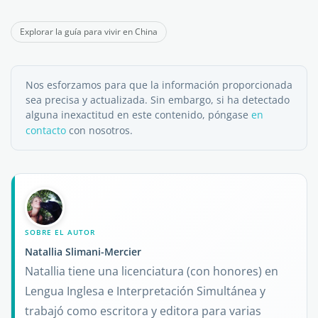
Explorar la guía para vivir en China
Nos esforzamos para que la información proporcionada
sea precisa y actualizada. Sin embargo, si ha detectado
alguna inexactitud en este contenido, póngase
en
contacto
con nosotros.
SOBRE EL AUTOR
Natallia Slimani-Mercier
Natallia tiene una licenciatura (con honores) en
Lengua Inglesa e Interpretación Simultánea y
trabajó como escritora y editora para varias