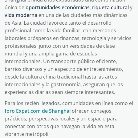
única de
oportunidades económicas
,
riqueza cultural
y
vida moderna
en una de las ciudades más dinámicas
de Asia. La ciudad favorece tanto el desarrollo
profesional como la vida familiar, con mercados
laborales prósperos en finanzas, tecnología y servicios
profesionales, junto con universidades de clase
mundial y una amplia gama de escuelas
internacionales. Un transporte público eficiente,
barrios diversos y un espectro de entretenimiento,
desde la cultura china tradicional hasta las artes
internacionales y la gastronomía, aseguran que las
experiencias diarias sean siempre interesantes.
Para los recién llegados, comunidades en línea como el
foro Expat.com de Shanghai
ofrecen consejos
prácticos, perspectivas locales y un espacio para
conectar con otros que navegan la vida en esta
vibrante metrópoli.