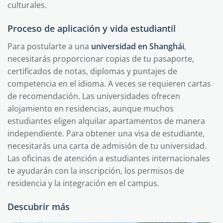
culturales.
Proceso de aplicación y vida estudiantil
Para postularte a una
universidad en Shanghái
,
necesitarás proporcionar copias de tu pasaporte,
certificados de notas, diplomas y puntajes de
competencia en el idioma. A veces se requieren cartas
de recomendación. Las universidades ofrecen
alojamiento en residencias, aunque muchos
estudiantes eligen alquilar apartamentos de manera
independiente. Para obtener una visa de estudiante,
necesitarás una carta de admisión de tu universidad.
Las oficinas de atención a estudiantes internacionales
te ayudarán con la inscripción, los permisos de
residencia y la integración en el campus.
Descubrir más