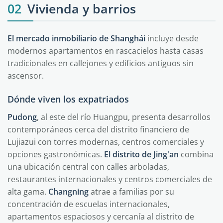
02
Vivienda y barrios
El mercado inmobiliario de Shanghái
incluye desde
modernos apartamentos en rascacielos hasta casas
tradicionales en callejones y edificios antiguos sin
ascensor.
Dónde viven los expatriados
Pudong
, al este del río Huangpu, presenta desarrollos
contemporáneos cerca del distrito financiero de
Lujiazui con torres modernas, centros comerciales y
opciones gastronómicas.
El distrito de Jing'an
combina
una ubicación central con calles arboladas,
restaurantes internacionales y centros comerciales de
alta gama.
Changning
atrae a familias por su
concentración de escuelas internacionales,
apartamentos espaciosos y cercanía al distrito de