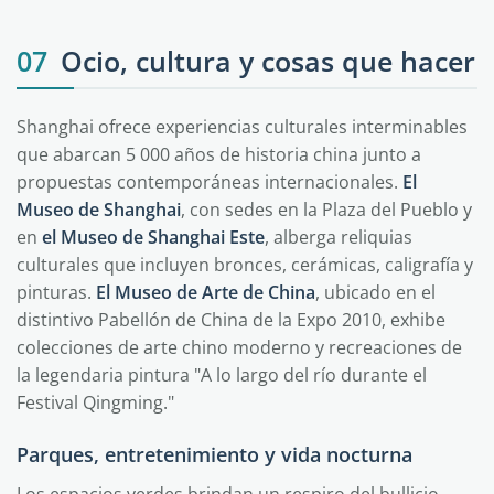
07
Ocio, cultura y cosas que hacer
Shanghai ofrece experiencias culturales interminables
que abarcan 5 000 años de historia china junto a
propuestas contemporáneas internacionales.
El
Museo de Shanghai
, con sedes en la Plaza del Pueblo y
en
el Museo de Shanghai Este
, alberga reliquias
culturales que incluyen bronces, cerámicas, caligrafía y
pinturas.
El Museo de Arte de China
, ubicado en el
distintivo Pabellón de China de la Expo 2010, exhibe
colecciones de arte chino moderno y recreaciones de
la legendaria pintura "A lo largo del río durante el
Festival Qingming."
Parques, entretenimiento y vida nocturna