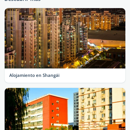
Alojamiento en Shangái