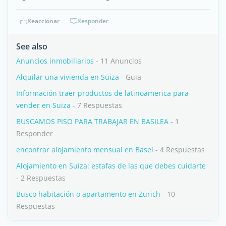
Reaccionar
Responder
See also
Anuncios inmobiliarios
- 11 Anuncios
Alquilar una vivienda en Suiza
- Guia
Información traer productos de latinoamerica para
vender en Suiza
- 7 Respuestas
BUSCAMOS PISO PARA TRABAJAR EN BASILEA
- 1
Responder
encontrar alojamiento mensual en Basel
- 4 Respuestas
Alojamiento en Suiza: estafas de las que debes cuidarte
- 2 Respuestas
Busco habitación o apartamento en Zurich
- 10
Respuestas