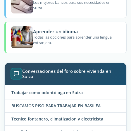
Los mejores bancos para sus necesidades en
Suiza.
Aprender un idioma
Todas las opciones para aprender una lengua
extranjera.
Conversaciones del foro sobre vivienda en
Suiza
Trabajar como odontóloga en Suiza
BUSCAMOS PISO PARA TRABAJAR EN BASILEA
Tecnico fontanero, climatizacion y electricista