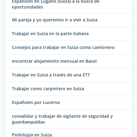
Españoles en Lugano (Suiza) a la busca de
oportunidades
Mi pareja y yo queremos ir a vivir a Suiza
Trabajar en Suiza en la parte italiana
Consejos para trabajar en Suiza como camionero
encontrar alojamiento mensual en Basel
Trabajar en Suiza a través de una ETT
Trabajar como carpintero en Suiza
Españoles por Lucerna
convalidar y trabajar de vigilante de seguridad y
guardaespaldas
Podología en Suiza.