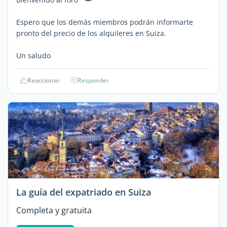
Espero que los demás miembros podrán informarte
pronto del precio de los alquileres en Suiza.
Un saludo
Reaccionar
Responder
La guía del expatriado en Suiza
Completa y gratuita