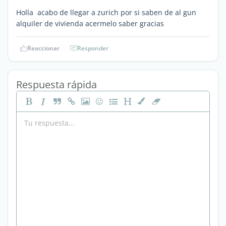
Holla acabo de llegar a zurich por si saben de al gun
alquiler de vivienda acermelo saber gracias
Reaccionar
Responder
Respuesta rápida