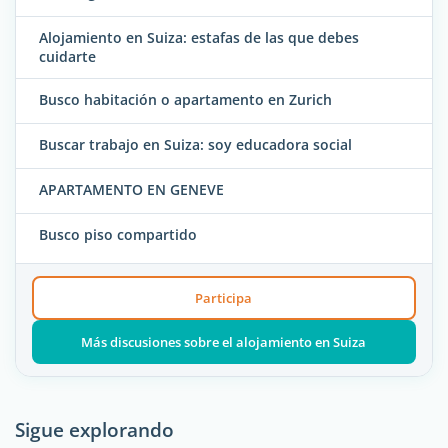
Alojamiento en Suiza: estafas de las que debes
cuidarte
Busco habitación o apartamento en Zurich
Buscar trabajo en Suiza: soy educadora social
APARTAMENTO EN GENEVE
Busco piso compartido
Participa
Más discusiones sobre el alojamiento en Suiza
Sigue explorando