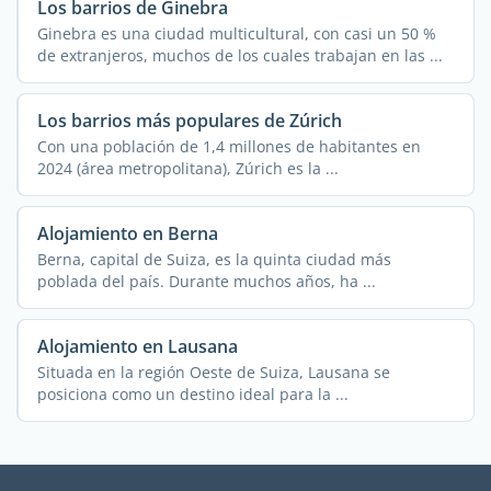
Los barrios de Ginebra
Ginebra es una ciudad multicultural, con casi un 50 %
de extranjeros, muchos de los cuales trabajan en las ...
Los barrios más populares de Zúrich
Con una población de 1,4 millones de habitantes en
2024 (área metropolitana), Zúrich es la ...
Alojamiento en Berna
Berna, capital de Suiza, es la quinta ciudad más
poblada del país. Durante muchos años, ha ...
Alojamiento en Lausana
Situada en la región Oeste de Suiza, Lausana se
posiciona como un destino ideal para la ...