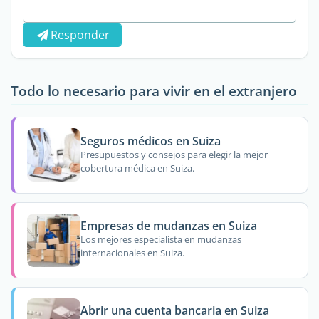
Responder
Todo lo necesario para vivir en el extranjero
Seguros médicos en Suiza
Presupuestos y consejos para elegir la mejor
cobertura médica en Suiza.
Empresas de mudanzas en Suiza
Los mejores especialista en mudanzas
internacionales en Suiza.
Abrir una cuenta bancaria en Suiza