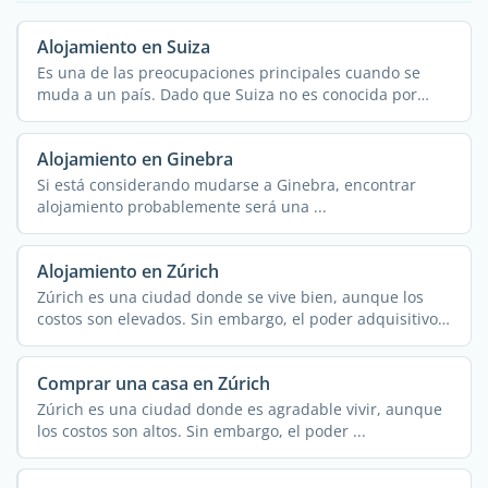
Alojamiento en Suiza
Es una de las preocupaciones principales cuando se
muda a un país. Dado que Suiza no es conocida por
tener ...
Alojamiento en Ginebra
Si está considerando mudarse a Ginebra, encontrar
alojamiento probablemente será una ...
Alojamiento en Zúrich
Zúrich es una ciudad donde se vive bien, aunque los
costos son elevados. Sin embargo, el poder adquisitivo
...
Comprar una casa en Zúrich
Zúrich es una ciudad donde es agradable vivir, aunque
los costos son altos. Sin embargo, el poder ...