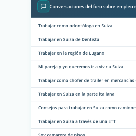
Conversaciones del foro sobre empleo 
Trabajar como odontóloga en Suiza
Trabajar en Suiza de Dentista
Trabajar en la región de Lugano
Mi pareja y yo queremos ir a vivir a Suiza
Trabajar como chofer de trailer en mercancías 
Trabajar en Suiza en la parte italiana
Consejos para trabajar en Suiza como camione
Trabajar en Suiza a través de una ETT
Soy camarera de pisos