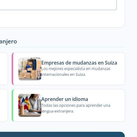
ranjero
Empresas de mudanzas en Suiza
Los mejores especialista en mudanzas
internacionales en Suiza.
Aprender un idioma
Todas las opciones para aprender una
lengua extranjera.