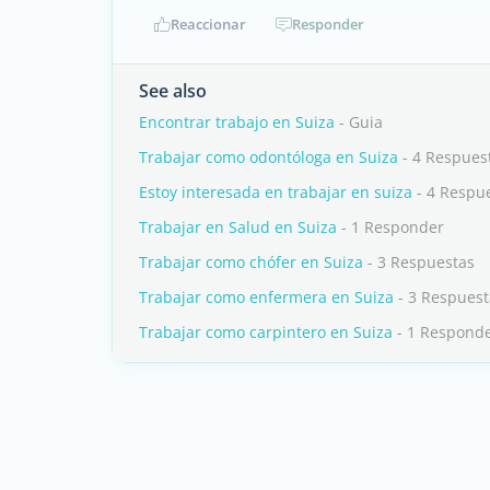
Reaccionar
Responder
See also
Encontrar trabajo en Suiza
- Guia
Trabajar como odontóloga en Suiza
- 4 Respues
Estoy interesada en trabajar en suiza
- 4 Respu
Trabajar en Salud en Suiza
- 1 Responder
Trabajar como chófer en Suiza
- 3 Respuestas
Trabajar como enfermera en Suiza
- 3 Respuest
Trabajar como carpintero en Suiza
- 1 Respond