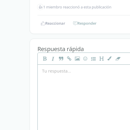
👍
1 miembro reaccionó a esta publicación
Reaccionar
Responder
Respuesta rápida