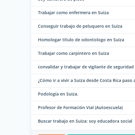
Trabajar como enfermera en Suiza
Conseguir trabajo de peluquero en Suiza
Homologar título de odontologo en Suiza
Trabajar como carpintero en Suiza
convalidar y trabajar de vigilante de segurida
¿Cómo ir a vivir a Suiza desde Costa Rica paso 
Podología en Suiza.
Profesor de Formación Vial (Autoescuela)
Buscar trabajo en Suiza: soy educadora social