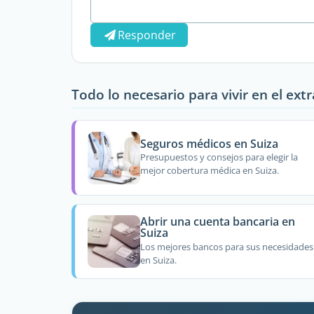
Responder
Todo lo necesario para vivir en el ext
Seguros médicos en Suiza
Presupuestos y consejos para elegir la
mejor cobertura médica en Suiza.
Abrir una cuenta bancaria en
Suiza
Los mejores bancos para sus necesidades
en Suiza.