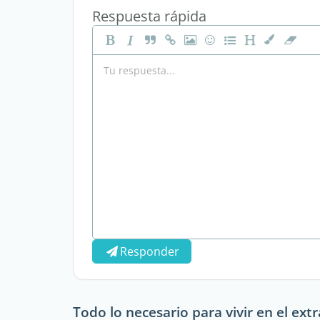
Respuesta rápida
Responder
Todo lo necesario para vivir en el ext