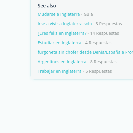
See also
Mudarse a Inglaterra
- Guia
Irse a vivir a Inglaterra solo
- 5 Respuestas
¿Eres feliz en Inglaterra?
- 14 Respuestas
Estudiar en Inglaterra
- 4 Respuestas
furgoneta sin chofer desde Denia/España a Fro
Argentinos en Inglaterra
- 8 Respuestas
Trabajar en Inglaterra
- 5 Respuestas