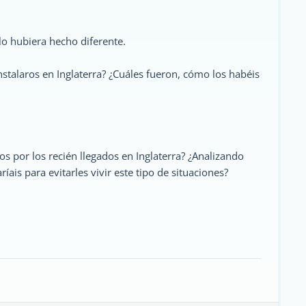
o hubiera hecho diferente.
nstalaros en Inglaterra? ¿Cuáles fueron, cómo los habéis
 por los recién llegados en Inglaterra? ¿Analizando
ais para evitarles vivir este tipo de situaciones?
.