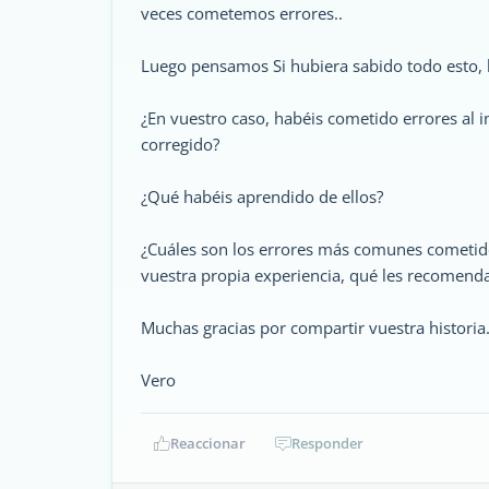
veces cometemos errores..
Luego pensamos Si hubiera sabido todo esto, l
¿En vuestro caso, habéis cometido errores al i
corregido?
¿Qué habéis aprendido de ellos?
¿Cuáles son los errores más comunes cometidos
vuestra propia experiencia, qué les recomendarí
Muchas gracias por compartir vuestra historia
Vero
Reaccionar
Responder