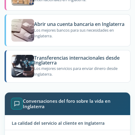
Abrir una cuenta bancaria en Inglaterra
Los mejores bancos para sus necesidades en
Inglaterra.
Transferencias internacionales desde
Inglaterra
Los mejores servicios para enviar dinero desde
Inglaterra.
Conversaciones del foro sobre la vida en
Inglaterra
La calidad del servicio al cliente en Inglaterra