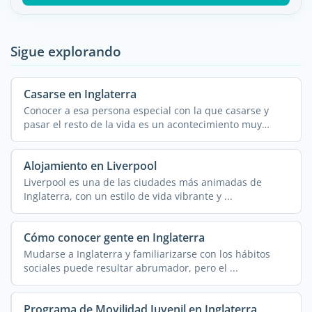
Sigue explorando
Casarse en Inglaterra
Conocer a esa persona especial con la que casarse y
pasar el resto de la vida es un acontecimiento muy
importante. ...
Alojamiento en Liverpool
Liverpool es una de las ciudades más animadas de
Inglaterra, con un estilo de vida vibrante y ...
Cómo conocer gente en Inglaterra
Mudarse a Inglaterra y familiarizarse con los hábitos
sociales puede resultar abrumador, pero el ...
Programa de Movilidad Juvenil en Inglaterra