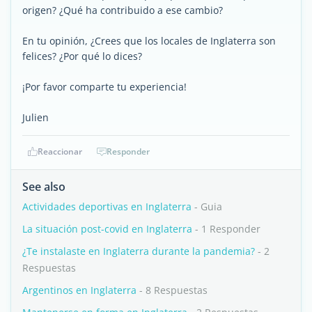
origen? ¿Qué ha contribuido a ese cambio?
En tu opinión, ¿Crees que los locales de Inglaterra son
felices? ¿Por qué lo dices?
¡Por favor comparte tu experiencia!
Julien
Reaccionar
Responder
See also
Actividades deportivas en Inglaterra
- Guia
La situación post-covid en Inglaterra
- 1 Responder
¿Te instalaste en Inglaterra durante la pandemia?
- 2
Respuestas
Argentinos en Inglaterra
- 8 Respuestas