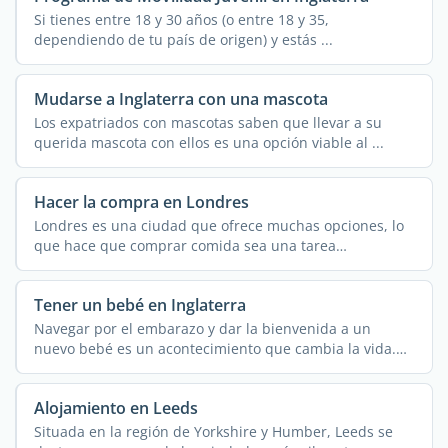
Si tienes entre 18 y 30 años (o entre 18 y 35,
dependiendo de tu país de origen) y estás ...
Mudarse a Inglaterra con una mascota
Los expatriados con mascotas saben que llevar a su
querida mascota con ellos es una opción viable al ...
Hacer la compra en Londres
Londres es una ciudad que ofrece muchas opciones, lo
que hace que comprar comida sea una tarea
abrumadora. La ...
Tener un bebé en Inglaterra
Navegar por el embarazo y dar la bienvenida a un
nuevo bebé es un acontecimiento que cambia la vida.
Los ...
Alojamiento en Leeds
Situada en la región de Yorkshire y Humber, Leeds se