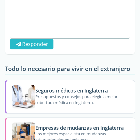
Responder
Todo lo necesario para vivir en el extranjero
Seguros médicos en Inglaterra
Presupuestos y consejos para elegir la mejor
cobertura médica en Inglaterra.
Empresas de mudanzas en Inglaterra
Los mejores especialista en mudanzas
internacionales en Inglaterra.