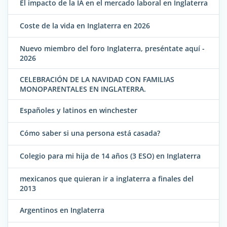
El impacto de la IA en el mercado laboral en Inglaterra
Coste de la vida en Inglaterra en 2026
Nuevo miembro del foro Inglaterra, preséntate aquí -
2026
CELEBRACIÓN DE LA NAVIDAD CON FAMILIAS
MONOPARENTALES EN INGLATERRA.
Españoles y latinos en winchester
Cómo saber si una persona está casada?
Colegio para mi hija de 14 años (3 ESO) en Inglaterra
mexicanos que quieran ir a inglaterra a finales del
2013
Argentinos en Inglaterra