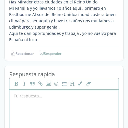
Has Mirador otras ciudades en el Reino Unido
Mi Familia y yo llevamos 10 años aqui , primero en
Eastbourne Al sur del Reino Unido,ciudad costera buen
clima( para ser aqui ) y have tres años nos mudamos a
Edimburgo,y super genial.
Aqui te dan oportunidades y trabaja , yo no vuelvo para
España ni loco
Reaccionar
Responder
Respuesta rápida