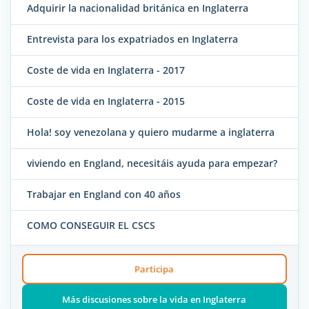
Adquirir la nacionalidad británica en Inglaterra
Entrevista para los expatriados en Inglaterra
Coste de vida en Inglaterra - 2017
Coste de vida en Inglaterra - 2015
Hola! soy venezolana y quiero mudarme a inglaterra
viviendo en England, necesitáis ayuda para empezar?
Trabajar en England con 40 años
COMO CONSEGUIR EL CSCS
Participa
Más discusiones sobre la vida en Inglaterra