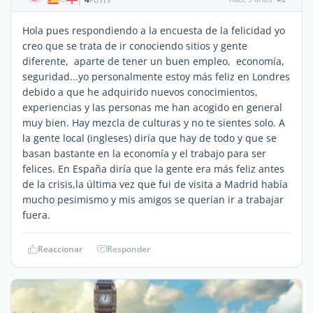
|
POSTS
Hola pues respondiendo a la encuesta de la felicidad yo
creo que se trata de ir conociendo sitios y gente
diferente, aparte de tener un buen empleo, economía,
seguridad...yo personalmente estoy más feliz en Londres
debido a que he adquirido nuevos conocimientos,
experiencias y las personas me han acogido en general
muy bien. Hay mezcla de culturas y no te sientes solo. A
la gente local (ingleses) diría que hay de todo y que se
basan bastante en la economía y el trabajo para ser
felices. En España diría que la gente era más feliz antes
de la crisis,la última vez que fui de visita a Madrid había
mucho pesimismo y mis amigos se querían ir a trabajar
fuera.
Reaccionar
Responder