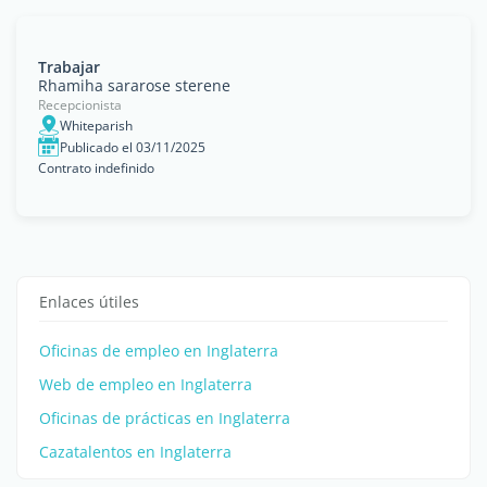
Trabajar
Rhamiha sararose sterene
Recepcionista
Whiteparish
Publicado el 03/11/2025
Contrato indefinido
Enlaces útiles
Oficinas de empleo en Inglaterra
Web de empleo en Inglaterra
Oficinas de prácticas en Inglaterra
Cazatalentos en Inglaterra