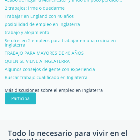
2 trabajos: irme o quedarme
Trabajar en England con 40 años
posibilidad de empleo en inglaterra
trabajo y alojamiento
Se ofrecen 2 empleos para trabajar en una cocina en
Inglaterra
TRABAJO PARA MAYORES DE 40 AÑOS
QUIEN SE VIENE A INGLATERRA
Algunos consejos de gente con experiencia
Buscar trabajo cualificado en Inglaterra
Más discusiones sobre el empleo en Inglaterra
Participa
Todo lo necesario para vivir en el