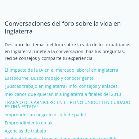
Conversaciones del foro sobre la vida en
Inglaterra
Descubre los temas del foro sobre la vida de los expatriados
en Inglaterra: únete a la conversación, haz tus preguntas,
recibe consejos y comparte tu experiencia.
El impacto de la IA en el mercado laboral en Inglaterra
Eastbourne, Busco trabajo y conocer gente
¿Buscas trabajo en Inglaterra? Info, consejos y enlaces.
mexicanos que quieran ir a inglaterra a finales del 2013
TRABAJO DE CARNICERO EN EL REINO UNIDO! TEN CUIDADO
ES UNA ESTAFA!
emprender un negocio o club de padel
Emprendimiento en uk
Agencias de trabajo
Acabo de llegar a Manchester y ando un poco perdido...