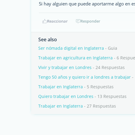
Si hay alguien que puede aportarme algo en est
Reaccionar
Responder
See also
Ser nómada digital en Inglaterra
- Guia
Trabajar en agricultura en Inglaterra
- 6 Respue
Vivir y trabajar en Londres
- 24 Respuestas
Tengo 50 años y quiero ir a londres a trabajar
-
Trabajar en Inglaterra
- 5 Respuestas
Quiero trabajar en Londres
- 13 Respuestas
Trabajar en Inglaterra
- 27 Respuestas