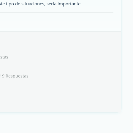
e tipo de situaciones, sería importante.
stas
 19 Respuestas