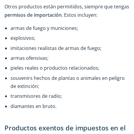
Otros productos están permitidos, siempre que tengas
permisos de importación
. Estos incluyen:
armas de fuego y municiones;
explosivos;
imitaciones realistas de armas de fuego;
armas ofensivas;
pieles reales o productos relacionados;
souvenirs hechos de plantas o animales en peligro
de extinción;
transmisores de radio;
diamantes en bruto.
Productos exentos de impuestos en el