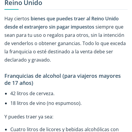
Reino Unido
Hay ciertos
bienes que puedes traer al Reino Unido
desde el extranjero sin pagar impuestos
siempre que
sean para tu uso o regalos para otros, sin la intención
de venderlos o obtener ganancias. Todo lo que exceda
la franquicia o esté destinado a la venta debe ser
declarado y gravado.
Franquicias de alcohol (para viajeros mayores
de 17 años)
42 litros de cerveza.
18 litros de vino (no espumoso).
Y puedes traer ya sea:
Cuatro litros de licores y bebidas alcohólicas con