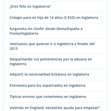
¿Eres feliz en Inglaterra?
Colegio para mi hija de 14 años (3 ESO) en Inglaterra
furgoneta sin chofer desde Denia/España a
Frome/Inglaterra
mexicanos que quieran ir a inglaterra a finales del
2013
Despachando tus pertenencias por la aduana en
Inglaterra
Adquirir la nacionalidad británica en Inglaterra
Entrevista para los expatriados en Inglaterra
Típicos errores que cometemos en Inglaterra
viviendo en England, necesitáis ayuda para empezar?