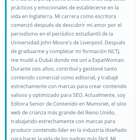
prácticos y emocionales de establecerse en la
vida en Inglaterra. Mi carrera como escritora
comenzó después de descubrir mi amor por el
periodismo en el periódico estudiantil de la
Universidad John Moore's de Liverpool. Después
de graduarme y completar mi formación NCTJ,
me mudé a Dubái donde me uní a ExpatWoman.
Durante seis años, contribuí y gestioné tanto
contenido comercial como editorial, y trabajé
estrechamente con marcas para crear contenido
valioso y optimizado para SEO. Actualmente, soy
Editora Senior de Contenido en Mumsnet, el sitio
web de crianza más grande del Reino Unido,
trabajando estrechamente con marcas para
producir contenido líder en la industria diseñado
para hacer la vida de los padres más fácil. Mi