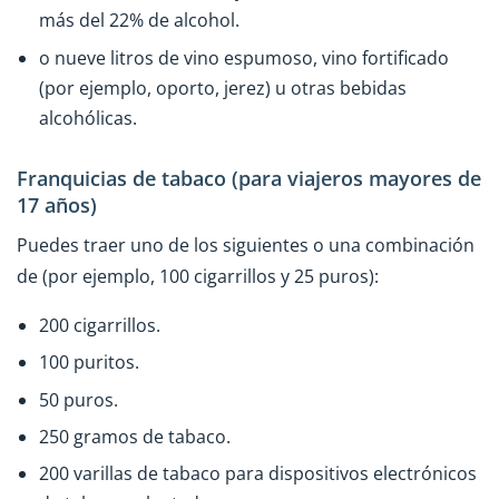
más del 22% de alcohol.
o nueve litros de vino espumoso, vino fortificado
(por ejemplo, oporto, jerez) u otras bebidas
alcohólicas.
Franquicias de tabaco (para viajeros mayores de
17 años)
Puedes traer uno de los siguientes o una combinación
de (por ejemplo, 100 cigarrillos y 25 puros):
200 cigarrillos.
100 puritos.
50 puros.
250 gramos de tabaco.
200 varillas de tabaco para dispositivos electrónicos