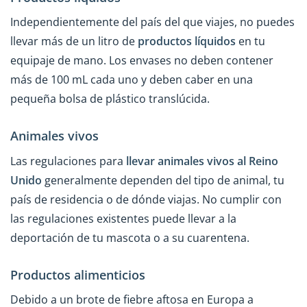
Independientemente del país del que viajes, no puedes
llevar más de un litro de
productos líquidos
en tu
equipaje de mano. Los envases no deben contener
más de 100 mL cada uno y deben caber en una
pequeña bolsa de plástico translúcida.
Animales vivos
Las regulaciones para
llevar animales vivos
al Reino
Unido
generalmente dependen del tipo de animal, tu
país de residencia o de dónde viajas. No cumplir con
las regulaciones existentes puede llevar a la
deportación de tu mascota o a su cuarentena.
Productos alimenticios
Debido a un brote de fiebre aftosa en Europa a