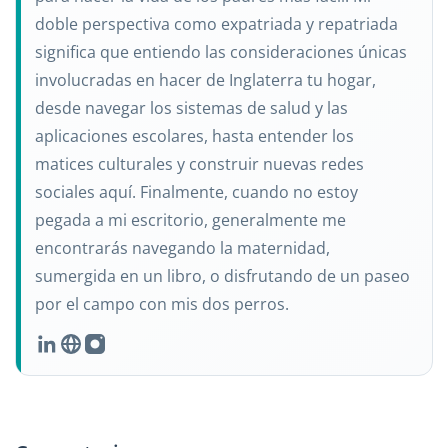
doble perspectiva como expatriada y repatriada
significa que entiendo las consideraciones únicas
involucradas en hacer de Inglaterra tu hogar,
desde navegar los sistemas de salud y las
aplicaciones escolares, hasta entender los
matices culturales y construir nuevas redes
sociales aquí. Finalmente, cuando no estoy
pegada a mi escritorio, generalmente me
encontrarás navegando la maternidad,
sumergida en un libro, o disfrutando de un paseo
por el campo con mis dos perros.