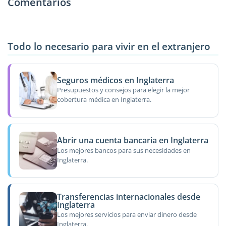
Comentarios
Todo lo necesario para vivir en el extranjero
Seguros médicos en Inglaterra
Presupuestos y consejos para elegir la mejor
cobertura médica en Inglaterra.
Abrir una cuenta bancaria en Inglaterra
Los mejores bancos para sus necesidades en
Inglaterra.
Transferencias internacionales desde
Inglaterra
Los mejores servicios para enviar dinero desde
Inglaterra.