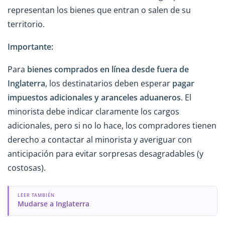
representan los bienes que entran o salen de su
territorio.
Importante:
Para
bienes comprados en línea desde fuera
de
Inglaterra
, los destinatarios deben esperar
pagar
impuestos adicionales y aranceles aduaneros
. El
minorista debe indicar claramente los cargos
adicionales, pero si no lo hace, los compradores tienen
derecho a contactar al minorista y averiguar con
anticipación para evitar sorpresas desagradables (y
costosas).
LEER TAMBIÉN
Mudarse a Inglaterra