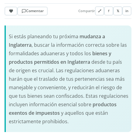
Comentar
Compartir
🔗
f
𝕏
in
Si estás planeando tu próxima
mudanza a
Inglaterra
, buscar la información correcta sobre las
formalidades aduaneras y todos los
bienes y
productos permitidos en
Inglaterra
desde tu país
de origen es crucial. Las regulaciones aduaneras
harán que el traslado de tus pertenencias sea más
manejable y conveniente, y reducirán el riesgo de
que tus bienes sean confiscados. Estas regulaciones
incluyen información esencial sobre
productos
exentos de impuestos
y aquellos que están
estrictamente prohibidos.