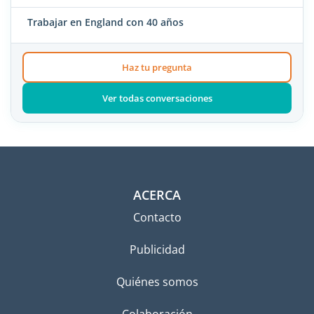
Trabajar en England con 40 años
Haz tu pregunta
Ver todas conversaciones
ACERCA
Contacto
Publicidad
Quiénes somos
Colaboración