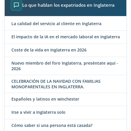
Lo que hablan los expatriados en Inglaterra
La calidad del servicio al cliente en Inglaterra
El impacto de la IA en el mercado laboral en Inglaterra
Coste de la vida en Inglaterra en 2026
Nuevo miembro del foro Inglaterra, preséntate aquí -
2026
CELEBRACIÓN DE LA NAVIDAD CON FAMILIAS
MONOPARENTALES EN INGLATERRA.
Españoles y latinos en winchester
Irse a vivir a Inglaterra solo
Cómo saber si una persona está casada?