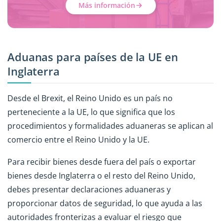
Más información
Aduanas para países de la UE en
Inglaterra
Desde el Brexit, el Reino Unido es un país no
perteneciente a la UE, lo que significa que los
procedimientos y formalidades aduaneras se aplican al
comercio entre el Reino Unido y la UE.
Para recibir bienes desde fuera del país o exportar
bienes desde Inglaterra o el resto del Reino Unido,
debes presentar declaraciones aduaneras y
proporcionar datos de seguridad, lo que ayuda a las
autoridades fronterizas a evaluar el riesgo que