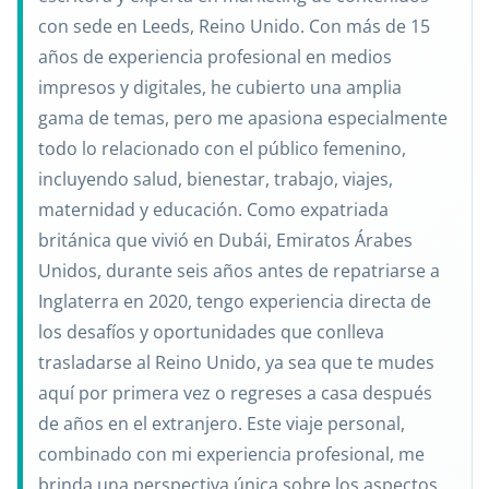
con sede en Leeds, Reino Unido. Con más de 15
años de experiencia profesional en medios
impresos y digitales, he cubierto una amplia
gama de temas, pero me apasiona especialmente
todo lo relacionado con el público femenino,
incluyendo salud, bienestar, trabajo, viajes,
maternidad y educación. Como expatriada
británica que vivió en Dubái, Emiratos Árabes
Unidos, durante seis años antes de repatriarse a
Inglaterra en 2020, tengo experiencia directa de
los desafíos y oportunidades que conlleva
trasladarse al Reino Unido, ya sea que te mudes
aquí por primera vez o regreses a casa después
de años en el extranjero. Este viaje personal,
combinado con mi experiencia profesional, me
brinda una perspectiva única sobre los aspectos