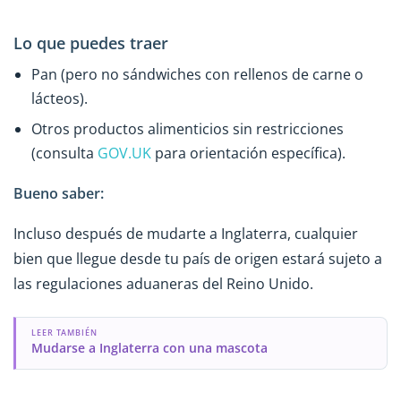
Lo que puedes traer
Pan (pero no sándwiches con rellenos de carne o
lácteos).
Otros productos alimenticios sin restricciones
(consulta
GOV.UK
para orientación específica).
Bueno saber:
Incluso después de mudarte a Inglaterra, cualquier
bien que llegue desde tu país de origen estará sujeto a
las regulaciones aduaneras del Reino Unido.
LEER TAMBIÉN
Mudarse a Inglaterra con una mascota