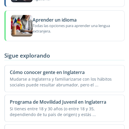
Aprender un idioma
Todas las opciones para aprender una lengua
extranjera.
Sigue explorando
Cómo conocer gente en Inglaterra
Mudarse a Inglaterra y familiarizarse con los hábitos
sociales puede resultar abrumador, pero el ...
Programa de Movilidad Juvenil en Inglaterra
Si tienes entre 18 y 30 años (o entre 18 y 35,
dependiendo de tu país de origen) y estás ...