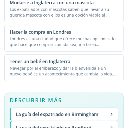
Mudarse a Inglaterra con una mascota
Los expatriados con mascotas saben que llevar a su
querida mascota con ellos es una opción viable al ...
Hacer la compra en Londres
Londres es una ciudad que ofrece muchas opciones, lo
que hace que comprar comida sea una tarea
abrumadora. La ...
Tener un bebé en Inglaterra
Navegar por el embarazo y dar la bienvenida a un
nuevo bebé es un acontecimiento que cambia la vida.
Los ...
DESCUBRIR MÁS
La guía del expatriado en Birmingham
La guía del expatriado en Bradford