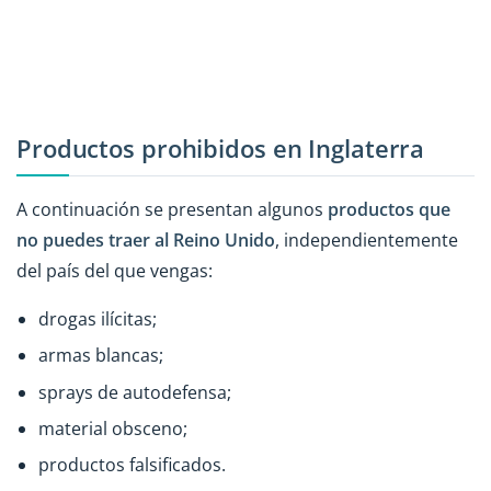
Productos prohibidos en Inglaterra
A continuación se presentan algunos
productos que
no puedes traer al Reino Unido
, independientemente
del país del que vengas:
drogas ilícitas;
armas blancas;
sprays de autodefensa;
material obsceno;
productos falsificados.