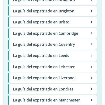
La guía del expatriado en Brighton
La guía del expatriado en Brístol
La guía del expatriado en Cambridge
La guía del expatriado en Coventry
La guía del expatriado en Leeds
La guía del expatriado en Leicester
La guía del expatriado en Liverpool
La guía del expatriado en Londres
La guía del expatriado en Manchester