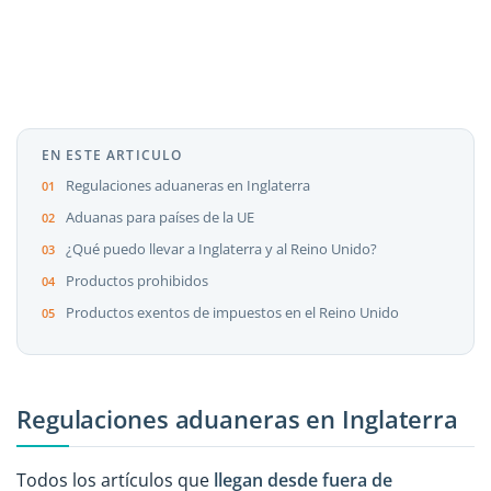
EN ESTE ARTICULO
Regulaciones aduaneras en Inglaterra
Aduanas para países de la UE
¿Qué puedo llevar a Inglaterra y al Reino Unido?
Productos prohibidos
Productos exentos de impuestos en el Reino Unido
Regulaciones aduaneras en Inglaterra
Todos los artículos que
llegan desde fuera
de