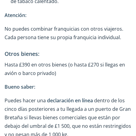
de tabaco calentado.
Atención:
No puedes combinar franquicias con otros viajeros.
Cada persona tiene su propia franquicia individual.
Otros bienes:
Hasta £390 en otros bienes (o hasta £270 si llegas en
avión o barco privado)
Bueno saber:
Puedes hacer una
declaración en línea
dentro de los
cinco días posteriores a tu llegada a un puerto de Gran
Bretaña si llevas bienes comerciales que están por
debajo del umbral de £1 500, que no están restringidos
y no pesan más de 1 000 kg.