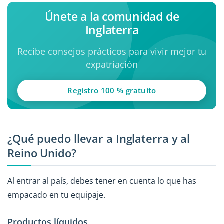
Únete a la comunidad de
Inglaterra
Recibe consejos prácticos para vivir mejor tu
expatriación
Registro 100 % gratuito
¿Qué puedo llevar a Inglaterra y al
Reino Unido?
Al entrar al país, debes tener en cuenta lo que has
empacado en tu equipaje.
Productos líquidos