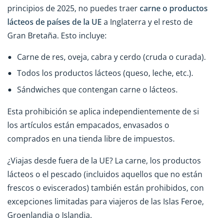
principios de 2025, no puedes traer
carne o productos
lácteos
de países de la UE
a Inglaterra y el resto de
Gran Bretaña. Esto incluye:
Carne de res, oveja, cabra y cerdo (cruda o curada).
Todos los productos lácteos (queso, leche, etc.).
Sándwiches que contengan carne o lácteos.
Esta prohibición se aplica independientemente de si
los artículos están empacados, envasados o
comprados en una tienda libre de impuestos.
¿Viajas desde fuera de la UE? La carne, los productos
lácteos o el pescado (incluidos aquellos que no están
frescos o eviscerados) también están prohibidos, con
excepciones limitadas para viajeros de las Islas Feroe,
Groenlandia o Islandia.