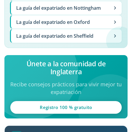
La guía del expatriado en Nottingham
La guía del expatriado en Oxford
La guía del expatriado en Sheffield
Únete a la comunidad de
Inglaterra
Recibe consejos prácticos para vivir mejor tu
expatriación
Registro 100 % gratuito