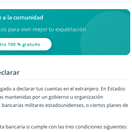
 a la comunidad
os para vivir mejor tu expatriación
tro 100 % gratuito
eclarar
igado a declarar tus cuentas en el extranjero. En Estados
as mantenidas por un gobierno u organización
s bancarias militares estadounidenses, o ciertos planes de
ta bancaria si cumple con las tres condiciones siguientes: