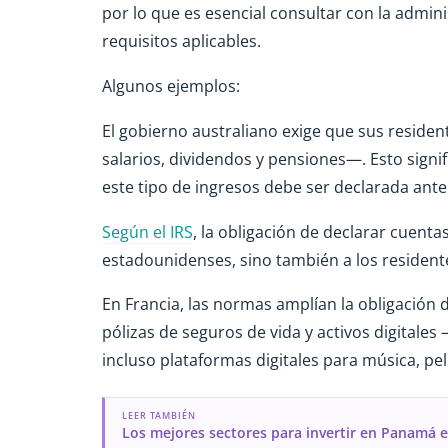
por lo que es esencial consultar con la admin
requisitos aplicables.
Algunos ejemplos:
El gobierno australiano exige que sus residen
salarios, dividendos y pensiones—. Esto signi
este tipo de ingresos debe ser declarada ante 
Según el IRS
, la obligación de declarar cuenta
estadounidenses, sino también a los resident
En Francia, las normas amplían la obligación 
pólizas de seguros de vida y activos digita
incluso plataformas digitales para música, pel
LEER TAMBIÉN
Los mejores sectores para invertir en Panamá e