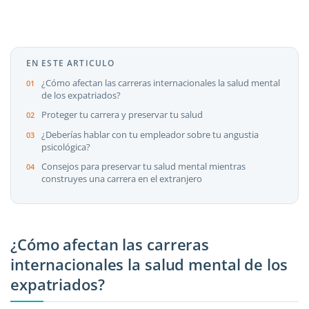
EN ESTE ARTICULO
¿Cómo afectan las carreras internacionales la salud mental
de los expatriados?
Proteger tu carrera y preservar tu salud
¿Deberías hablar con tu empleador sobre tu angustia
psicológica?
Consejos para preservar tu salud mental mientras
construyes una carrera en el extranjero
¿Cómo afectan las carreras
internacionales la salud mental de los
expatriados?