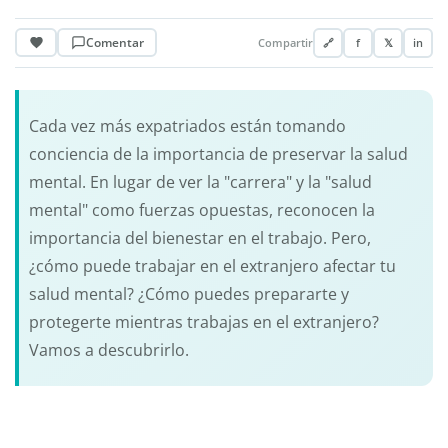
Comentar
Compartir
🔗
f
𝕏
in
Cada vez más expatriados están tomando
conciencia de la importancia de preservar la salud
mental. En lugar de ver la "carrera" y la "salud
mental" como fuerzas opuestas, reconocen la
importancia del bienestar en el trabajo. Pero,
¿cómo puede trabajar en el extranjero afectar tu
salud mental? ¿Cómo puedes prepararte y
protegerte mientras trabajas en el extranjero?
Vamos a descubrirlo.