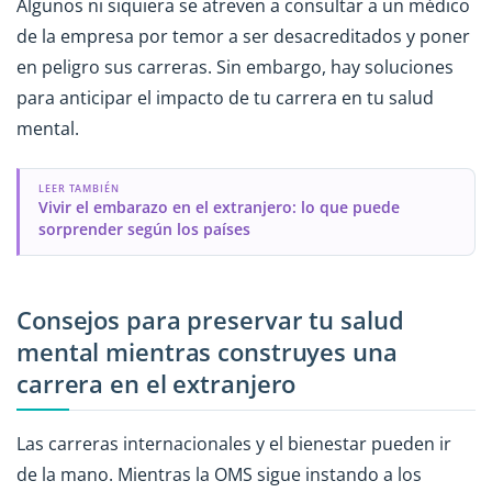
Algunos ni siquiera se atreven a consultar a un médico
de la empresa por temor a ser desacreditados y poner
en peligro sus carreras. Sin embargo, hay soluciones
para anticipar el impacto de tu carrera en tu salud
mental.
LEER TAMBIÉN
Vivir el embarazo en el extranjero: lo que puede
sorprender según los países
Consejos para preservar tu salud
mental mientras construyes una
carrera en el extranjero
Las carreras internacionales y el bienestar pueden ir
de la mano. Mientras la OMS sigue instando a los