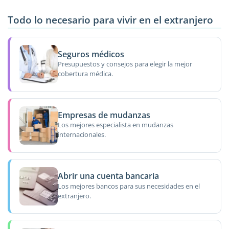
Todo lo necesario para vivir en el extranjero
Seguros médicos
Presupuestos y consejos para elegir la mejor
cobertura médica.
Empresas de mudanzas
Los mejores especialista en mudanzas
internacionales.
Abrir una cuenta bancaria
Los mejores bancos para sus necesidades en el
extranjero.