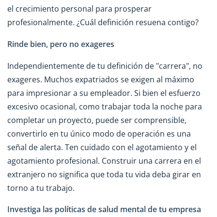
el crecimiento personal para prosperar
profesionalmente. ¿Cuál definición resuena contigo?
Rinde bien, pero no exageres
Independientemente de tu definición de "carrera", no
exageres. Muchos expatriados se exigen al máximo
para impresionar a su empleador. Si bien el esfuerzo
excesivo ocasional, como trabajar toda la noche para
completar un proyecto, puede ser comprensible,
convertirlo en tu único modo de operación es una
señal de alerta. Ten cuidado con el agotamiento y el
agotamiento profesional. Construir una carrera en el
extranjero no significa que toda tu vida deba girar en
torno a tu trabajo.
Investiga las políticas de salud mental de tu empresa