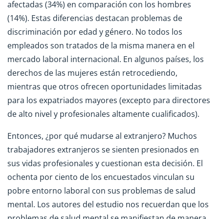
afectadas (34%) en comparación con los hombres
(14%). Estas diferencias destacan problemas de
discriminación por edad y género. No todos los
empleados son tratados de la misma manera en el
mercado laboral internacional. En algunos países, los
derechos de las mujeres están retrocediendo,
mientras que otros ofrecen oportunidades limitadas
para los expatriados mayores (excepto para directores
de alto nivel y profesionales altamente cualificados).
Entonces, ¿por qué mudarse al extranjero? Muchos
trabajadores extranjeros se sienten presionados en
sus vidas profesionales y cuestionan esta decisión. El
ochenta por ciento de los encuestados vinculan su
pobre entorno laboral con sus problemas de salud
mental. Los autores del estudio nos recuerdan que los
problemas de salud mental se manifiestan de manera