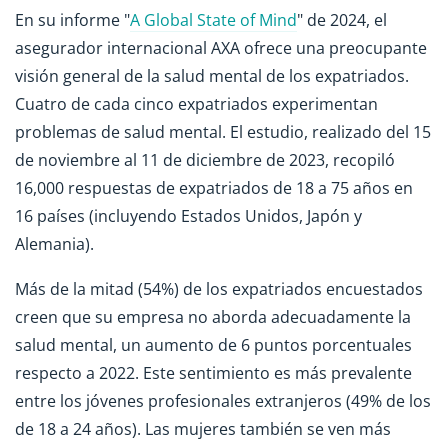
En su informe "
A Global State of Mind
" de 2024, el
asegurador internacional AXA ofrece una preocupante
visión general de la salud mental de los expatriados.
Cuatro de cada cinco expatriados experimentan
problemas de salud mental. El estudio, realizado del 15
de noviembre al 11 de diciembre de 2023, recopiló
16,000 respuestas de expatriados de 18 a 75 años en
16 países (incluyendo Estados Unidos, Japón y
Alemania).
Más de la mitad (54%) de los expatriados encuestados
creen que su empresa no aborda adecuadamente la
salud mental, un aumento de 6 puntos porcentuales
respecto a 2022. Este sentimiento es más prevalente
entre los jóvenes profesionales extranjeros (49% de los
de 18 a 24 años). Las mujeres también se ven más