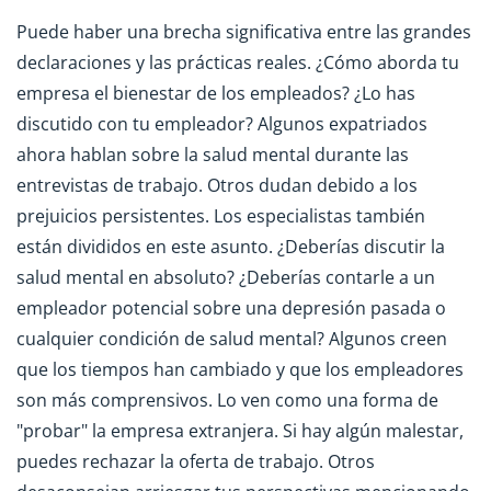
Puede haber una brecha significativa entre las grandes
declaraciones y las prácticas reales. ¿Cómo aborda tu
empresa el bienestar de los empleados? ¿Lo has
discutido con tu empleador? Algunos expatriados
ahora hablan sobre la salud mental durante las
entrevistas de trabajo. Otros dudan debido a los
prejuicios persistentes. Los especialistas también
están divididos en este asunto. ¿Deberías discutir la
salud mental en absoluto? ¿Deberías contarle a un
empleador potencial sobre una depresión pasada o
cualquier condición de salud mental? Algunos creen
que los tiempos han cambiado y que los empleadores
son más comprensivos. Lo ven como una forma de
"probar" la empresa extranjera. Si hay algún malestar,
puedes rechazar la oferta de trabajo. Otros