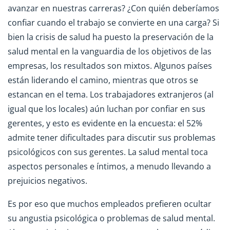
avanzar en nuestras carreras? ¿Con quién deberíamos
confiar cuando el trabajo se convierte en una carga? Si
bien la crisis de salud ha puesto la preservación de la
salud mental en la vanguardia de los objetivos de las
empresas, los resultados son mixtos. Algunos países
están liderando el camino, mientras que otros se
estancan en el tema. Los trabajadores extranjeros (al
igual que los locales) aún luchan por confiar en sus
gerentes, y esto es evidente en la encuesta: el 52%
admite tener dificultades para discutir sus problemas
psicológicos con sus gerentes. La salud mental toca
aspectos personales e íntimos, a menudo llevando a
prejuicios negativos.
Es por eso que muchos empleados prefieren ocultar
su angustia psicológica o problemas de salud mental.