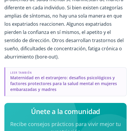
diferente en cada individuo. Si bien existen categorías
amplias de síntomas, no hay una sola manera en que
los expatriados reaccionen. Algunos expatriados
pierden la confianza en sí mismos, el apetito y el
sentido de dirección. Otros desarrollan trastornos del
sueño, dificultades de concentración, fatiga crónica o
aburrimiento (bore-out).
LEER TAMBIÉN
Maternidad en el extranjero: desafíos psicológicos y
factores protectores para la salud mental en mujeres
embarazadas y madres
Únete a la comunidad
Recibe consejos prácticos para vivir mejor tu