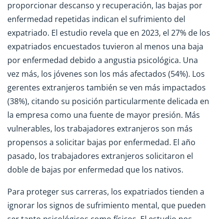
proporcionar descanso y recuperación, las bajas por
enfermedad repetidas indican el sufrimiento del
expatriado. El estudio revela que en 2023, el 27% de los
expatriados encuestados tuvieron al menos una baja
por enfermedad debido a angustia psicológica. Una
vez más, los jóvenes son los más afectados (54%). Los
gerentes extranjeros también se ven más impactados
(38%), citando su posición particularmente delicada en
la empresa como una fuente de mayor presión. Más
vulnerables, los trabajadores extranjeros son más
propensos a solicitar bajas por enfermedad. El año
pasado, los trabajadores extranjeros solicitaron el
doble de bajas por enfermedad que los nativos.
Para proteger sus carreras, los expatriados tienden a
ignorar los signos de sufrimiento mental, que pueden
ser tanto psicológicos como físicos. El estudio nos