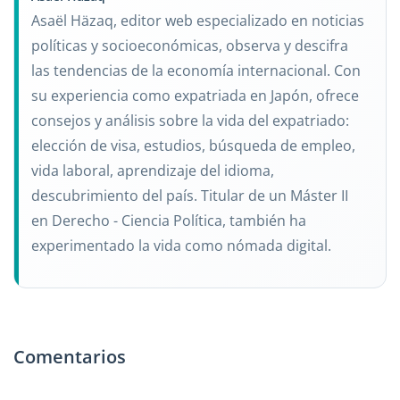
Asaël Häzaq, editor web especializado en noticias
políticas y socioeconómicas, observa y descifra
las tendencias de la economía internacional. Con
su experiencia como expatriada en Japón, ofrece
consejos y análisis sobre la vida del expatriado:
elección de visa, estudios, búsqueda de empleo,
vida laboral, aprendizaje del idioma,
descubrimiento del país. Titular de un Máster II
en Derecho - Ciencia Política, también ha
experimentado la vida como nómada digital.
Comentarios