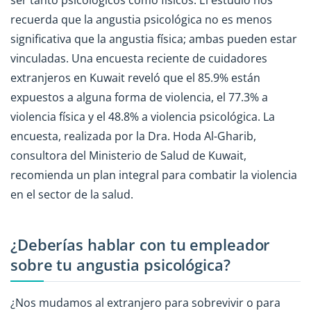
recuerda que la angustia psicológica no es menos
significativa que la angustia física; ambas pueden estar
vinculadas. Una encuesta reciente de cuidadores
extranjeros en Kuwait reveló que el 85.9% están
expuestos a alguna forma de violencia, el 77.3% a
violencia física y el 48.8% a violencia psicológica. La
encuesta, realizada por la Dra. Hoda Al-Gharib,
consultora del Ministerio de Salud de Kuwait,
recomienda un plan integral para combatir la violencia
en el sector de la salud.
¿Deberías hablar con tu empleador
sobre tu angustia psicológica?
¿Nos mudamos al extranjero para sobrevivir o para