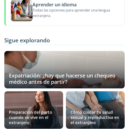
Aprender un idioma
Todas las opciones para aprender una lengua
extranjera.
Sigue explorando
Expatriación: ¿hay que hacerse un chequeo
médico antes de partir?
Preparación del parto
Cómo cuidar tu salud
cuando se vive en el
sexual y reproductiva en
extranjero
el extranjero