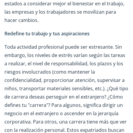
estados a considerar mejor el bienestar en el trabajo,
las empresas y los trabajadores se movilizan para
hacer cambios.
Redefine tu trabajo y tus aspiraciones
Toda actividad profesional puede ser estresante. Sin
embargo, los niveles de estrés varían según las tareas
a realizar, el nivel de responsabilidad, los plazos y los
riesgos involucrados (como mantener la
confidencialidad, proporcionar atención, supervisar a
niños, transportar materiales sensibles, etc.). ¿Qué tipo
de carrera deseas perseguir en el extranjero? ¿Cómo
defines tu "carrera"? Para algunos, significa dirigir un
negocio en el extranjero o ascender en la jerarquía
corporativa. Para otros, una carrera tiene más que ver
con la realización personal. Estos expatriados buscan