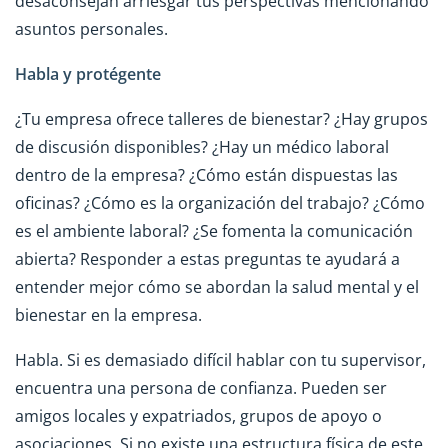
desaconsejan arriesgar tus perspectivas mencionando
asuntos personales.
Habla y protégente
¿Tu empresa ofrece talleres de bienestar? ¿Hay grupos
de discusión disponibles? ¿Hay un médico laboral
dentro de la empresa? ¿Cómo están dispuestas las
oficinas? ¿Cómo es la organización del trabajo? ¿Cómo
es el ambiente laboral? ¿Se fomenta la comunicación
abierta? Responder a estas preguntas te ayudará a
entender mejor cómo se abordan la salud mental y el
bienestar en la empresa.
Habla. Si es demasiado difícil hablar con tu supervisor,
encuentra una persona de confianza. Pueden ser
amigos locales y expatriados, grupos de apoyo o
asociaciones. Si no existe una estructura física de este