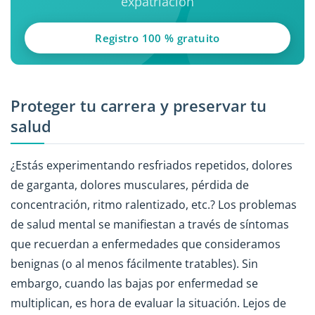
expatriación
Registro 100 % gratuito
Proteger tu carrera y preservar tu
salud
¿Estás experimentando resfriados repetidos, dolores
de garganta, dolores musculares, pérdida de
concentración, ritmo ralentizado, etc.? Los problemas
de salud mental se manifiestan a través de síntomas
que recuerdan a enfermedades que consideramos
benignas (o al menos fácilmente tratables). Sin
embargo, cuando las bajas por enfermedad se
multiplican, es hora de evaluar la situación. Lejos de