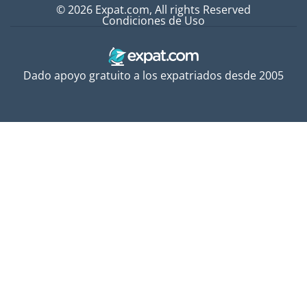
© 2026 Expat.com, All rights Reserved
Condiciones de Uso
Dado apoyo gratuito a los expatriados desde 2005