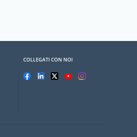
COLLEGATI CON NOI