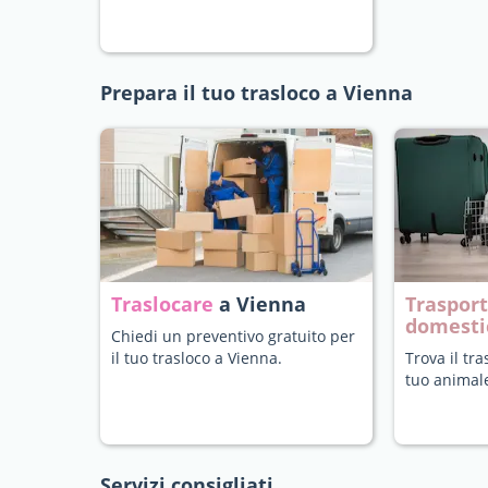
Prepara il tuo trasloco a Vienna
Traslocare
a Vienna
Trasport
domesti
Chiedi un preventivo gratuito per
il tuo trasloco a Vienna.
Trova il tra
tuo animal
Servizi consigliati