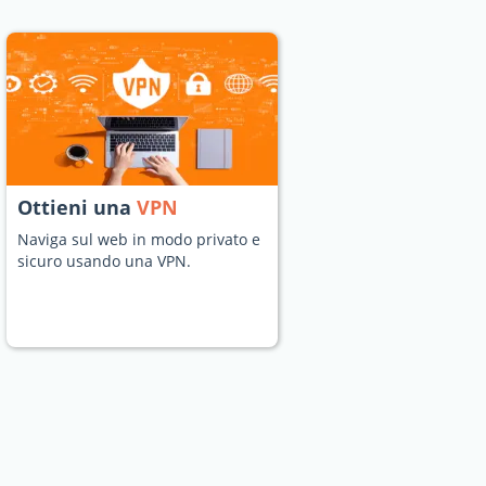
Ottieni una
VPN
Naviga sul web in modo privato e
sicuro usando una VPN.