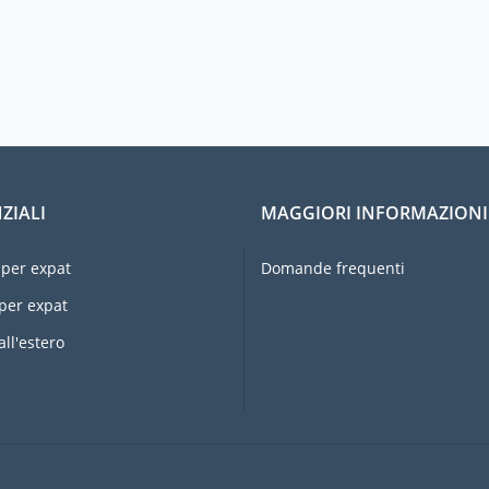
ZIALI
MAGGIORI INFORMAZIONI
per expat
Domande frequenti
per expat
all'estero