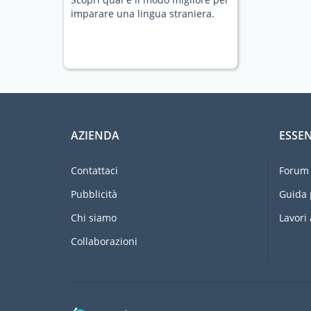
imparare una lingua straniera.
AZIENDA
ESSEN
Contattaci
Forum 
Pubblicità
Guida 
Chi siamo
Lavori 
Collaborazioni