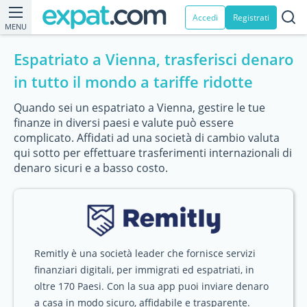
Accedi
Registrati
MENU
Espatriato a Vienna, trasferisci denaro
in tutto il mondo a tariffe ridotte
Quando sei un espatriato a Vienna, gestire le tue
finanze in diversi paesi e valute può essere
complicato. Affidati ad una società di cambio valuta
qui sotto per effettuare trasferimenti internazionali di
denaro sicuri e a basso costo.
Remitly è una società leader che fornisce servizi
finanziari digitali, per immigrati ed espatriati, in
oltre 170 Paesi. Con la sua app puoi inviare denaro
a casa in modo sicuro, affidabile e trasparente.