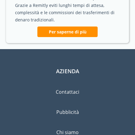
Grazie a Remitly eviti lunghi tempi di attesa,
complessità e le commissioni dei trasferimenti di
denaro tradizionali.
Per saperne di più
AZIENDA
Contattaci
Pubblicità
Chi siamo