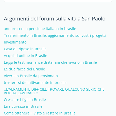
Argomenti del forum sulla vita a San Paolo
andare con la pensione italiana in brasile
Trasferimento in Brasile: aggiornamento sui vostri progetti
Investimento
Casa di Riposo in Brasile
Acquisti online in Brasile
Leggi le testimonianze di italiani che vivono in Brasile
Le due facce del Brasile
Vivere in Brasile da pensionato
trasferirsi definitivamente in brasile
..E´VERAMENTE DIFFICILE TROVARE QUALCUNO SERIO CHE
VOGLIA LAVORARE!!
Crescere i figli in Brasile
La sicurezza in Brasile
Come ottenere il visto e restare in Brasile