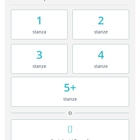
1
2
stanza
stanze
3
4
stanze
stanze
5+
stanze
O