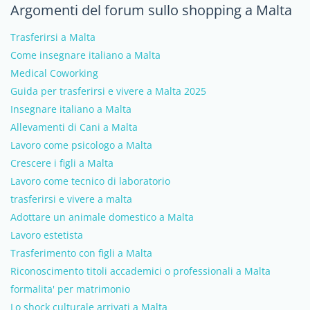
Argomenti del forum sullo shopping a Malta
Trasferirsi a Malta
Come insegnare italiano a Malta
Medical Coworking
Guida per trasferirsi e vivere a Malta 2025
Insegnare italiano a Malta
Allevamenti di Cani a Malta
Lavoro come psicologo a Malta
Crescere i figli a Malta
Lavoro come tecnico di laboratorio
trasferirsi e vivere a malta
Adottare un animale domestico a Malta
Lavoro estetista
Trasferimento con figli a Malta
Riconoscimento titoli accademici o professionali a Malta
formalita' per matrimonio
Lo shock culturale arrivati a Malta