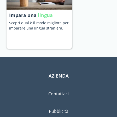
Impara una
lingua
Scopri qual è il modo migliore per
imparare una lingua straniera.
AZIENDA
Contattaci
Pubblicità