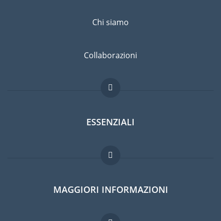
Chi siamo
Collaborazioni
ESSENZIALI
Forum per expat
MAGGIORI INFORMAZIONI
Guida per expat