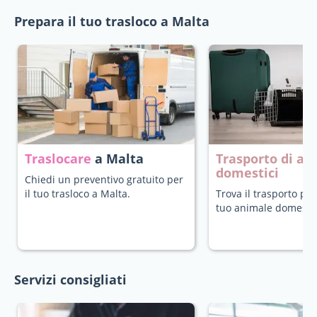
Prepara il tuo trasloco a Malta
Traslocare
a Malta
Trasporto di an
domestici
Chiedi un preventivo gratuito per
il tuo trasloco a Malta.
Trova il trasporto più
tuo animale domestic
Servizi consigliati