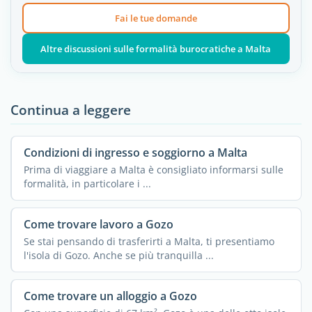
Fai le tue domande
Altre discussioni sulle formalità burocratiche a Malta
Continua a leggere
Condizioni di ingresso e soggiorno a Malta
Prima di viaggiare a Malta è consigliato informarsi sulle
formalità, in particolare i ...
Come trovare lavoro a Gozo
Se stai pensando di trasferirti a Malta, ti presentiamo
l'isola di Gozo. Anche se più tranquilla ...
Come trovare un alloggio a Gozo