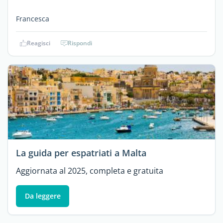
Francesca
Reagisci
Rispondi
La guida per espatriati a Malta
Aggiornata al 2025, completa e gratuita
Da leggere