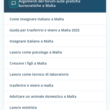
Argomenti del forum sulle pratiche
burocratiche a Malta
Come insegnare italiano a Malta
Guida per trasferirsi e vivere a Malta 2025
Insegnare italiano a Malta
Lavoro come psicologo a Malta
Crescere i figli a Malta
Lavoro come tecnico di laboratorio
trasferirsi e vivere a malta
Adottare un animale domestico a Malta
Lavoro estetista