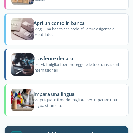
Apri un conto in banca
Scegli una banca che soddisfi le tue esigenze di
espatriato.
Trasferire denaro
I servizi migliori per proteggere le tue transazioni
internazionali.
Impara una lingua
Scopri qual è il modo migliore per imparare una
lingua straniera.