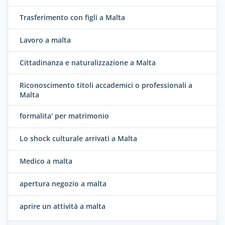
Trasferimento con figli a Malta
Lavoro a malta
Cittadinanza e naturalizzazione a Malta
Riconoscimento titoli accademici o professionali a
Malta
formalita' per matrimonio
Lo shock culturale arrivati a Malta
Medico a malta
apertura negozio a malta
aprire un attività a malta