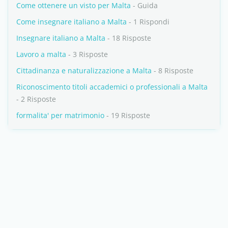
Come ottenere un visto per Malta
- Guida
Come insegnare italiano a Malta
- 1 Rispondi
Insegnare italiano a Malta
- 18 Risposte
Lavoro a malta
- 3 Risposte
Cittadinanza e naturalizzazione a Malta
- 8 Risposte
Riconoscimento titoli accademici o professionali a Malta
- 2 Risposte
formalita' per matrimonio
- 19 Risposte