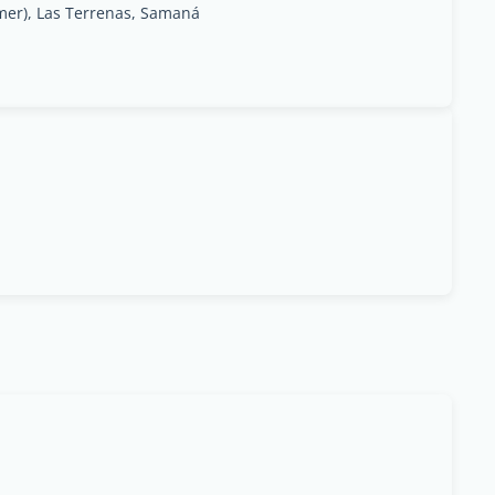
 mer), Las Terrenas, Samaná