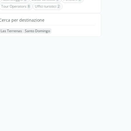
Tour Operators
8
Uffici turistici
2
Cerca per destinazione
Las Terrenas
Santo Domingo