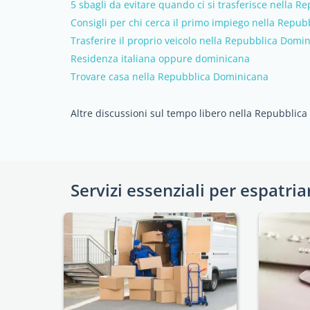
5 sbagli da evitare quando ci si trasferisce nella 
Consigli per chi cerca il primo impiego nella Repu
Trasferire il proprio veicolo nella Repubblica Domi
Residenza italiana oppure dominicana
Trovare casa nella Repubblica Dominicana
Altre discussioni sul tempo libero nella Repubblic
Servizi essenziali per espatria