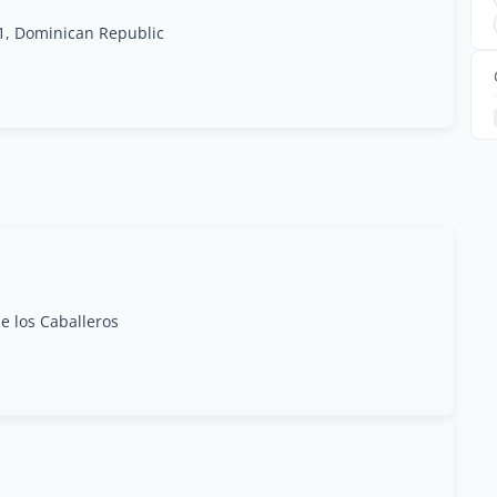
1, Dominican Republic
e los Caballeros