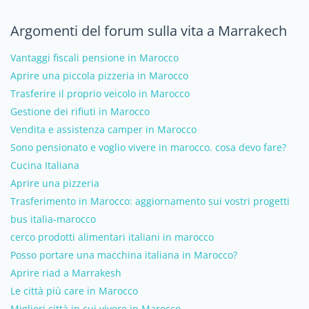
Argomenti del forum sulla vita a Marrakech
Vantaggi fiscali pensione in Marocco
Aprire una piccola pizzeria in Marocco
Trasferire il proprio veicolo in Marocco
Gestione dei rifiuti in Marocco
Vendita e assistenza camper in Marocco
Sono pensionato e voglio vivere in marocco. cosa devo fare?
Cucina Italiana
Aprire una pizzeria
Trasferimento in Marocco: aggiornamento sui vostri progetti
bus italia-marocco
cerco prodotti alimentari italiani in marocco
Posso portare una macchina italiana in Marocco?
Aprire riad a Marrakesh
Le città più care in Marocco
Migliori città in cui vivere in Marocco