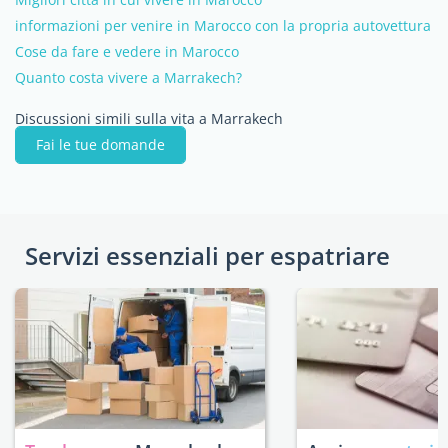
informazioni per venire in Marocco con la propria autovettura
Cose da fare e vedere in Marocco
Quanto costa vivere a Marrakech?
Discussioni simili sulla vita a Marrakech
Fai le tue domande
Servizi essenziali per espatriare