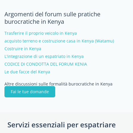
Argomenti del forum sulle pratiche
burocratiche in Kenya
Trasferire il proprio veicolo in Kenya
acquisto terreno e costruzione casa in Kenya (Watamu)
Costruire in Kenya
L'integrazione di un espatriato in Kenya
CODICE DI CONDOTTA DEL FORUM KENIA
Le due facce del Kenya
Altre discussioni sulle formalità burocratiche in Kenya
Fai le tue domande
Servizi essenziali per espatriare