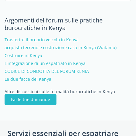
Argomenti del forum sulle pratiche
burocratiche in Kenya
Trasferire il proprio veicolo in Kenya
acquisto terreno e costruzione casa in Kenya (Watamu)
Costruire in Kenya
L'integrazione di un espatriato in Kenya
CODICE DI CONDOTTA DEL FORUM KENIA
Le due facce del Kenya
Altre discussioni sulle formalità burocratiche in Kenya
Fai le tue domande
Servizi essenziali per espatriare