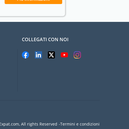
COLLEGATI CON NOI
xpat.com, All rights Reserved
Termini e condizioni