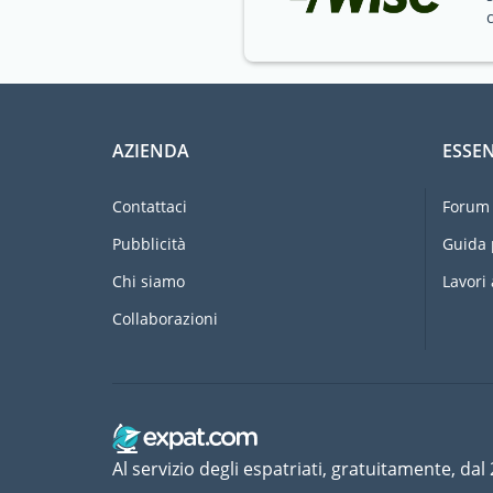
AZIENDA
ESSEN
Contattaci
Forum 
Pubblicità
Guida 
Chi siamo
Lavori 
Collaborazioni
Al servizio degli espatriati, gratuitamente, dal