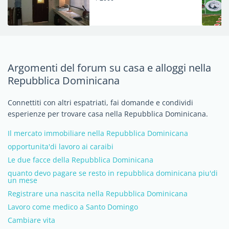
Argomenti del forum su casa e alloggi nella
Repubblica Dominicana
Connettiti con altri espatriati, fai domande e condividi
esperienze per trovare casa nella Repubblica Dominicana.
Il mercato immobiliare nella Repubblica Dominicana
opportunita'di lavoro ai caraibi
Le due facce della Repubblica Dominicana
quanto devo pagare se resto in repubblica dominicana piu'di
un mese
Registrare una nascita nella Repubblica Dominicana
Lavoro come medico a Santo Domingo
Cambiare vita