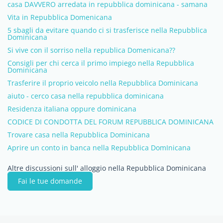
casa DAVVERO arredata in repubblica dominicana - samana
Vita in Repubblica Domenicana
5 sbagli da evitare quando ci si trasferisce nella Repubblica
Dominicana
Si vive con il sorriso nella republica Domenicana??
Consigli per chi cerca il primo impiego nella Repubblica
Dominicana
Trasferire il proprio veicolo nella Repubblica Dominicana
aiuto - cerco casa nella repubblica dominicana
Residenza italiana oppure dominicana
CODICE DI CONDOTTA DEL FORUM REPUBBLICA DOMINICANA
Trovare casa nella Repubblica Dominicana
Aprire un conto in banca nella Repubblica DomInicana
Altre discussioni sull' alloggio nella Repubblica Dominicana
Fai le tue domande