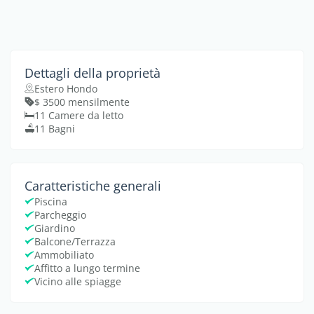
Dettagli della proprietà
Estero Hondo
$ 3500 mensilmente
11 Camere da letto
11 Bagni
Caratteristiche generali
Piscina
Parcheggio
Giardino
Balcone/Terrazza
Ammobiliato
Affitto a lungo termine
Vicino alle spiagge