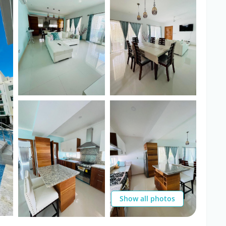
Show all photos