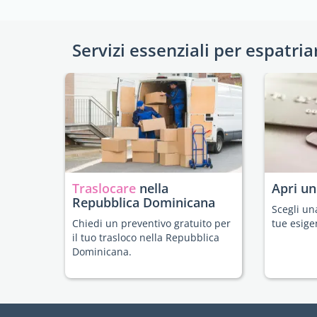
Servizi essenziali per espatria
Traslocare
nella
Apri u
Repubblica Dominicana
Scegli un
Chiedi un preventivo gratuito per
tue esige
il tuo trasloco nella Repubblica
Dominicana.