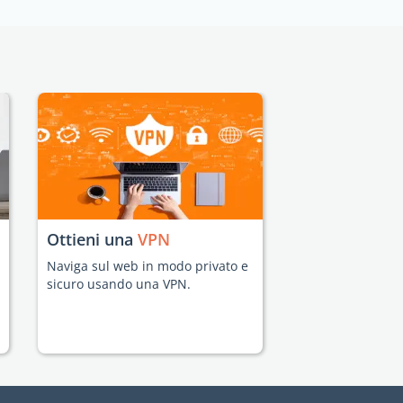
Ottieni una
VPN
Naviga sul web in modo privato e
sicuro usando una VPN.