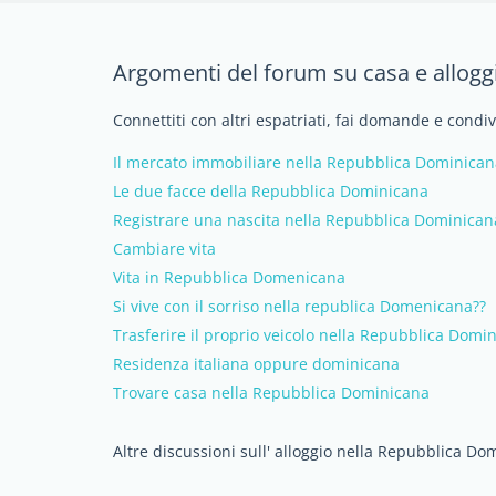
Argomenti del forum su casa e allogg
Connettiti con altri espatriati, fai domande e cond
Il mercato immobiliare nella Repubblica Dominican
Le due facce della Repubblica Dominicana
Registrare una nascita nella Repubblica Dominican
Cambiare vita
Vita in Repubblica Domenicana
Si vive con il sorriso nella republica Domenicana??
Trasferire il proprio veicolo nella Repubblica Domi
Residenza italiana oppure dominicana
Trovare casa nella Repubblica Dominicana
Altre discussioni sull' alloggio nella Repubblica Do