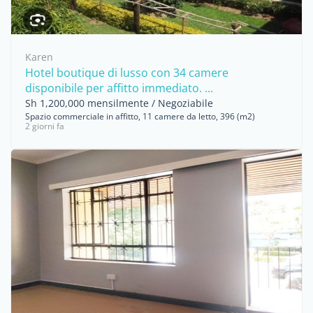
Karen
Hotel boutique di lusso con 34 camere
disponibile per affitto immediato. ...
Sh 1,200,000 mensilmente / Negoziabile
Spazio commerciale in affitto, 11 camere da letto, 396 (m2)
2 giorni fa