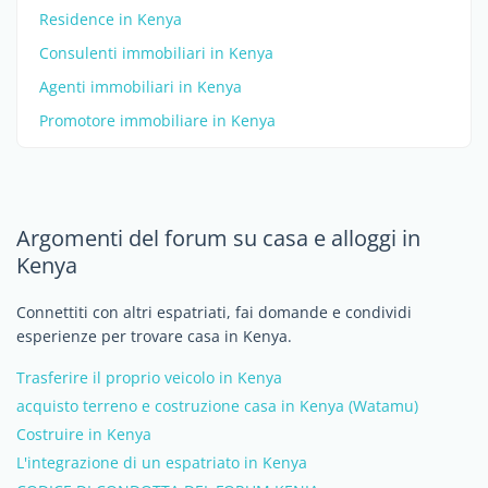
Residence in Kenya
Consulenti immobiliari in Kenya
Agenti immobiliari in Kenya
Promotore immobiliare in Kenya
Argomenti del forum su casa e alloggi in
Kenya
Connettiti con altri espatriati, fai domande e condividi
esperienze per trovare casa in Kenya.
Trasferire il proprio veicolo in Kenya
acquisto terreno e costruzione casa in Kenya (Watamu)
Costruire in Kenya
L'integrazione di un espatriato in Kenya