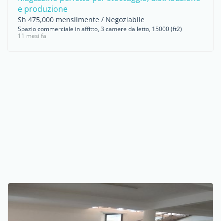
e produzione
Sh 475,000 mensilmente / Negoziabile
Spazio commerciale in affitto, 3 camere da letto, 15000 (ft2)
11 mesi fa