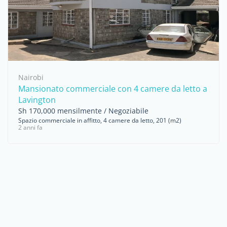
Nairobi
Mansionato commerciale con 4 camere da letto a
Lavington
Sh 170,000 mensilmente / Negoziabile
Spazio commerciale in affitto, 4 camere da letto, 201 (m2)
2 anni fa