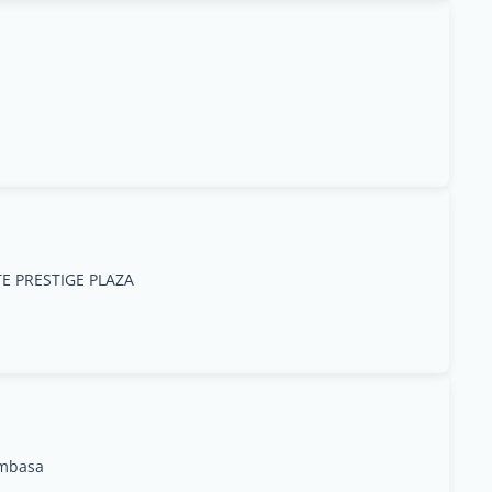
E PRESTIGE PLAZA
ombasa