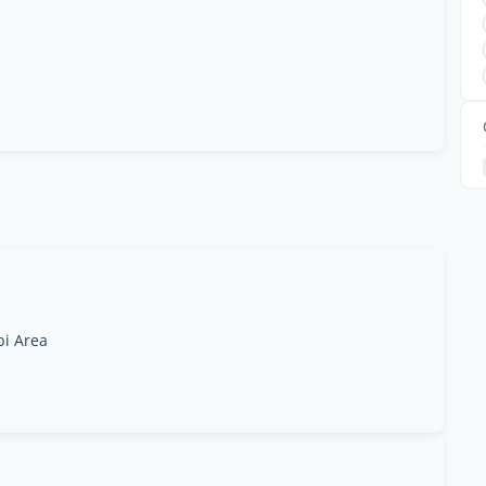
bi Area