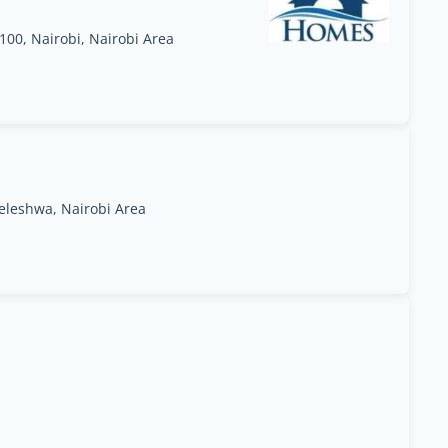
100, Nairobi, Nairobi Area
eleshwa, Nairobi Area