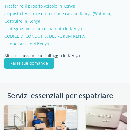
Trasferire il proprio veicolo in Kenya
acquisto terreno e costruzione casa in Kenya (Watamu)
Costruire in Kenya
L'integrazione di un espatriato in Kenya
CODICE DI CONDOTTA DEL FORUM KENIA
Le due facce del Kenya
Altre discussioni sull' alloggio in Kenya
Fai le tue domande
Servizi essenziali per espatriare