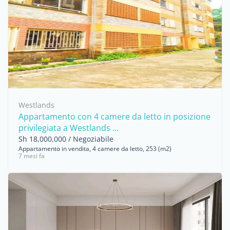
Westlands
Appartamento con 4 camere da letto in posizione
privilegiata a Westlands ...
Sh 18,000,000 / Negoziabile
Appartamento in vendita, 4 camere da letto, 253 (m2)
7 mesi fa