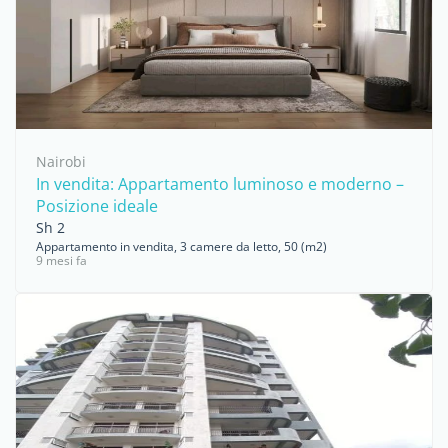
Nairobi
In vendita: Appartamento luminoso e moderno –
Posizione ideale
Sh 2
Appartamento in vendita, 3 camere da letto, 50 (m2)
9 mesi fa