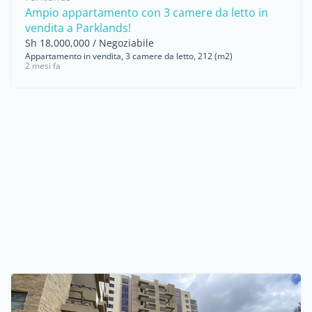
Ampio appartamento con 3 camere da letto in
vendita a Parklands!
Sh 18,000,000 / Negoziabile
Appartamento in vendita, 3 camere da letto, 212 (m2)
2 mesi fa