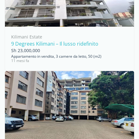
Kilimani Estate
9 Degrees Kilimani – Il lusso ridefinito
Sh 23,000,000
Appartamento in vendita, 3 camere da letto, 50 (m2)
11 mesi fa