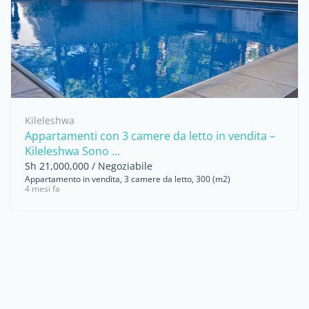
Kileleshwa
Appartamenti con 3 camere da letto in vendita –
Kileleshwa Sono ...
Sh 21,000,000 / Negoziabile
Appartamento in vendita, 3 camere da letto, 300 (m2)
4 mesi fa