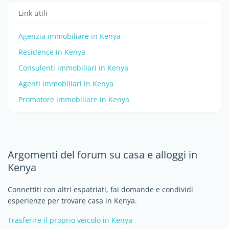
Link utili
Agenzia immobiliare in Kenya
Residence in Kenya
Consulenti immobiliari in Kenya
Agenti immobiliari in Kenya
Promotore immobiliare in Kenya
Argomenti del forum su casa e alloggi in
Kenya
Connettiti con altri espatriati, fai domande e condividi
esperienze per trovare casa in Kenya.
Trasferire il proprio veicolo in Kenya