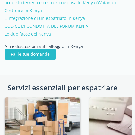
acquisto terreno e costruzione casa in Kenya (Watamu)
Costruire in Kenya
L'integrazione di un espatriato in Kenya
CODICE DI CONDOTTA DEL FORUM KENIA
Le due facce del Kenya
Altre discussioni sull' alloggio in Kenya
Fai le tue domande
Servizi essenziali per espatriare