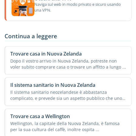
Naviga sul web in modo privato e sicuro usando
una VPN.
Continua a leggere
Trovare casa in Nuova Zelanda
Dopo il vostro arrivo in Nuova Zelanda, potreste non
voler subito comprare casa o trovare un affitto a lungo ...
Il sistema sanitario in Nuova Zelanda
Il sistema sanitario neozelandese è abbastanza
complicato, e prevede sia un aspetto pubblico che uno
...
Trovare casa a Wellington
Wellington, la capitale della Nuova Zelanda, è famosa
per la sua cultura del caffè, inoltre ospita ...