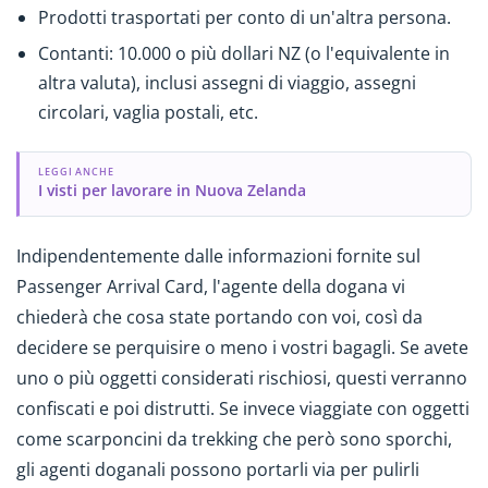
Prodotti trasportati per conto di un'altra persona.
Contanti: 10.000 o più dollari NZ (o l'equivalente in
altra valuta), inclusi assegni di viaggio, assegni
circolari, vaglia postali, etc.
LEGGI ANCHE
I visti per lavorare in Nuova Zelanda
Indipendentemente dalle informazioni fornite sul
Passenger Arrival Card, l'agente della dogana vi
chiederà che cosa state portando con voi, così da
decidere se perquisire o meno i vostri bagagli. Se avete
uno o più oggetti considerati rischiosi, questi verranno
confiscati e poi distrutti. Se invece viaggiate con oggetti
come scarponcini da trekking che però sono sporchi,
gli agenti doganali possono portarli via per pulirli