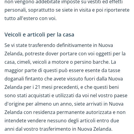
non vengono addebitate imposte su vestiti ed effetti
personali, soprattutto se siete in visita e poi riporterete
tutto all'estero con voi.
Veicoli e articoli per la casa
Se vi state trasferendo definitivamente in Nuova
Zelanda, potreste dover portare con voi oggetti per la
casa, cimeli, veicoli a motore o persino barche. La
maggior parte di questi può essere esente da tasse
doganali fintanto che avete vissuto fuori dalla Nuova
Zelanda per i 21 mesi precedenti, e che questi beni
sono stati acquistati e utilizzati da voi nel vostro paese
d'origine per almeno un anno, siete arrivati in Nuova
Zelanda con residenza permanente autorizzata e non
intendete vendere nessuno degli articoli entro due
anni dal vostro trasferimento in Nuova Zelanda.