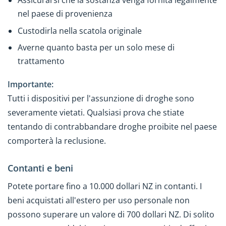
Assicurarsi che la sostanza venga fornita legalmente
nel paese di provenienza
Custodirla nella scatola originale
Averne quanto basta per un solo mese di
trattamento
Importante:
Tutti i dispositivi per l'assunzione di droghe sono
severamente vietati. Qualsiasi prova che stiate
tentando di contrabbandare droghe proibite nel paese
comporterà la reclusione.
Contanti e beni
Potete portare fino a 10.000 dollari NZ in contanti. I
beni acquistati all'estero per uso personale non
possono superare un valore di 700 dollari NZ. Di solito