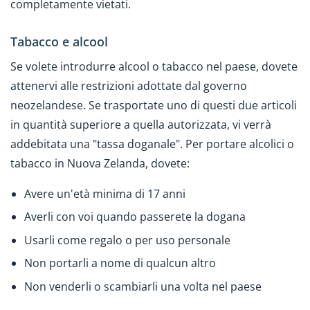
completamente vietati.
Tabacco e alcool
Se volete introdurre alcool o tabacco nel paese, dovete
attenervi alle restrizioni adottate dal governo
neozelandese. Se trasportate uno di questi due articoli
in quantità superiore a quella autorizzata, vi verrà
addebitata una "tassa doganale". Per portare alcolici o
tabacco in Nuova Zelanda, dovete:
Avere un'età minima di 17 anni
Averli con voi quando passerete la dogana
Usarli come regalo o per uso personale
Non portarli a nome di qualcun altro
Non venderli o scambiarli una volta nel paese