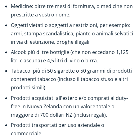
Medicine: oltre tre mesi di fornitura, o medicine non
prescritte a vostro nome.
Oggetti vietati o soggetti a restrizioni, per esempio:
armi, stampa scandalistica, piante o animali selvatici
in via di estinzione, droghe illegali.
Alcool: più di tre bottiglie (che non eccedano 1,125
litri ciascuna) e 4,5 litri di vino o birra.
Tabacco: più di 50 sigarette o 50 grammi di prodotti
contenenti tabacco (incluso il tabacco sfuso e altri
prodotti simili).
Prodotti acquistati all'estero e/o comprati al duty-
free in Nuova Zelanda con un valore totale o
maggiore di 700 dollari NZ (inclusi regali).
Prodotti trasportati per uso aziendale o
commerciale.