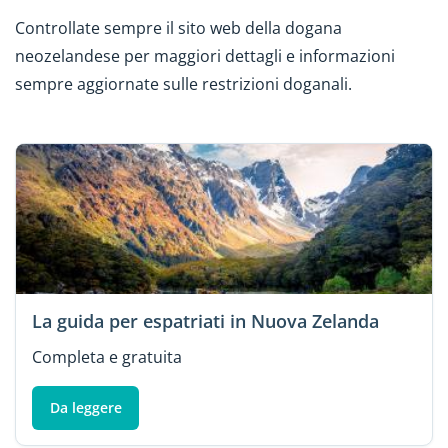
Controllate sempre il sito web della dogana
neozelandese per maggiori dettagli e informazioni
sempre aggiornate sulle restrizioni doganali.
La guida per espatriati in Nuova Zelanda
Completa e gratuita
Da leggere