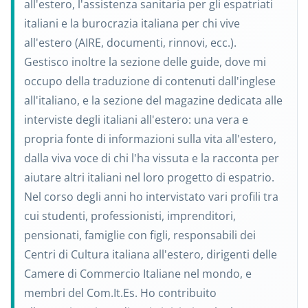
all'estero, l'assistenza sanitaria per gli espatriati
italiani e la burocrazia italiana per chi vive
all'estero (AIRE, documenti, rinnovi, ecc.).
Gestisco inoltre la sezione delle guide, dove mi
occupo della traduzione di contenuti dall'inglese
all'italiano, e la sezione del magazine dedicata alle
interviste degli italiani all'estero: una vera e
propria fonte di informazioni sulla vita all'estero,
dalla viva voce di chi l'ha vissuta e la racconta per
aiutare altri italiani nel loro progetto di espatrio.
Nel corso degli anni ho intervistato vari profili tra
cui studenti, professionisti, imprenditori,
pensionati, famiglie con figli, responsabili dei
Centri di Cultura italiana all'estero, dirigenti delle
Camere di Commercio Italiane nel mondo, e
membri del Com.It.Es. Ho contribuito