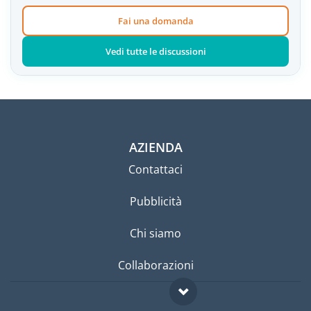
Fai una domanda
Vedi tutte le discussioni
AZIENDA
Contattaci
Pubblicità
Chi siamo
Collaborazioni