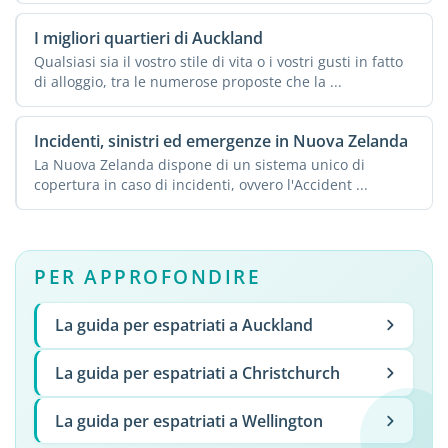
I migliori quartieri di Auckland
Qualsiasi sia il vostro stile di vita o i vostri gusti in fatto
di alloggio, tra le numerose proposte che la ...
Incidenti, sinistri ed emergenze in Nuova Zelanda
La Nuova Zelanda dispone di un sistema unico di
copertura in caso di incidenti, ovvero l'Accident ...
PER APPROFONDIRE
La guida per espatriati a Auckland
La guida per espatriati a Christchurch
La guida per espatriati a Wellington