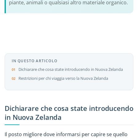
piante, animali o qualsiasi altro materiale organico.
IN QUESTO ARTICOLO
Dichiarare che cosa state introducendo in Nuova Zelanda
Restrizioni per chi viaggia verso la Nuova Zelanda
Dichiarare che cosa state introducendo
in Nuova Zelanda
Il posto migliore dove informarsi per capire se quello