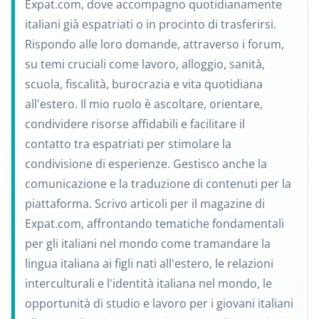
Expat.com, dove accompagno quotidianamente
italiani già espatriati o in procinto di trasferirsi.
Rispondo alle loro domande, attraverso i forum,
su temi cruciali come lavoro, alloggio, sanità,
scuola, fiscalità, burocrazia e vita quotidiana
all'estero. Il mio ruolo è ascoltare, orientare,
condividere risorse affidabili e facilitare il
contatto tra espatriati per stimolare la
condivisione di esperienze. Gestisco anche la
comunicazione e la traduzione di contenuti per la
piattaforma. Scrivo articoli per il magazine di
Expat.com, affrontando tematiche fondamentali
per gli italiani nel mondo come tramandare la
lingua italiana ai figli nati all'estero, le relazioni
interculturali e l'identità italiana nel mondo, le
opportunità di studio e lavoro per i giovani italiani