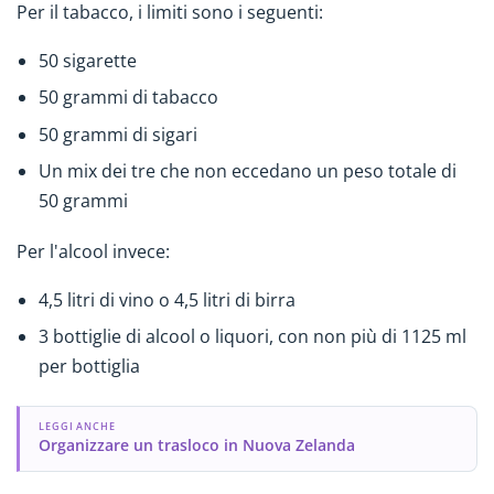
Per il tabacco, i limiti sono i seguenti:
50 sigarette
50 grammi di tabacco
50 grammi di sigari
Un mix dei tre che non eccedano un peso totale di
50 grammi
Per l'alcool invece:
4,5 litri di vino o 4,5 litri di birra
3 bottiglie di alcool o liquori, con non più di 1125 ml
per bottiglia
LEGGI ANCHE
Organizzare un trasloco in Nuova Zelanda