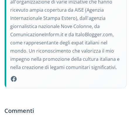
all'organizzazione di varie iniziative che hanno
ricevuto ampia copertura da AISE (Agenzia
Internazionale Stampa Estero), dall'agenzia
giornalistica nazionale Nove Colonne, da
ComunicazioneInform.it e da ItaloBlogger.com,
come rappresentante degli expat italiani nel
mondo. Un riconoscimento che valorizza il mio
impegno nella promozione della cultura italiana e
nella creazione di legami comunitari significativi.
Commenti