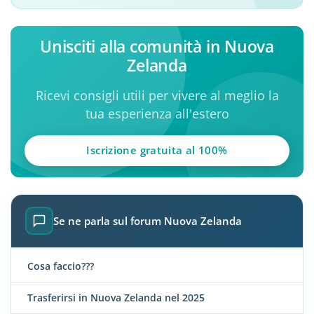
Unisciti alla comunità in Nuova
Zelanda
Ricevi consigli utili per vivere al meglio la
tua esperienza all'estero
Iscrizione gratuita al 100%
Se ne parla sul forum Nuova Zelanda
Cosa faccio???
Trasferirsi in Nuova Zelanda nel 2025