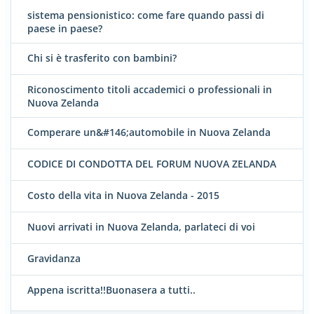
sistema pensionistico: come fare quando passi di
paese in paese?
Chi si è trasferito con bambini?
Riconoscimento titoli accademici o professionali in
Nuova Zelanda
Comperare un&#146;automobile in Nuova Zelanda
CODICE DI CONDOTTA DEL FORUM NUOVA ZELANDA
Costo della vita in Nuova Zelanda - 2015
Nuovi arrivati in Nuova Zelanda, parlateci di voi
Gravidanza
Appena iscritta!!Buonasera a tutti..