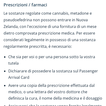
Prescrizioni / farmaci
Le sostanze regolate come cannabis, metadone e
pseudoefedrina non possono entrare in Nuova
Zelanda, con l'eccezione di una fornitura di un mese
dietro comprovata prescrizione medica. Per essere
considerati legalmente in possesso di una sostanza
regolarmente prescritta, è necessario:
Che sia per voi o per una persona sotto la vostra
tutela
Dichiarare di possedere la sostanza sul Passenger
Arrival Card
Avere una copia della prescrizione effettuata dal
medico, o una lettera del vostro dottore che
definisca la cura, il nome della medicina e il dosaggio