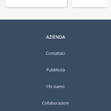
AZIENDA
Contattaci
Pubblicità
Chi siamo
Collaborazioni