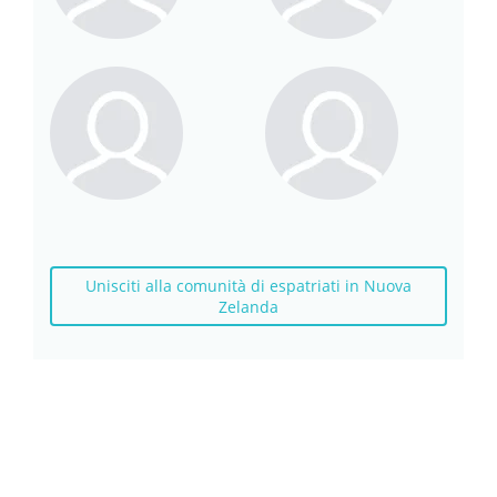
Unisciti alla comunità di espatriati in Nuova
Zelanda