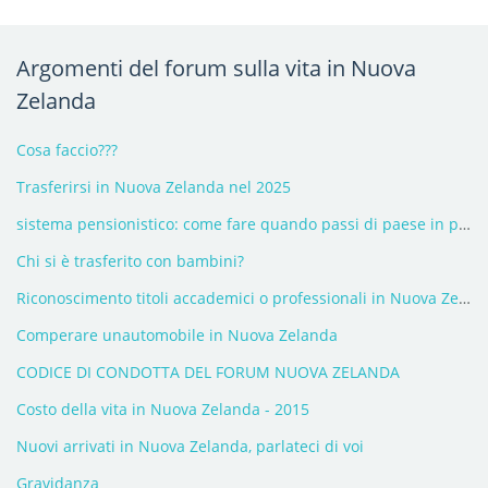
Argomenti del forum sulla vita in Nuova
Zelanda
Cosa faccio???
Trasferirsi in Nuova Zelanda nel 2025
sistema pensionistico: come fare quando passi di paese in paese?
Chi si è trasferito con bambini?
Riconoscimento titoli accademici o professionali in Nuova Zelanda
Comperare unautomobile in Nuova Zelanda
CODICE DI CONDOTTA DEL FORUM NUOVA ZELANDA
Costo della vita in Nuova Zelanda - 2015
Nuovi arrivati in Nuova Zelanda, parlateci di voi
Gravidanza