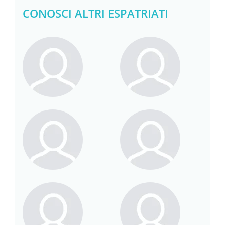
CONOSCI ALTRI ESPATRIATI