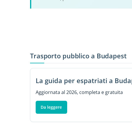
Trasporto pubblico a Budapest
La guida per espatriati a Buda
Aggiornata al 2026, completa e gratuita
Da leggere