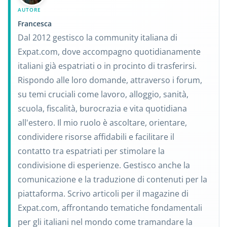
AUTORE
Francesca
Dal 2012 gestisco la community italiana di
Expat.com, dove accompagno quotidianamente
italiani già espatriati o in procinto di trasferirsi.
Rispondo alle loro domande, attraverso i forum,
su temi cruciali come lavoro, alloggio, sanità,
scuola, fiscalità, burocrazia e vita quotidiana
all'estero. Il mio ruolo è ascoltare, orientare,
condividere risorse affidabili e facilitare il
contatto tra espatriati per stimolare la
condivisione di esperienze. Gestisco anche la
comunicazione e la traduzione di contenuti per la
piattaforma. Scrivo articoli per il magazine di
Expat.com, affrontando tematiche fondamentali
per gli italiani nel mondo come tramandare la