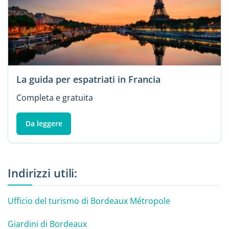
La guida per espatriati in Francia
Completa e gratuita
Da leggere
Indirizzi utili:
Ufficio del turismo di Bordeaux Métropole
Giardini di Bordeaux