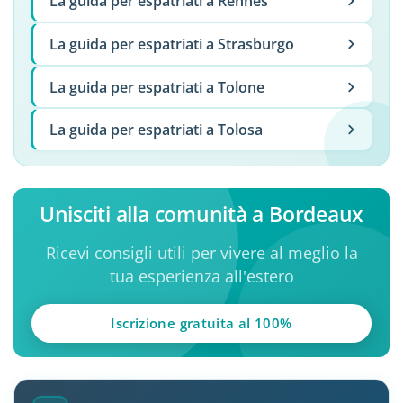
La guida per espatriati a Rennes
La guida per espatriati a Strasburgo
La guida per espatriati a Tolone
La guida per espatriati a Tolosa
Unisciti alla comunità a Bordeaux
Ricevi consigli utili per vivere al meglio la
tua esperienza all'estero
Iscrizione gratuita al 100%