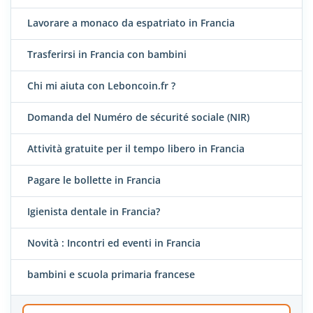
Lavorare a monaco da espatriato in Francia
Trasferirsi in Francia con bambini
Chi mi aiuta con Leboncoin.fr ?
Domanda del Numéro de sécurité sociale (NIR)
Attività gratuite per il tempo libero in Francia
Pagare le bollette in Francia
Igienista dentale in Francia?
Novità : Incontri ed eventi in Francia
bambini e scuola primaria francese