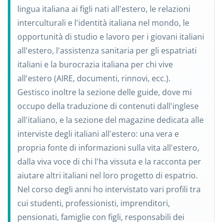
lingua italiana ai figli nati all'estero, le relazioni
interculturali e l'identità italiana nel mondo, le
opportunità di studio e lavoro per i giovani italiani
all'estero, l'assistenza sanitaria per gli espatriati
italiani e la burocrazia italiana per chi vive
all'estero (AIRE, documenti, rinnovi, ecc.).
Gestisco inoltre la sezione delle guide, dove mi
occupo della traduzione di contenuti dall'inglese
all'italiano, e la sezione del magazine dedicata alle
interviste degli italiani all'estero: una vera e
propria fonte di informazioni sulla vita all'estero,
dalla viva voce di chi l'ha vissuta e la racconta per
aiutare altri italiani nel loro progetto di espatrio.
Nel corso degli anni ho intervistato vari profili tra
cui studenti, professionisti, imprenditori,
pensionati, famiglie con figli, responsabili dei