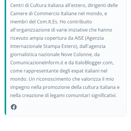
Centri di Cultura italiana all'estero, dirigenti delle
Camere di Commercio Italiane nel mondo, e
membri del Com.It.Es. Ho contribuito
all'organizzazione di varie iniziative che hanno
ricevuto ampia copertura da AISE (Agenzia
Internazionale Stampa Estero), dall'agenzia
giornalistica nazionale Nove Colonne, da
ComunicazioneInform.it e da ItaloBlogger.com,
come rappresentante degli expat italiani nel
mondo. Un riconoscimento che valorizza il mio
impegno nella promozione della cultura italiana e
nella creazione di legami comunitari significativi.