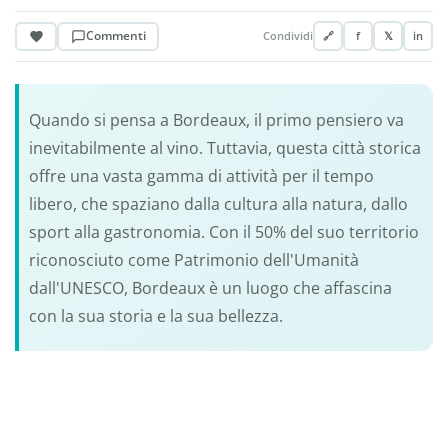
Commenti
Condividi
🔗
f
𝕏
in
Quando si pensa a Bordeaux, il primo pensiero va
inevitabilmente al vino. Tuttavia, questa città storica
offre una vasta gamma di attività per il tempo
libero, che spaziano dalla cultura alla natura, dallo
sport alla gastronomia. Con il 50% del suo territorio
riconosciuto come Patrimonio dell'Umanità
dall'UNESCO, Bordeaux è un luogo che affascina
con la sua storia e la sua bellezza.