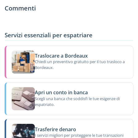
Commenti
Servizi essenziali per espatriare
Traslocare a Bordeaux
Chiedi un preventivo gratuito per il tuo trasloco a
Bordeaux.
Apri un conto in banca
Scegli una banca che soddisfi le tue esigenze di
espatriato.
Trasferire denaro
I servizi migliori per proteggere le tue transazioni