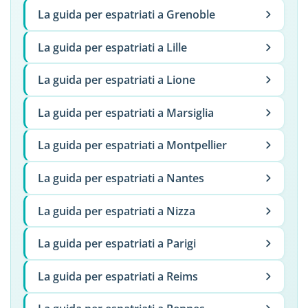
La guida per espatriati a Grenoble
La guida per espatriati a Lille
La guida per espatriati a Lione
La guida per espatriati a Marsiglia
La guida per espatriati a Montpellier
La guida per espatriati a Nantes
La guida per espatriati a Nizza
La guida per espatriati a Parigi
La guida per espatriati a Reims