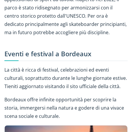
parco è stato ridisegnato per armonizzarsi con il
centro storico protetto dall'UNESCO. Per ora è
dedicato principalmente agli skateboarder principianti,
ma in futuro potrebbe accogliere più discipline.
Eventi e festival a Bordeaux
La città è ricca di festival, celebrazioni ed eventi
culturali, soprattutto durante le lunghe giornate estive.
Tieniti aggiornato visitando il sito ufficiale della città.
Bordeaux offre infinite opportunità per scoprire la
storia, immergersi nella natura e godere di una vivace
scena sociale e culturale.