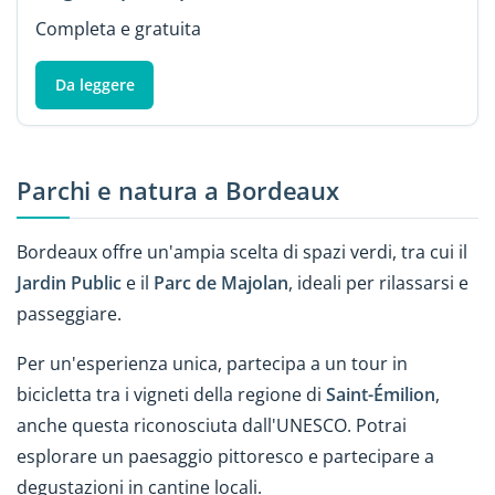
Completa e gratuita
Da leggere
Parchi e natura a Bordeaux
Bordeaux offre un'ampia scelta di spazi verdi, tra cui il
Jardin Public
e il
Parc de Majolan
, ideali per rilassarsi e
passeggiare.
Per un'esperienza unica, partecipa a un tour in
bicicletta tra i vigneti della regione di
Saint-Émilion
,
anche questa riconosciuta dall'UNESCO. Potrai
esplorare un paesaggio pittoresco e partecipare a
degustazioni in cantine locali.