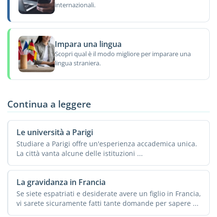
internazionali.
Impara una lingua
Scopri qual è il modo migliore per imparare una
lingua straniera.
Continua a leggere
Le università a Parigi
Studiare a Parigi offre un'esperienza accademica unica.
La città vanta alcune delle istituzioni ...
La gravidanza in Francia
Se siete espatriati e desiderate avere un figlio in Francia,
vi sarete sicuramente fatti tante domande per sapere ...