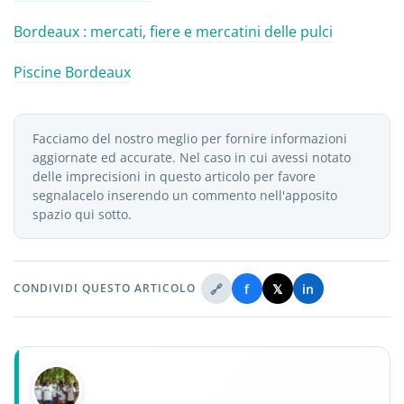
Bordeaux : mercati, fiere e mercatini delle pulci
Piscine Bordeaux
Facciamo del nostro meglio per fornire informazioni
aggiornate ed accurate. Nel caso in cui avessi notato
delle imprecisioni in questo articolo per favore
segnalacelo inserendo un commento nell'apposito
spazio qui sotto.
🔗
f
𝕏
in
CONDIVIDI QUESTO ARTICOLO