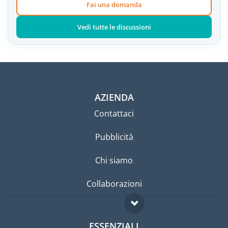
Fai una domanda
Vedi tutte le discussioni
AZIENDA
Contattaci
Pubblicità
Chi siamo
Collaborazioni
ESSENZIALI