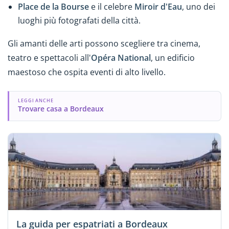
Place de la Bourse
e il celebre
Miroir d'Eau
, uno dei
luoghi più fotografati della città.
Gli amanti delle arti possono scegliere tra cinema,
teatro e spettacoli all'
Opéra National
, un edificio
maestoso che ospita eventi di alto livello.
LEGGI ANCHE
Trovare casa a Bordeaux
La guida per espatriati a Bordeaux