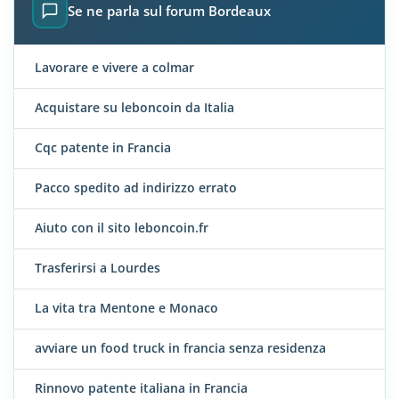
Se ne parla sul forum Bordeaux
Lavorare e vivere a colmar
Acquistare su leboncoin da Italia
Cqc patente in Francia
Pacco spedito ad indirizzo errato
Aiuto con il sito leboncoin.fr
Trasferirsi a Lourdes
La vita tra Mentone e Monaco
avviare un food truck in francia senza residenza
Rinnovo patente italiana in Francia