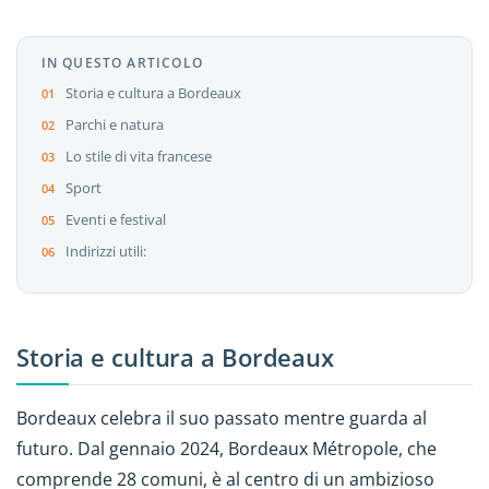
IN QUESTO ARTICOLO
Storia e cultura a Bordeaux
Parchi e natura
Lo stile di vita francese
Sport
Eventi e festival
Indirizzi utili:
Storia e cultura a Bordeaux
Bordeaux celebra il suo passato mentre guarda al
futuro. Dal gennaio 2024, Bordeaux Métropole, che
comprende 28 comuni, è al centro di un ambizioso