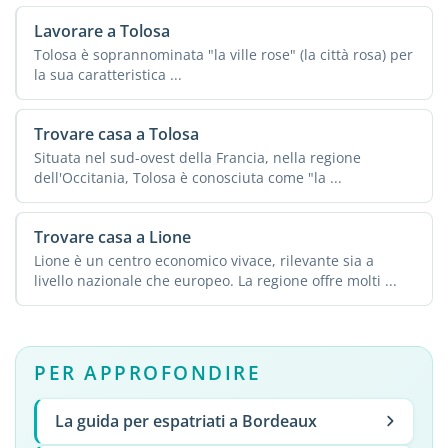
Lavorare a Tolosa
Tolosa è soprannominata "la ville rose" (la città rosa) per
la sua caratteristica ...
Trovare casa a Tolosa
Situata nel sud-ovest della Francia, nella regione
dell'Occitania, Tolosa è conosciuta come "la ...
Trovare casa a Lione
Lione è un centro economico vivace, rilevante sia a
livello nazionale che europeo. La regione offre molti ...
PER APPROFONDIRE
La guida per espatriati a Bordeaux