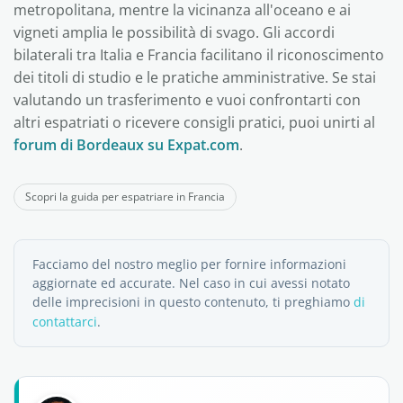
metropolitana, mentre la vicinanza all'oceano e ai
vigneti amplia le possibilità di svago. Gli accordi
bilaterali tra Italia e Francia facilitano il riconoscimento
dei titoli di studio e le pratiche amministrative. Se stai
valutando un trasferimento e vuoi confrontarti con
altri espatriati o ricevere consigli pratici, puoi unirti al
forum di Bordeaux su Expat.com
.
Scopri la guida per espatriare in Francia
Facciamo del nostro meglio per fornire informazioni
aggiornate ed accurate. Nel caso in cui avessi notato
delle imprecisioni in questo contenuto, ti preghiamo
di
contattarci
.