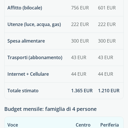
Affitto (bilocale)
756 EUR
601 EUR
Utenze (luce, acqua, gas)
222 EUR
222 EUR
Spesa alimentare
300 EUR
300 EUR
Trasporti (abbonamento)
43 EUR
43 EUR
Internet + Cellulare
44 EUR
44 EUR
Totale stimato
1.365 EUR
1.210 EUR
Budget mensile: famiglia di 4 persone
Voce
Centro
Periferia