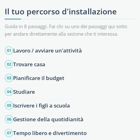
Il tuo percorso d'installazione
Guida in 8 passaggi. Fai clic su uno dei passaggi qui sotto
per andare direttamente alla sezione che ti interessa.
Lavoro / avviare un'attività
01
Trovare casa
02
Pianificare il budget
03
Studiare
04
Iscrivere i figli a scuola
05
Gestione della quotidianità
06
Tempo libero e divertimento
07