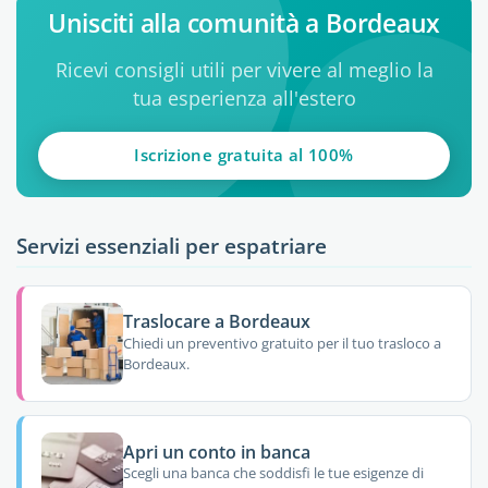
Unisciti alla comunità a Bordeaux
Ricevi consigli utili per vivere al meglio la
tua esperienza all'estero
Iscrizione gratuita al 100%
Servizi essenziali per espatriare
Traslocare a Bordeaux
Chiedi un preventivo gratuito per il tuo trasloco a
Bordeaux.
Apri un conto in banca
Scegli una banca che soddisfi le tue esigenze di