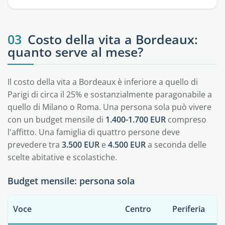
03
Costo della vita a Bordeaux:
quanto serve al mese?
Il costo della vita a Bordeaux è inferiore a quello di
Parigi di circa il 25% e sostanzialmente paragonabile a
quello di Milano o Roma. Una persona sola può vivere
con un budget mensile di
1.400-1.700 EUR
compreso
l'affitto. Una famiglia di quattro persone deve
prevedere tra
3.500 EUR
e
4.500 EUR
a seconda delle
scelte abitative e scolastiche.
Budget mensile: persona sola
Voce
Centro
Periferia