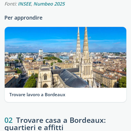
Fonti:
INSEE
,
Numbeo 2025
Per approndire
Trovare lavoro a Bordeaux
02
Trovare casa a Bordeaux:
quartieri e affitti