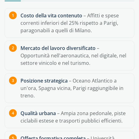
Costo della vita contenuto
– Affitti e spese
correnti inferiori del 25% rispetto a Parigi,
paragonabili a quelli di Milano.
Mercato del lavoro diversificato
–
Opportunità nell'aeronautica, nel digitale, nel
settore vinicolo e nel turismo.
Posizione strategica
– Oceano Atlantico a
un'ora, Spagna vicina, Parigi raggiungibile in
treno.
Qualità urbana
– Ampia zona pedonale, piste
ciclabili estese e trasporti pubblici efficienti.
Offerta formativa completa
– Università