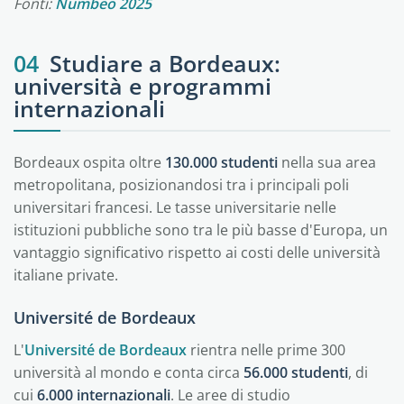
Fonti:
Numbeo 2025
04
Studiare a Bordeaux:
università e programmi
internazionali
Bordeaux ospita oltre
130.000 studenti
nella sua area
metropolitana, posizionandosi tra i principali poli
universitari francesi. Le tasse universitarie nelle
istituzioni pubbliche sono tra le più basse d'Europa, un
vantaggio significativo rispetto ai costi delle università
italiane private.
Université de Bordeaux
L'
Université de Bordeaux
rientra nelle prime 300
università al mondo e conta circa
56.000 studenti
, di
cui
6.000 internazionali
. Le aree di studio