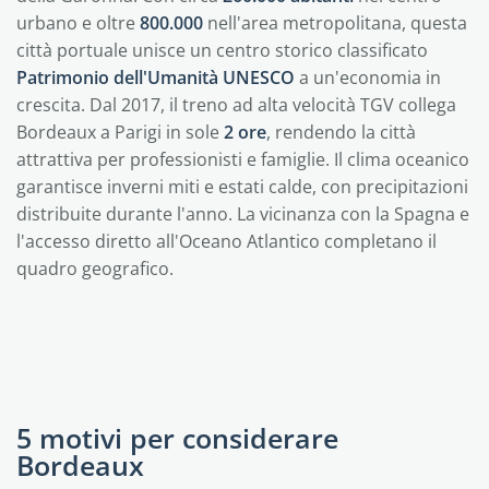
urbano e oltre
800.000
nell'area metropolitana, questa
città portuale unisce un centro storico classificato
Patrimonio dell'Umanità UNESCO
a un'economia in
crescita. Dal 2017, il treno ad alta velocità TGV collega
Bordeaux a Parigi in sole
2 ore
, rendendo la città
attrattiva per professionisti e famiglie. Il clima oceanico
garantisce inverni miti e estati calde, con precipitazioni
distribuite durante l'anno. La vicinanza con la Spagna e
l'accesso diretto all'Oceano Atlantico completano il
quadro geografico.
5 motivi per considerare
Bordeaux