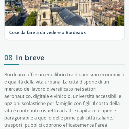
Cose da fare a da vedere a Bordeaux
08
In breve
Bordeaux offre un equilibrio tra dinamismo economico
e qualità della vita urbana. La città dispone di un
mercato del lavoro diversificato nei settori
aeronautico, digitale e vinicolo, università accessibili e
opzioni scolastiche per famiglie con figli. Il costo della
vita è contenuto rispetto ad altre capitali europee e
paragonabile a quello delle principali città italiane. I
trasporti pubblici coprono efficacemente l'area