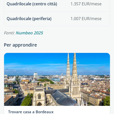
Quadrilocale (centro città)
1.357 EUR/mese
Quadrilocale (periferia)
1.007 EUR/mese
Fonti:
Numbeo 2025
Per approndire
Trovare casa a Bordeaux