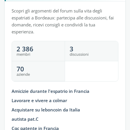
Scopri gli argomenti del forum sulla vita degli
espatriati a Bordeaux: partecipa alle discussioni, fai
domande, ricevi consigli e condividi la tua
esperienza.
2 386
3
membri
discussioni
70
aziende
Amicizie durante l'espatrio in Francia
Lavorare e vivere a colmar
Acquistare su leboncoin da Italia
autista pat.C
Cqc patente in Francia