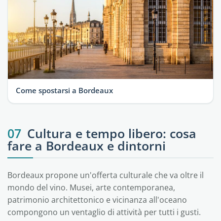
Come spostarsi a Bordeaux
07
Cultura e tempo libero: cosa
fare a Bordeaux e dintorni
Bordeaux propone un'offerta culturale che va oltre il
mondo del vino. Musei, arte contemporanea,
patrimonio architettonico e vicinanza all'oceano
compongono un ventaglio di attività per tutti i gusti.