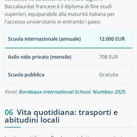
Baccalauréat francese è il diploma di fine studi
superiori, equiparabile alla maturità italiana per
l'accesso universitario in entrambi i paesi.
Scuola internazionale (annuale)
12.000 EUR
Asilo nido privato (mensile)
708 EUR
Scuola pubblica
Gratuita
Fonti:
Bordeaux International School
,
Numbeo 2025
06
Vita quotidiana: trasporti e
abitudini locali