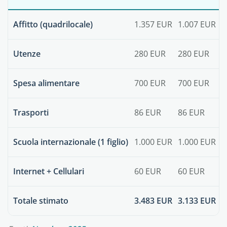
Affitto (quadrilocale)
1.357 EUR
1.007 EUR
Utenze
280 EUR
280 EUR
Spesa alimentare
700 EUR
700 EUR
Trasporti
86 EUR
86 EUR
Scuola internazionale (1 figlio)
1.000 EUR
1.000 EUR
Internet + Cellulari
60 EUR
60 EUR
Totale stimato
3.483 EUR
3.133 EUR