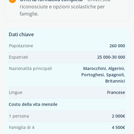
riconosciute e opzioni scolastiche per
famiglie.
Dati chiave
Popolazione
260 000
Espatriati
25 000-30 000
Nazionalità principali
Marocchini, Algerini,
Portoghesi, Spagnoli,
Britannici
Lingue
Francese
Costo della vita mensile
1 persona
2 000€
Famiglia di 4
4 500€