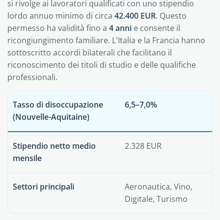
si rivolge ai lavoratori qualificati con uno stipendio
lordo annuo minimo di circa
42.400 EUR
. Questo
permesso ha validità fino a
4 anni
e consente il
ricongiungimento familiare. L'Italia e la Francia hanno
sottoscritto accordi bilaterali che facilitano il
riconoscimento dei titoli di studio e delle qualifiche
professionali.
Tasso di disoccupazione
6,5–7,0%
(Nouvelle-Aquitaine)
Stipendio netto medio
2.328 EUR
mensile
Settori principali
Aeronautica, Vino,
Digitale, Turismo