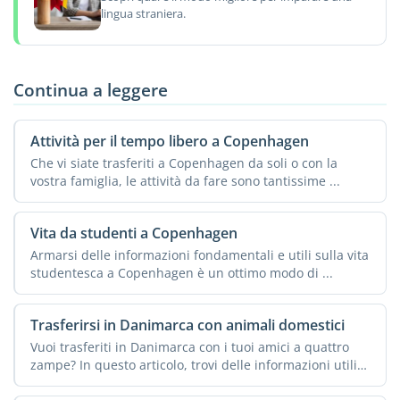
lingua straniera.
Continua a leggere
Attività per il tempo libero a Copenhagen
Che vi siate trasferiti a Copenhagen da soli o con la
vostra famiglia, le attività da fare sono tantissime ...
Vita da studenti a Copenhagen
Armarsi delle informazioni fondamentali e utili sulla vita
studentesca a Copenhagen è un ottimo modo di ...
Trasferirsi in Danimarca con animali domestici
Vuoi trasferiti in Danimarca con i tuoi amici a quattro
zampe? In questo articolo, trovi delle informazioni utili
...