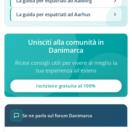
La guida per espatriati ad Aalborg
La guida per espatriati ad Aarhus
Unisciti alla comunità in
Danimarca
Ricevi consigli utili per vivere al meglio la
tua esperienza all'estero
Iscrizione gratuita al 100%
Se ne parla sul forum Danimarca