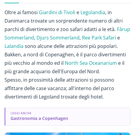
Oltre ai famosi
Giardini di Tivoli
e
Legolandia
, in
Danimarca trovate un sorprendente numero di altri
parchi di divertimento e zoo safari adatti a le età.
Fårup
Sommerland
,
Djurs Sommerland
,
Ree Park Safari
e
Lalandia
sono alcune delle attrazioni più popolari.
Bakken, a nord di Copenaghen, è il parco divertimenti
più vecchio al mondo ed il
North Sea Oceanarium
e il
più grande acquario dell'Europa del Nord.
Spesso, in prossimità delle attrazioni si possono
affittare delle case vacanza; all'interno del parco
divertimenti di Legoland trovate degli hotel.
LEGGI ANCHE
Gastronomia a Copenhagen