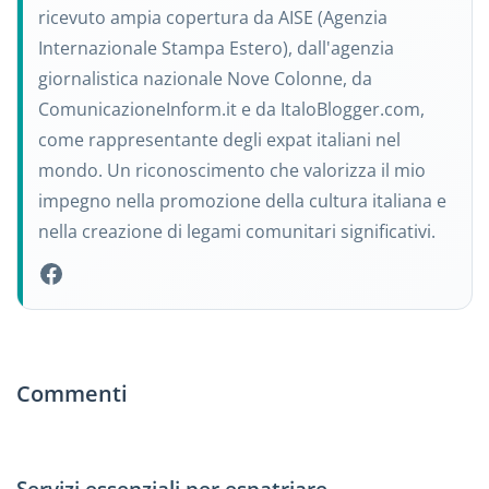
ricevuto ampia copertura da AISE (Agenzia
Internazionale Stampa Estero), dall'agenzia
giornalistica nazionale Nove Colonne, da
ComunicazioneInform.it e da ItaloBlogger.com,
come rappresentante degli expat italiani nel
mondo. Un riconoscimento che valorizza il mio
impegno nella promozione della cultura italiana e
nella creazione di legami comunitari significativi.
Commenti
Servizi essenziali per espatriare