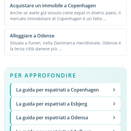
Acquistare un immobile a Copenhagen
Anche se avete già vissuto come expat in diversi paesi, il
mercato immobiliare di Copenhagen è un fatto ...
Alloggiare a Odense
Situata a Funen, nella Danimarca meridionale, Odense è
la terza città danese più ...
PER APPROFONDIRE
La guida per espatriati a Copenhagen
La guida per espatriati a Esbjerg
La guida per espatriati a Odensa