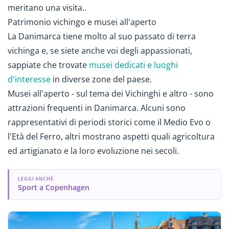
meritano una visita..
Patrimonio vichingo e musei all'aperto
La Danimarca tiene molto al suo passato di terra
vichinga e, se siete anche voi degli appassionati,
sappiate che trovate
musei dedicati e luoghi
d'interesse
in diverse zone del paese.
Musei all'aperto - sul tema dei Vichinghi e altro - sono
attrazioni frequenti in Danimarca. Alcuni sono
rappresentativi di periodi storici come il Medio Evo o
l'Età del Ferro, altri mostrano aspetti quali agricoltura
ed artigianato e la loro evoluzione nei secoli.
LEGGI ANCHE
Sport a Copenhagen