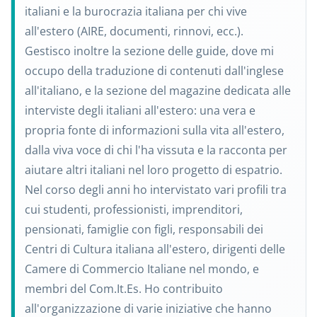
italiani e la burocrazia italiana per chi vive
all'estero (AIRE, documenti, rinnovi, ecc.).
Gestisco inoltre la sezione delle guide, dove mi
occupo della traduzione di contenuti dall'inglese
all'italiano, e la sezione del magazine dedicata alle
interviste degli italiani all'estero: una vera e
propria fonte di informazioni sulla vita all'estero,
dalla viva voce di chi l'ha vissuta e la racconta per
aiutare altri italiani nel loro progetto di espatrio.
Nel corso degli anni ho intervistato vari profili tra
cui studenti, professionisti, imprenditori,
pensionati, famiglie con figli, responsabili dei
Centri di Cultura italiana all'estero, dirigenti delle
Camere di Commercio Italiane nel mondo, e
membri del Com.It.Es. Ho contribuito
all'organizzazione di varie iniziative che hanno