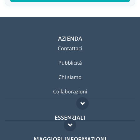
AZIENDA
Contattaci
Pubblicità
Chi siamo
Collaborazioni
ESSENZIALI
Forum per expat
MAGGIORI INFORMAZIONI