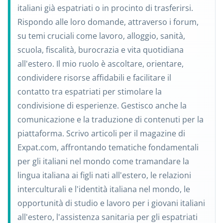
italiani già espatriati o in procinto di trasferirsi.
Rispondo alle loro domande, attraverso i forum,
su temi cruciali come lavoro, alloggio, sanità,
scuola, fiscalità, burocrazia e vita quotidiana
all'estero. Il mio ruolo è ascoltare, orientare,
condividere risorse affidabili e facilitare il
contatto tra espatriati per stimolare la
condivisione di esperienze. Gestisco anche la
comunicazione e la traduzione di contenuti per la
piattaforma. Scrivo articoli per il magazine di
Expat.com, affrontando tematiche fondamentali
per gli italiani nel mondo come tramandare la
lingua italiana ai figli nati all'estero, le relazioni
interculturali e l'identità italiana nel mondo, le
opportunità di studio e lavoro per i giovani italiani
all'estero, l'assistenza sanitaria per gli espatriati