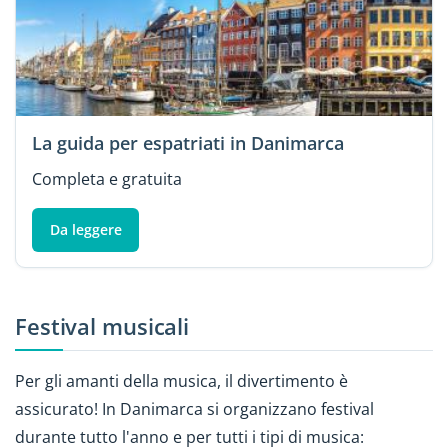
La guida per espatriati in Danimarca
Completa e gratuita
Da leggere
Festival musicali
Per gli amanti della musica, il divertimento è
assicurato! In Danimarca si organizzano festival
durante tutto l'anno e per tutti i tipi di musica: