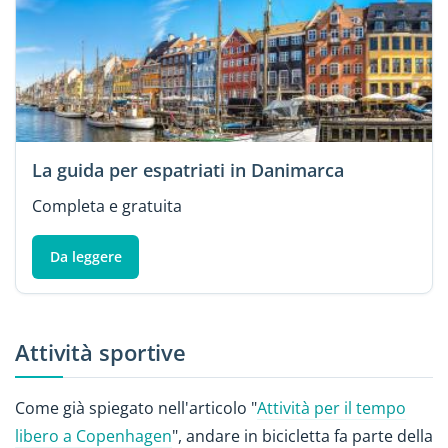
La guida per espatriati in Danimarca
Completa e gratuita
Da leggere
Attività sportive
Come già spiegato nell'articolo "
Attività per il tempo
libero a Copenhagen
", andare in bicicletta fa parte della