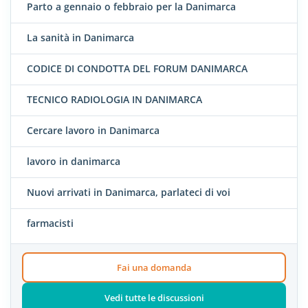
Parto a gennaio o febbraio per la Danimarca
La sanità in Danimarca
CODICE DI CONDOTTA DEL FORUM DANIMARCA
TECNICO RADIOLOGIA IN DANIMARCA
Cercare lavoro in Danimarca
lavoro in danimarca
Nuovi arrivati in Danimarca, parlateci di voi
farmacisti
Fai una domanda
Vedi tutte le discussioni