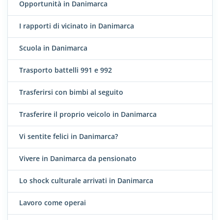
Opportunità in Danimarca
I rapporti di vicinato in Danimarca
Scuola in Danimarca
Trasporto battelli 991 e 992
Trasferirsi con bimbi al seguito
Trasferire il proprio veicolo in Danimarca
Vi sentite felici in Danimarca?
Vivere in Danimarca da pensionato
Lo shock culturale arrivati in Danimarca
Lavoro come operai