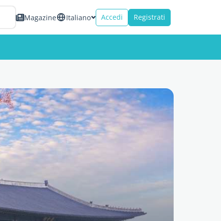
Accedi
Registrati
Magazine
Italiano