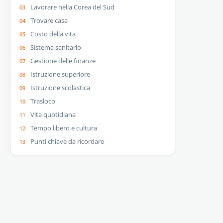
Lavorare nella Corea del Sud
Trovare casa
Costo della vita
Sistema sanitario
Gestione delle finanze
Istruzione superiore
Istruzione scolastica
Trasloco
Vita quotidiana
Tempo libero e cultura
Punti chiave da ricordare