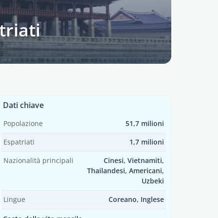
triati
Dati chiave
Popolazione
51,7 milioni
Espatriati
1,7 milioni
Nazionalità principali
Cinesi, Vietnamiti,
Thailandesi, Americani,
Uzbeki
Lingue
Coreano, Inglese