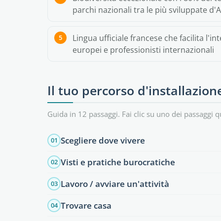
parchi nazionali tra le più sviluppate d'A
Lingua ufficiale francese che facilita l'
europei e professionisti internazionali
Il tuo percorso d'installazion
Guida in 12 passaggi. Fai clic su uno dei passaggi q
Scegliere dove vivere
01
Visti e pratiche burocratiche
02
Lavoro / avviare un'attività
03
Trovare casa
04