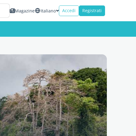
Accedi
Registrati
Magazine
Italiano