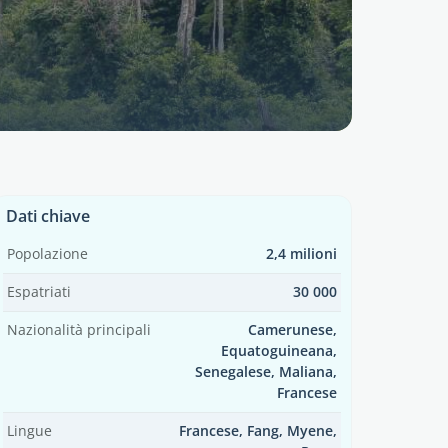
Dati chiave
Popolazione
2,4 milioni
Espatriati
30 000
Nazionalità principali
Camerunese,
Equatoguineana,
Senegalese, Maliana,
Francese
Lingue
Francese, Fang, Myene,