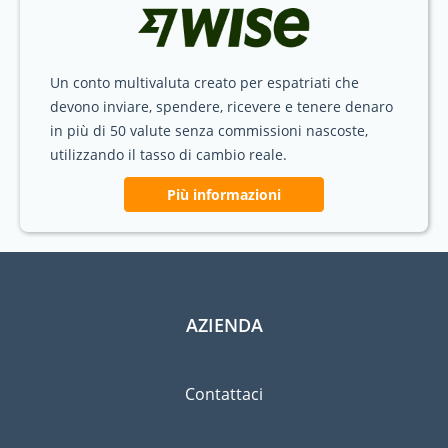
Un conto multivaluta creato per espatriati che
devono inviare, spendere, ricevere e tenere denaro
in più di 50 valute senza commissioni nascoste,
utilizzando il tasso di cambio reale.
Più informazioni
AZIENDA
Contattaci