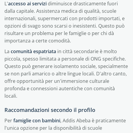
L'
accesso ai servizi
diminuisce drasticamente fuori
dalla capitale. Assistenza medica di qualità, scuole
internazionali, supermercati con prodotti importati, e
opzioni di svago sono scarsi o inesistenti. Questo può
risultare un problema per le famiglie o per chi dà
importanza a certe comodità.
La
comunità espatriata
in città secondarie è molto
piccola, spesso limitata a personale di ONG specifiche.
Questo può generare isolamento sociale, specialmente
se non parli amarico o altre lingue locali. D'altro canto,
offre opportunità per un'immersione culturale
profonda e connessioni autentiche con comunità
locali.
Raccomandazioni secondo il profilo
Per
famiglie con bambini
, Addis Abeba è praticamente
l'unica opzione per la disponibilità di scuole