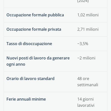
(2024)
Occupazione formale pubblica
1,02 milioni
Occupazione formale privata
2,71 milioni
Tasso di disoccupazione
~3,5%
Nuovi posti di lavoro da generare
~2 milioni
ogni anno
Orario di lavoro standard
48 ore
settimanali
Ferie annuali minime
14 giorni
lavorativi