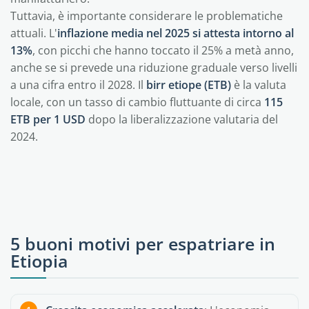
Tuttavia, è importante considerare le problematiche
attuali. L'
inflazione media nel 2025 si attesta intorno al
13%
, con picchi che hanno toccato il 25% a metà anno,
anche se si prevede una riduzione graduale verso livelli
a una cifra entro il 2028. Il
birr etiope (ETB)
è la valuta
locale, con un tasso di cambio fluttuante di circa
115
ETB per 1 USD
dopo la liberalizzazione valutaria del
2024.
5 buoni motivi per espatriare in
Etiopia