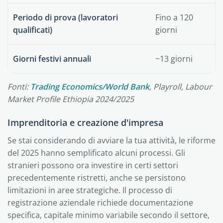
Periodo di prova (lavoratori
Fino a 120
qualificati)
giorni
Giorni festivi annuali
~13 giorni
Fonti:
Trading Economics/World Bank
, Playroll, Labour
Market Profile Ethiopia 2024/2025
Imprenditoria e creazione d'impresa
Se stai considerando di avviare la tua attività, le riforme
del 2025 hanno semplificato alcuni processi. Gli
stranieri possono ora investire in certi settori
precedentemente ristretti, anche se persistono
limitazioni in aree strategiche. Il processo di
registrazione aziendale richiede documentazione
specifica, capitale minimo variabile secondo il settore,