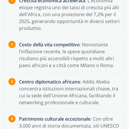
Crescita economica accelerata
: L'economia
etiope registra uno dei tassi di crescita più alti
dell'Africa, con una proiezione del 7,2% per il
2025, generando opportunità in diversi settori
produttivi.
Costo della vita competitivo
: Nonostante
l'inflazione recente, le spese quotidiane
risultano più accessibili rispetto a molti altri
paesi africani e a città come Milano o Roma.
Centro diplomatico africano
: Addis Abeba
concentra istituzioni internazionali chiave, tra
cui la sede dell'Unione Africana, facilitando il
networking professionale e culturale.
Patrimonio culturale eccezionale
: Con oltre
3.000 anni di storia documentata, siti UNESCO