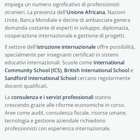
impiega un numero significativo di professionisti
stranieri. La presenza dell'
Unione Africana
, Nazioni
Unite, Banca Mondiale e decine di ambasciate genera
domanda costante di esperti in sviluppo, diplomazia,
cooperazione internazionale e gestione di progetti.
Il settore dell'
istruzione internazionale
offre possibilità,
specialmente per insegnanti certificati in sistemi
educativi internazionali. Scuole come
International
Community School (ICS)
,
British International School
e
Sandford International School
cercano regolarmente
docenti qualificati.
La
consulenza e i servizi professionali
stanno
crescendo grazie alle riforme economiche in corso.
Aree come audit, consulenza fiscale, risorse umane,
tecnologia e gestione aziendale richiedono
professionisti con esperienza internazionale.