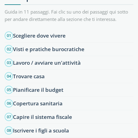
Guida in 11 passaggi. Fai clic su uno dei passaggi qui sotto
per andare direttamente alla sezione che ti interessa.
Scegliere dove vivere
01
Visti e pratiche burocratiche
02
Lavoro / avviare un'attività
03
Trovare casa
04
Pianificare il budget
05
Copertura sanitaria
06
Capire il sistema fiscale
07
Iscrivere i figli a scuola
08