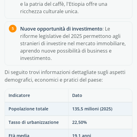
e la patria del caffè, l'Etiopia offre una
ricchezza culturale unica.
Nuove opportunità di investimento
: Le
riforme legislative del 2025 permettono agli
stranieri di investire nel mercato immobiliare,
aprendo nuove possibilità di business e
investimento.
Di seguito trovi informazioni dettagliate sugli aspetti
demografici, economici e pratici del paese:
Indicatore
Dato
Popolazione totale
135,5 milioni (2025)
Tasso di urbanizzazione
22,50%
Età media
19,1 anni