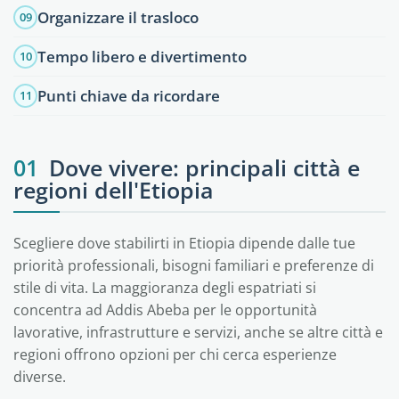
Organizzare il trasloco
09
Tempo libero e divertimento
10
Punti chiave da ricordare
11
01
Dove vivere: principali città e
regioni dell'Etiopia
Scegliere dove stabilirti in Etiopia dipende dalle tue
priorità professionali, bisogni familiari e preferenze di
stile di vita. La maggioranza degli espatriati si
concentra ad Addis Abeba per le opportunità
lavorative, infrastrutture e servizi, anche se altre città e
regioni offrono opzioni per chi cerca esperienze
diverse.