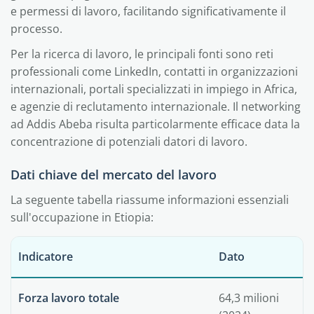
e permessi di lavoro, facilitando significativamente il
processo.
Per la ricerca di lavoro, le principali fonti sono reti
professionali come LinkedIn, contatti in organizzazioni
internazionali, portali specializzati in impiego in Africa,
e agenzie di reclutamento internazionale. Il networking
ad Addis Abeba risulta particolarmente efficace data la
concentrazione di potenziali datori di lavoro.
Dati chiave del mercato del lavoro
La seguente tabella riassume informazioni essenziali
sull'occupazione in Etiopia:
Indicatore
Dato
Forza lavoro totale
64,3 milioni