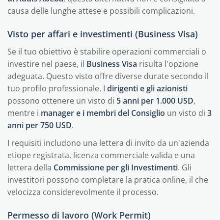
causa delle lunghe attese e possibili complicazioni.
Visto per affari e investimenti (Business Visa)
Se il tuo obiettivo è stabilire operazioni commerciali o
investire nel paese, il
Business Visa
risulta l'opzione
adeguata. Questo visto offre diverse durate secondo il
tuo profilo professionale. I
dirigenti e gli azionisti
possono ottenere un visto di
5 anni per 1.000 USD
,
mentre i
manager e i membri del Consiglio
un visto di
3
anni per 750 USD
.
I requisiti includono una lettera di invito da un'azienda
etiope registrata, licenza commerciale valida e una
lettera della
Commissione per gli Investimenti
. Gli
investitori possono completare la pratica online, il che
velocizza considerevolmente il processo.
Permesso di lavoro (Work Permit)