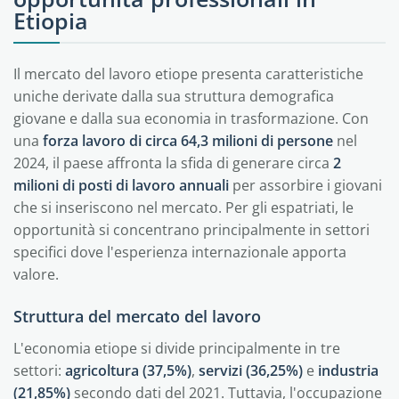
Etiopia
Il mercato del lavoro etiope presenta caratteristiche
uniche derivate dalla sua struttura demografica
giovane e dalla sua economia in trasformazione. Con
una
forza lavoro di circa 64,3 milioni di persone
nel
2024, il paese affronta la sfida di generare circa
2
milioni di posti di lavoro annuali
per assorbire i giovani
che si inseriscono nel mercato. Per gli espatriati, le
opportunità si concentrano principalmente in settori
specifici dove l'esperienza internazionale apporta
valore.
Struttura del mercato del lavoro
L'economia etiope si divide principalmente in tre
settori:
agricoltura (37,5%)
,
servizi (36,25%)
e
industria
(21,85%)
secondo dati del 2021. Tuttavia, l'occupazione