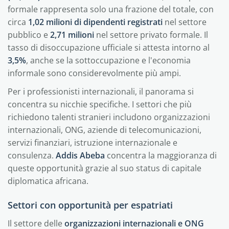
formale rappresenta solo una frazione del totale, con
circa
1,02 milioni di dipendenti registrati
nel settore
pubblico e
2,71 milioni
nel settore privato formale. Il
tasso di disoccupazione ufficiale si attesta intorno al
3,5%
, anche se la sottoccupazione e l'economia
informale sono considerevolmente più ampi.
Per i professionisti internazionali, il panorama si
concentra su nicchie specifiche. I settori che più
richiedono talenti stranieri includono organizzazioni
internazionali, ONG, aziende di telecomunicazioni,
servizi finanziari, istruzione internazionale e
consulenza.
Addis Abeba
concentra la maggioranza di
queste opportunità grazie al suo status di capitale
diplomatica africana.
Settori con opportunità per espatriati
Il settore delle
organizzazioni internazionali e ONG