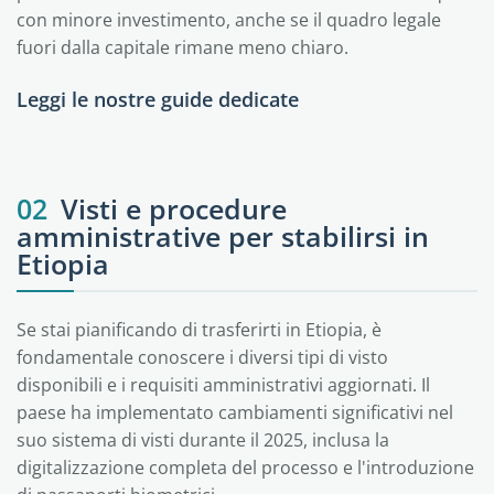
con minore investimento, anche se il quadro legale
fuori dalla capitale rimane meno chiaro.
Leggi le nostre guide dedicate
Addis Abeba
02
Visti e procedure
amministrative per stabilirsi in
Etiopia
Se stai pianificando di trasferirti in Etiopia, è
fondamentale conoscere i diversi tipi di visto
disponibili e i requisiti amministrativi aggiornati. Il
paese ha implementato cambiamenti significativi nel
suo sistema di visti durante il 2025, inclusa la
digitalizzazione completa del processo e l'introduzione