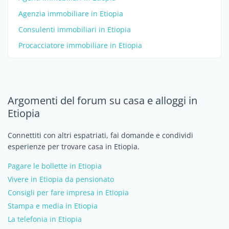
Agenzia immobiliare in Etiopia
Consulenti immobiliari in Etiopia
Procacciatore immobiliare in Etiopia
Argomenti del forum su casa e alloggi in
Etiopia
Connettiti con altri espatriati, fai domande e condividi
esperienze per trovare casa in Etiopia.
Pagare le bollette in Etiopia
Vivere in Etiopia da pensionato
Consigli per fare impresa in Etiopia
Stampa e media in Etiopia
La telefonia in Etiopia