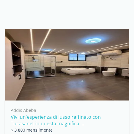
Addis Abeba
Vivi un'esperienza di lusso raffinato con
Tucasanet in questa magnifica ...
$ 3,800 mensilmente