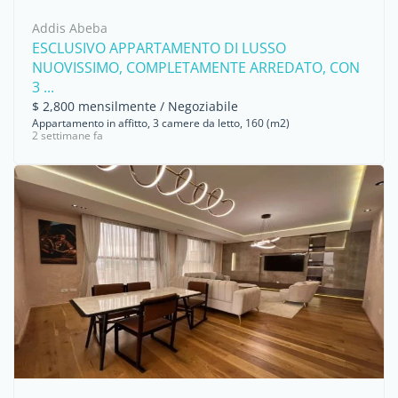
Addis Abeba
ESCLUSIVO APPARTAMENTO DI LUSSO
NUOVISSIMO, COMPLETAMENTE ARREDATO, CON
3 ...
$ 2,800 mensilmente / Negoziabile
Appartamento in affitto, 3 camere da letto, 160 (m2)
2 settimane fa