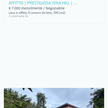
AFFITTO | PRESTIGIOSA YEKA HILL | ...
$ 7,000 mensilmente / Negoziabile
casa in affitto, 6 camere da letto, 300 (m2)
2 settimane fa