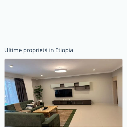
Ultime proprietà in Etiopia