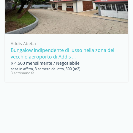
Addis Abeba
Bungalow indipendente di lusso nella zona del
vecchio aeroporto di Addis ...
$ 4,500 mensilmente / Negoziabile
casa in affitto, 3 camere da letto, 300 (m2)
3 settimane fa