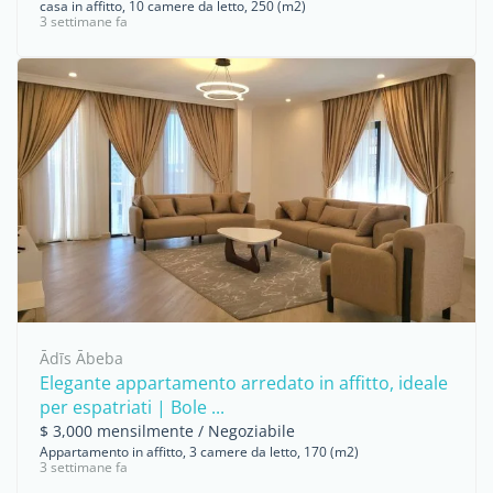
casa in affitto, 10 camere da letto, 250 (m2)
3 settimane fa
Ādīs Ābeba
Elegante appartamento arredato in affitto, ideale
per espatriati | Bole ...
$ 3,000 mensilmente / Negoziabile
Appartamento in affitto, 3 camere da letto, 170 (m2)
3 settimane fa