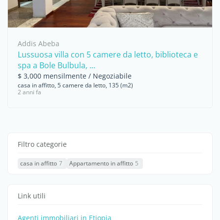
Addis Abeba
Lussuosa villa con 5 camere da letto, biblioteca e
spa a Bole Bulbula, ...
$ 3,000 mensilmente / Negoziabile
casa in affitto, 5 camere da letto, 135 (m2)
2 anni fa
Filtro categorie
casa in affitto
7
Appartamento in affitto
5
Link utili
Agenti immobiliari in Etiopia