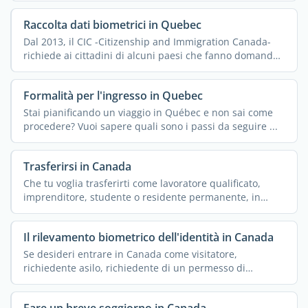
Raccolta dati biometrici in Quebec
Dal 2013, il CIC -Citizenship and Immigration Canada-
richiede ai cittadini di alcuni paesi che fanno domanda
di ...
Formalità per l'ingresso in Quebec
Stai pianificando un viaggio in Québec e non sai come
procedere? Vuoi sapere quali sono i passi da seguire ...
Trasferirsi in Canada
Che tu voglia trasferirti come lavoratore qualificato,
imprenditore, studente o residente permanente, in
Canada ...
Il rilevamento biometrico dell'identità in Canada
Se desideri entrare in Canada come visitatore,
richiedente asilo, richiedente di un permesso di
residenza ...