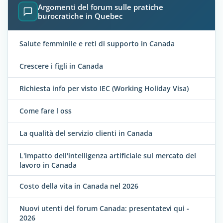
Argomenti del forum sulle pratiche
burocratiche in Quebec
Salute femminile e reti di supporto in Canada
Crescere i figli in Canada
Richiesta info per visto IEC (Working Holiday Visa)
Come fare l oss
La qualità del servizio clienti in Canada
L'impatto dell'intelligenza artificiale sul mercato del
lavoro in Canada
Costo della vita in Canada nel 2026
Nuovi utenti del forum Canada: presentatevi qui -
2026