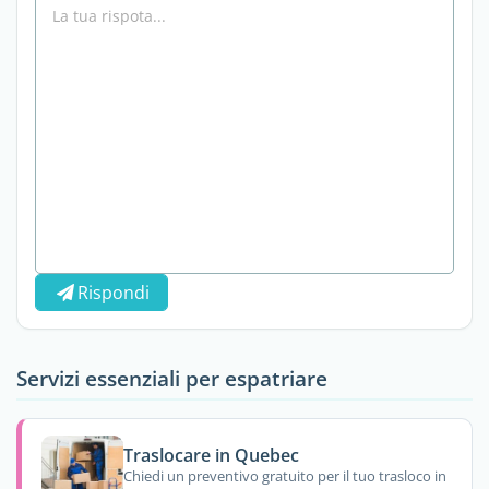
Rispondi
Servizi essenziali per espatriare
Traslocare in Quebec
Chiedi un preventivo gratuito per il tuo trasloco in