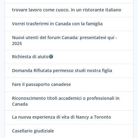
trovare lavoro come cuoco, in un ristorante italiano
Vorrei trasferirmi in Canada con la famiglia
Nuovi utenti del forum Canada: presentatevi qui -
2025
Richiesta di aiuto😅
Domanda Rifiutata permesso studi nostra figlia
Fare il passaporto canadese
Riconoscimento titoli accademici o professionali in
Canada
La nuova esperienza di vita di Nancy a Toronto
Casellario giudiziale