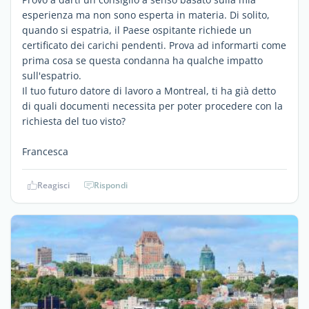
esperienza ma non sono esperta in materia. Di solito,
quando si espatria, il Paese ospitante richiede un
certificato dei carichi pendenti. Prova ad informarti come
prima cosa se questa condanna ha qualche impatto
sull'espatrio.
Il tuo futuro datore di lavoro a Montreal, ti ha già detto
di quali documenti necessita per poter procedere con la
richiesta del tuo visto?
Francesca
Reagisci
Rispondi