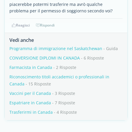
piacerebbe potermi trasferire ma avrò qualche
problema per il permesso di soggiorno secondo voi?
Reagisci
Rispondi
Vedi anche
Programma di immigrazione nel Saskatchewan
- Guida
CONVERSIONE DIPLOMI IN CANADA
- 6 Risposte
Farmacista in Canada
- 2 Risposte
Riconoscimento titoli accademici o professionali in
Canada
- 15 Risposte
Vaccini per il Canada
- 3 Risposte
Espatriare in Canada
- 7 Risposte
Trasferirmi in Canada
- 4 Risposte