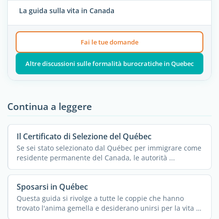
La guida sulla vita in Canada
Fai le tue domande
Altre discussioni sulle formalità burocratiche in Quebec
Continua a leggere
Il Certificato di Selezione del Québec
Se sei stato selezionato dal Québec per immigrare come
residente permanente del Canada, le autorità ...
Sposarsi in Québec
Questa guida si rivolge a tutte le coppie che hanno
trovato l'anima gemella e desiderano unirsi per la vita in
...