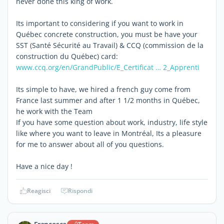
never done this king of work.
Its important to considering if you want to work in
Québec concrete construction, you must be have your
SST (Santé Sécurité au Travail) & CCQ (commission de la
construction du Québec) card:
www.ccq.org/en/GrandPublic/E_Certificat … 2_Apprenti
Its simple to have, we hired a french guy come from
France last summer and after 1 1/2 months in Québec,
he work with the Team
If you have some question about work, industry, life style
like where you want to leave in Montréal, Its a pleasure
for me to answer about all of you questions.
Have a nice day !
Reagisci
Rispondi