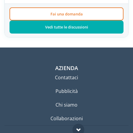
Fai una domanda
Vedi tutte le discussioni
AZIENDA
Contattaci
Pubblicità
Chi siamo
Collaborazioni