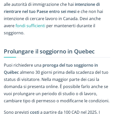
alle autorità di immigrazione che hai
intenzione di
rientrare nel tuo Paese entro sei mesi
e che non hai
intenzione di cercare lavoro in Canada. Devi anche
avere
fondi sufficienti
per mantenerti durante il
soggiorno.
Prolungare il soggiorno in Quebec
Puoi richiedere una
proroga del tuo soggiorno in
Québec
almeno 30 giorni prima della scadenza del tuo
status di visitatore. Nella maggior parte dei casi la
domanda si presenta online. È possibile farlo anche se
vuoi prolungare un periodo di studio o di lavoro,
cambiare tipo di permesso o modificarne le condizioni.
Sono previsti
costi
a partire da 100 CAD nel 2025. I