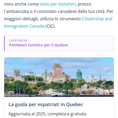
noto anche come
visto per visitatori
, presso
l'ambasciata o il consolato canadese della tua città. Per
maggiori dettagli, utilizza lo strumento
Citizenship and
Immigration Canada
(CIC).
LEGGI ANCHE
Permesso turistico per il Quebec
La guida per espatriati in Quebec
Aggiornata al 2025, completa e gratuita