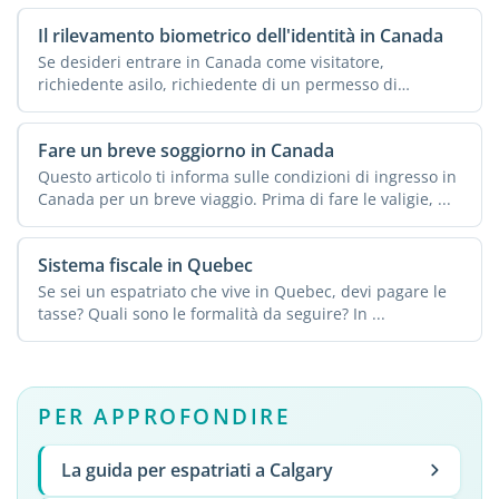
Il rilevamento biometrico dell'identità in Canada
Se desideri entrare in Canada come visitatore,
richiedente asilo, richiedente di un permesso di
residenza ...
Fare un breve soggiorno in Canada
Questo articolo ti informa sulle condizioni di ingresso in
Canada per un breve viaggio. Prima di fare le valigie, ...
Sistema fiscale in Quebec
Se sei un espatriato che vive in Quebec, devi pagare le
tasse? Quali sono le formalità da seguire? In ...
PER APPROFONDIRE
La guida per espatriati a Calgary