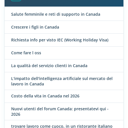
Salute femminile e reti di supporto in Canada
Crescere i figli in Canada
Richiesta info per visto IEC (Working Holiday Visa)
Come fare l oss
La qualità del servizio clienti in Canada
L'impatto dell'intelligenza artificiale sul mercato del
lavoro in Canada
Costo della vita in Canada nel 2026
Nuovi utenti del forum Canada: presentatevi qui -
2026
trovare lavoro come cuoco, in un ristorante italiano