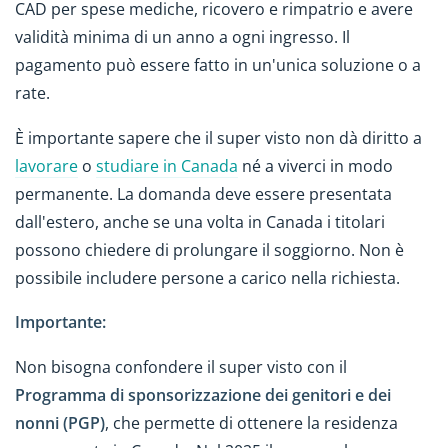
CAD per spese mediche, ricovero e rimpatrio e avere
validità minima di un anno a ogni ingresso. Il
pagamento può essere fatto in un'unica soluzione o a
rate.
È importante sapere che il super visto non dà diritto a
lavorare
o
studiare in Canada
né a viverci in modo
permanente. La domanda deve essere presentata
dall'estero, anche se una volta in Canada i titolari
possono chiedere di prolungare il soggiorno. Non è
possibile includere persone a carico nella richiesta.
Importante:
Non bisogna confondere il super visto con il
Programma di sponsorizzazione dei genitori e dei
nonni (PGP)
, che permette di ottenere la residenza