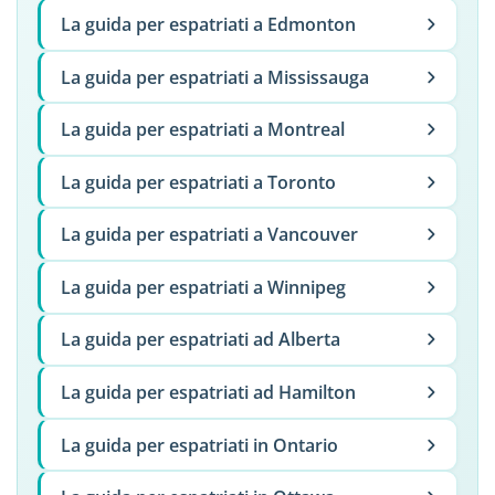
La guida per espatriati a Edmonton
La guida per espatriati a Mississauga
La guida per espatriati a Montreal
La guida per espatriati a Toronto
La guida per espatriati a Vancouver
La guida per espatriati a Winnipeg
La guida per espatriati ad Alberta
La guida per espatriati ad Hamilton
La guida per espatriati in Ontario