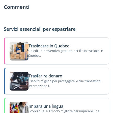
Commenti
Servizi essenziali per espatriare
Traslocare in Quebec
Chiedi un preventivo gratuito per il tuo trasloco in
Quebec.
Trasferire denaro
I servizi migliori per proteggere le tue transazioni
internazionali.
Impara una lingua
Scopri qual è il modo migliore per imparare una