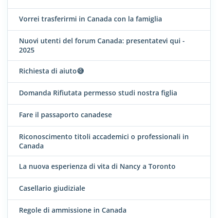
Vorrei trasferirmi in Canada con la famiglia
Nuovi utenti del forum Canada: presentatevi qui -
2025
Richiesta di aiuto😅
Domanda Rifiutata permesso studi nostra figlia
Fare il passaporto canadese
Riconoscimento titoli accademici o professionali in
Canada
La nuova esperienza di vita di Nancy a Toronto
Casellario giudiziale
Regole di ammissione in Canada