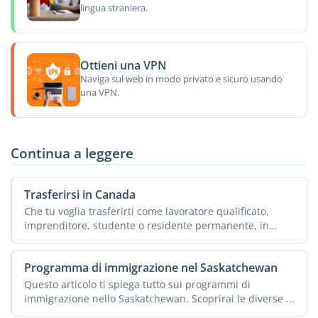
lingua straniera.
Ottieni una VPN
Naviga sul web in modo privato e sicuro usando
una VPN.
Continua a leggere
Trasferirsi in Canada
Che tu voglia trasferirti come lavoratore qualificato,
imprenditore, studente o residente permanente, in
Canada ...
Programma di immigrazione nel Saskatchewan
Questo articolo ti spiega tutto sui programmi di
immigrazione nello Saskatchewan. Scoprirai le diverse ...