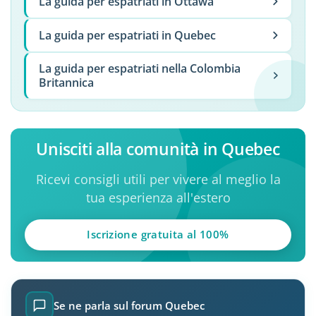
La guida per espatriati in Ottawa
La guida per espatriati in Quebec
La guida per espatriati nella Colombia
Britannica
Unisciti alla comunità in Quebec
Ricevi consigli utili per vivere al meglio la
tua esperienza all'estero
Iscrizione gratuita al 100%
Se ne parla sul forum Quebec