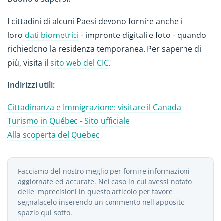
I cittadini di alcuni Paesi devono fornire anche i
loro
dati biometrici
- impronte digitali e foto - quando
richiedono la residenza temporanea. Per saperne di
più, visita il
sito web del CIC
.
Indirizzi utili:
Cittadinanza e Immigrazione: visitare il Canada
Turismo in Québec - Sito ufficiale
Alla scoperta del Quebec
Facciamo del nostro meglio per fornire informazioni
aggiornate ed accurate. Nel caso in cui avessi notato
delle imprecisioni in questo articolo per favore
segnalacelo inserendo un commento nell'apposito
spazio qui sotto.