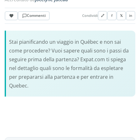
Commenti
Condividi
🔗
f
𝕏
in
Stai pianificando un viaggio in Québec e non sai
come procedere? Vuoi sapere quali sono i passi da
seguire prima della partenza? Expat.com ti spiega
nel dettaglio quali sono le formalità da espletare
per prepararsi alla partenza e per entrare in
Quebec.