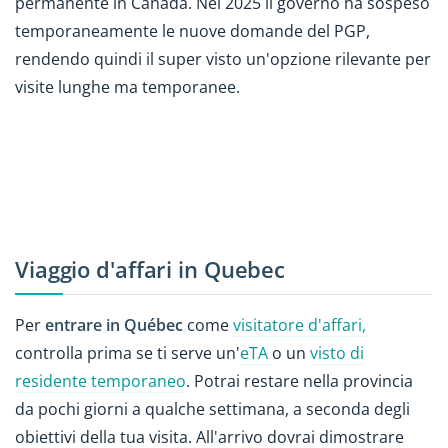
permanente in Canada. Nel 2025 il governo ha sospeso
temporaneamente le nuove domande del PGP,
rendendo quindi il super visto un'opzione rilevante per
visite lunghe ma temporanee.
Viaggio d'affari in Quebec
Per
entrare in Québec
come
visitatore d'affari,
controlla prima se ti serve un'
eTA
o un
visto di
residente temporaneo
. Potrai restare nella provincia
da pochi giorni a qualche settimana, a seconda degli
obiettivi della tua visita. All'arrivo dovrai dimostrare