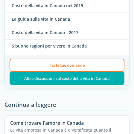
Costo della vita in Canada nel 2019
La guida sulla vita in Canada
Costo della vita in Canada - 2017
5 buone ragioni per vivere in Canada
Fai le tue domande
Altre discussioni sul costo della vita in Canada
Continua a leggere
Come trovare l'amore in Canada
La vita amorosa in Canada è diversificata quanto il