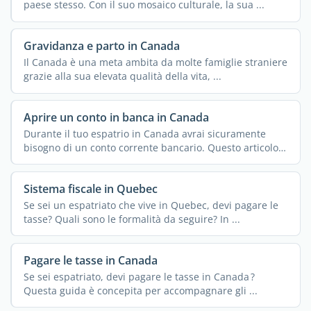
paese stesso. Con il suo mosaico culturale, la sua ...
Gravidanza e parto in Canada
Il Canada è una meta ambita da molte famiglie straniere
grazie alla sua elevata qualità della vita, ...
Aprire un conto in banca in Canada
Durante il tuo espatrio in Canada avrai sicuramente
bisogno di un conto corrente bancario. Questo articolo ti
...
Sistema fiscale in Quebec
Se sei un espatriato che vive in Quebec, devi pagare le
tasse? Quali sono le formalità da seguire? In ...
Pagare le tasse in Canada
Se sei espatriato, devi pagare le tasse in Canada ?
Questa guida è concepita per accompagnare gli ...