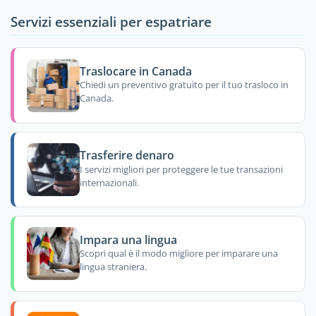
Servizi essenziali per espatriare
Traslocare in Canada
Chiedi un preventivo gratuito per il tuo trasloco in
Canada.
Trasferire denaro
I servizi migliori per proteggere le tue transazioni
internazionali.
Impara una lingua
Scopri qual è il modo migliore per imparare una
lingua straniera.