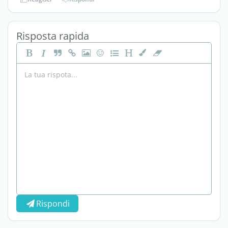
Risposta rapida
Rispondi