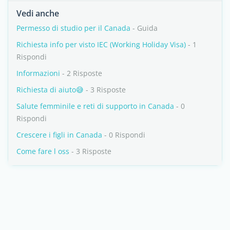
Vedi anche
Permesso di studio per il Canada
- Guida
Richiesta info per visto IEC (Working Holiday Visa)
- 1
Rispondi
Informazioni
- 2 Risposte
Richiesta di aiuto😅
- 3 Risposte
Salute femminile e reti di supporto in Canada
- 0
Rispondi
Crescere i figli in Canada
- 0 Rispondi
Come fare l oss
- 3 Risposte