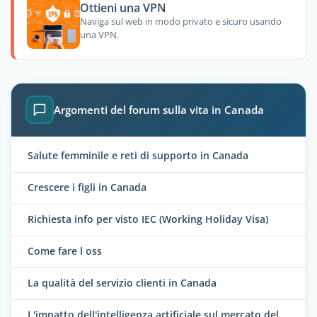
Ottieni una VPN
Naviga sul web in modo privato e sicuro usando
una VPN.
Argomenti del forum sulla vita in Canada
Salute femminile e reti di supporto in Canada
Crescere i figli in Canada
Richiesta info per visto IEC (Working Holiday Visa)
Come fare l oss
La qualità del servizio clienti in Canada
L'impatto dell'intelligenza artificiale sul mercato del