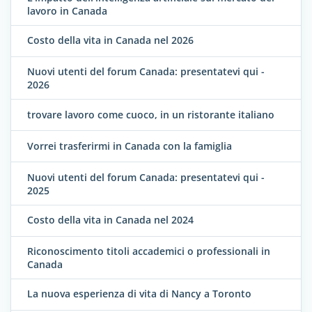
lavoro in Canada
Costo della vita in Canada nel 2026
Nuovi utenti del forum Canada: presentatevi qui -
2026
trovare lavoro come cuoco, in un ristorante italiano
Vorrei trasferirmi in Canada con la famiglia
Nuovi utenti del forum Canada: presentatevi qui -
2025
Costo della vita in Canada nel 2024
Riconoscimento titoli accademici o professionali in
Canada
La nuova esperienza di vita di Nancy a Toronto