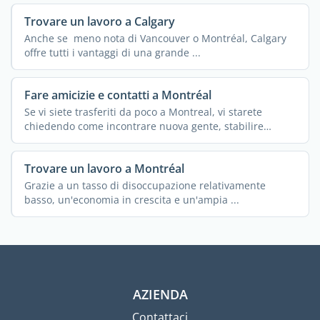
Trovare un lavoro a Calgary
Anche se meno nota di Vancouver o Montréal, Calgary
offre tutti i vantaggi di una grande ...
Fare amicizie e contatti a Montréal
Se vi siete trasferiti da poco a Montreal, vi starete
chiedendo come incontrare nuova gente, stabilire
legami o ...
Trovare un lavoro a Montréal
Grazie a un tasso di disoccupazione relativamente
basso, un'economia in crescita e un'ampia ...
AZIENDA
Contattaci