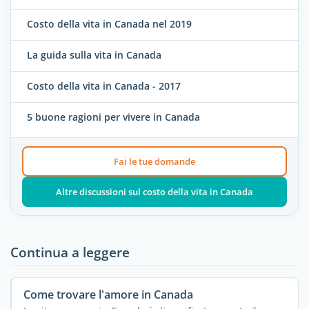
Costo della vita in Canada nel 2019
La guida sulla vita in Canada
Costo della vita in Canada - 2017
5 buone ragioni per vivere in Canada
Fai le tue domande
Altre discussioni sul costo della vita in Canada
Continua a leggere
Come trovare l'amore in Canada