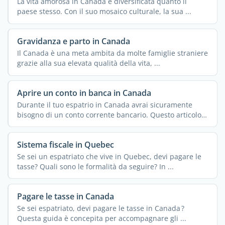
La vita amorosa in Canada è diversificata quanto il
paese stesso. Con il suo mosaico culturale, la sua ...
Gravidanza e parto in Canada
Il Canada è una meta ambita da molte famiglie straniere
grazie alla sua elevata qualità della vita, ...
Aprire un conto in banca in Canada
Durante il tuo espatrio in Canada avrai sicuramente
bisogno di un conto corrente bancario. Questo articolo ti
...
Sistema fiscale in Quebec
Se sei un espatriato che vive in Quebec, devi pagare le
tasse? Quali sono le formalità da seguire? In ...
Pagare le tasse in Canada
Se sei espatriato, devi pagare le tasse in Canada ?
Questa guida è concepita per accompagnare gli ...