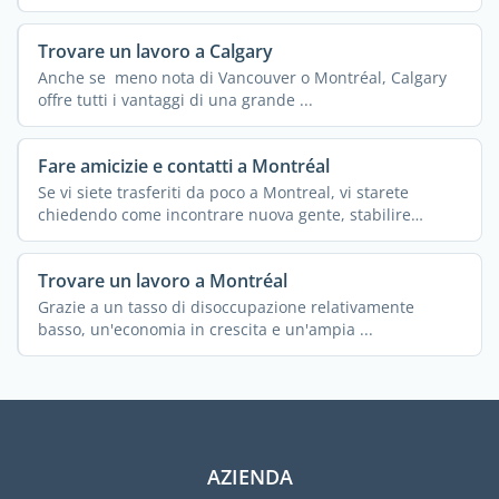
Trovare un lavoro a Calgary
Anche se meno nota di Vancouver o Montréal, Calgary
offre tutti i vantaggi di una grande ...
Fare amicizie e contatti a Montréal
Se vi siete trasferiti da poco a Montreal, vi starete
chiedendo come incontrare nuova gente, stabilire
legami o ...
Trovare un lavoro a Montréal
Grazie a un tasso di disoccupazione relativamente
basso, un'economia in crescita e un'ampia ...
AZIENDA