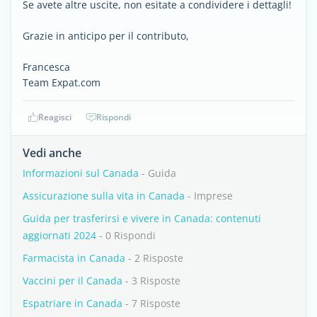
Se avete altre uscite, non esitate a condividere i dettagli!
Grazie in anticipo per il contributo,
Francesca
Team Expat.com
Reagisci
Rispondi
Vedi anche
Informazioni sul Canada
- Guida
Assicurazione sulla vita in Canada
- Imprese
Guida per trasferirsi e vivere in Canada: contenuti
aggiornati 2024
- 0 Rispondi
Farmacista in Canada
- 2 Risposte
Vaccini per il Canada
- 3 Risposte
Espatriare in Canada
- 7 Risposte