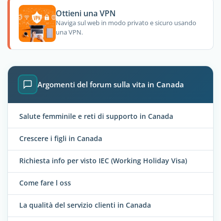
Ottieni una VPN
Naviga sul web in modo privato e sicuro usando
una VPN.
Argomenti del forum sulla vita in Canada
Salute femminile e reti di supporto in Canada
Crescere i figli in Canada
Richiesta info per visto IEC (Working Holiday Visa)
Come fare l oss
La qualità del servizio clienti in Canada