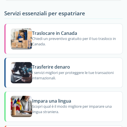
Servizi essenziali per espatriare
Traslocare in Canada
Chiedi un preventivo gratuito per il tuo trasloco in
Canada.
Trasferire denaro
I servizi migliori per proteggere le tue transazioni
internazionali.
Impara una lingua
Scopri qual è il modo migliore per imparare una
lingua straniera.