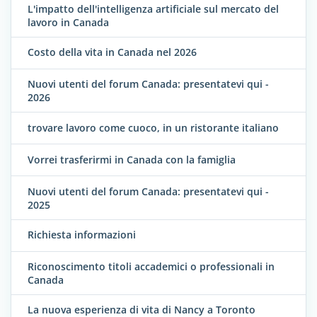
L'impatto dell'intelligenza artificiale sul mercato del
lavoro in Canada
Costo della vita in Canada nel 2026
Nuovi utenti del forum Canada: presentatevi qui -
2026
trovare lavoro come cuoco, in un ristorante italiano
Vorrei trasferirmi in Canada con la famiglia
Nuovi utenti del forum Canada: presentatevi qui -
2025
Richiesta informazioni
Riconoscimento titoli accademici o professionali in
Canada
La nuova esperienza di vita di Nancy a Toronto