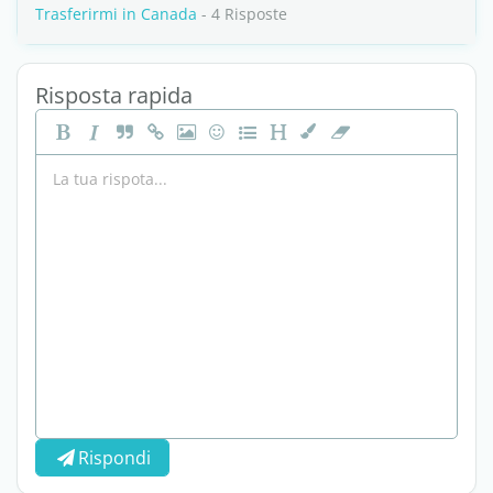
Trasferirmi in Canada
- 4 Risposte
Risposta rapida
Rispondi