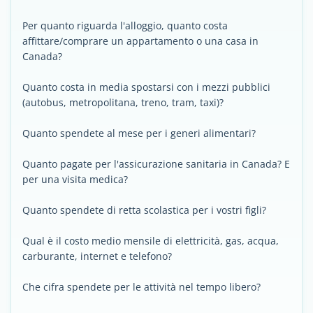
Per quanto riguarda l'alloggio, quanto costa
affittare/comprare un appartamento o una casa in
Canada?
Quanto costa in media spostarsi con i mezzi pubblici
(autobus, metropolitana, treno, tram, taxi)?
Quanto spendete al mese per i generi alimentari?
Quanto pagate per l'assicurazione sanitaria in Canada? E
per una visita medica?
Quanto spendete di retta scolastica per i vostri figli?
Qual è il costo medio mensile di elettricità, gas, acqua,
carburante, internet e telefono?
Che cifra spendete per le attività nel tempo libero?