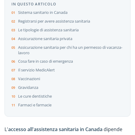
IN QUESTO ARTICOLO
Sistema sanitario in Canada
Registrarsi per avere assistenza sanitaria
Le tipologie di assistenza sanitaria
Assicurazione sanitaria privata
Assicurazione sanitaria per chi ha un permesso di vacanza-
lavoro
Cosa fare in caso di emergenza
Il servizio MedicAlert
Vaccinazioni
Gravidanza
Le cure dentistiche
Farmaci e farmacie
L'
accesso all'assistenza sanitaria in Canada
dipende