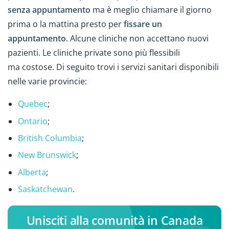
senza appuntamento
ma è meglio chiamare il giorno
prima o la mattina presto per
fissare un
appuntamento
. Alcune cliniche non accettano nuovi
pazienti. Le cliniche private sono più flessibili
ma costose. Di seguito trovi i servizi sanitari disponibili
nelle varie provincie:
Quebec
;
Ontario
;
British Columbia
;
New Brunswick
;
Alberta
;
Saskatchewan
.
Unisciti alla comunità in Canada