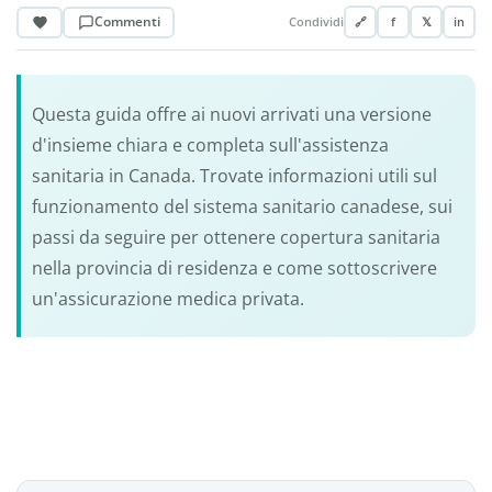
Commenti
Condividi
🔗
f
𝕏
in
Questa guida offre ai nuovi arrivati una versione
d'insieme chiara e completa sull'assistenza
sanitaria in Canada. Trovate informazioni utili sul
funzionamento del sistema sanitario canadese, sui
passi da seguire per ottenere copertura sanitaria
nella provincia di residenza e come sottoscrivere
un'assicurazione medica privata.