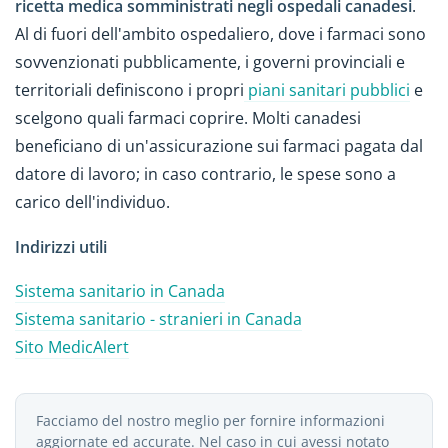
ricetta medica somministrati negli ospedali canadesi
.
Al di fuori dell'ambito ospedaliero, dove i farmaci sono
sovvenzionati pubblicamente, i governi provinciali e
territoriali definiscono i propri
piani sanitari pubblici
e
scelgono quali farmaci coprire. Molti canadesi
beneficiano di un'assicurazione sui farmaci pagata dal
datore di lavoro; in caso contrario, le spese sono a
carico dell'individuo.
Indirizzi utili
Sistema sanitario in Canada
Sistema sanitario - stranieri in Canada
Sito MedicAlert
Facciamo del nostro meglio per fornire informazioni
aggiornate ed accurate. Nel caso in cui avessi notato