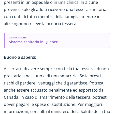
presenti in un ospedale o in una clinica. In alcune
province solo gli adulti ricevono una tessera sanitaria
con i dati di tutti i membri della famiglia, mentre in
altre ognuno riceve la propria tessera.
LEGGI ANCHE
Sistema sanitario in Quebec
Buono a sapersi:
Accertarti di avere sempre con te la tua tessera, di non
prestarla a nessuno e di non smarrirla. Se la presti,
rischi di perdere i vantaggi che ti garantisce. Potresti
anche essere accusato penalmente ed esportato dal
Canada. In caso di smarrimento della tessera, potresti
dover pagare le spese di sostituzione. Per maggiori
informazioni, consulta il ministero della Salute della tua