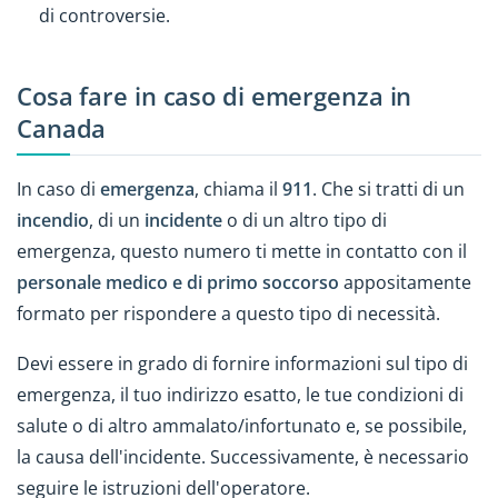
di controversie.
Cosa fare in caso di emergenza in
Canada
In caso di
emergenza
, chiama il
911
. Che si tratti di un
incendio
, di un
incidente
o di un altro tipo di
emergenza, questo numero ti mette in contatto con il
personale medico e di primo soccorso
appositamente
formato per rispondere a questo tipo di necessità.
Devi essere in grado di fornire informazioni sul tipo di
emergenza, il tuo indirizzo esatto, le tue condizioni di
salute o di altro ammalato/infortunato e, se possibile,
la causa dell'incidente. Successivamente, è necessario
seguire le istruzioni dell'operatore.