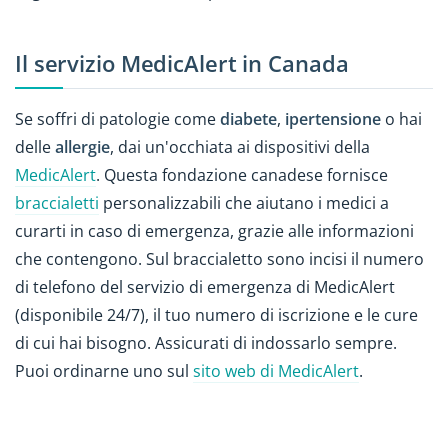
Il servizio MedicAlert in Canada
Se soffri di patologie come
diabete
,
ipertensione
o hai
delle
allergie
, dai un'occhiata ai dispositivi della
MedicAlert
. Questa fondazione canadese fornisce
braccialetti
personalizzabili che aiutano i medici a
curarti in caso di emergenza, grazie alle informazioni
che contengono. Sul braccialetto sono incisi il numero
di telefono del servizio di emergenza di MedicAlert
(disponibile 24/7), il tuo numero di iscrizione e le cure
di cui hai bisogno. Assicurati di indossarlo sempre.
Puoi ordinarne uno sul
sito web di MedicAlert
.