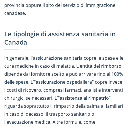
provincia oppure il sito del servizio di immigrazione
canadese.
Le tipologie di assistenza sanitaria in
Canada
In generale, l'
assicurazione sanitaria
copre le spese e le
cure mediche in caso di malattia. L'entità del
rimborso
dipende dal fornitore scelto e può arrivare fino al
100%
delle spese
. L'“
assicurazione ospedalier
a” copre invece
i costi di ricovero, compresi farmaci, analisi e interventi
chirurgici se necessari. L'“
assistenza al rimpatrio
”
riguarda soprattutto il rimpatrio della salma ai familiari
in caso di decesso, il trasporto sanitario o
l'evacuazione medica. Altre formule, come