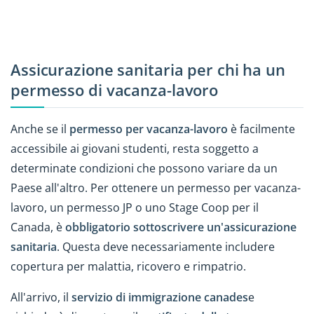
Assicurazione sanitaria per chi ha un
permesso di vacanza-lavoro
Anche se il
permesso per vacanza-lavoro
è facilmente
accessibile ai giovani studenti, resta soggetto a
determinate condizioni che possono variare da un
Paese all'altro. Per ottenere un permesso per vacanza-
lavoro, un permesso JP o uno Stage Coop per il
Canada, è
obbligatorio sottoscrivere un'assicurazione
sanitaria
. Questa deve necessariamente includere
copertura per malattia, ricovero e rimpatrio.
All'arrivo, il
servizio di immigrazione canades
e