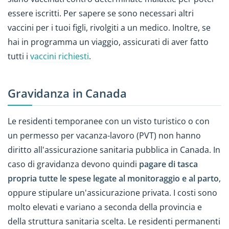
essere iscritti. Per sapere se sono necessari altri
vaccini per i tuoi figli, rivolgiti a un medico. Inoltre, se
hai in programma un viaggio, assicurati di aver fatto
tutti i
vaccini richiesti
.
Gravidanza in Canada
Le residenti temporanee con un visto turistico o con
un permesso per vacanza-lavoro (PVT) non hanno
diritto all'assicurazione sanitaria pubblica in Canada. In
caso di gravidanza devono quindi
pagare di tasca
propria tutte le spese legate al monitoraggio e al parto
,
oppure stipulare un'assicurazione privata. I costi sono
molto elevati e variano a seconda della provincia e
della struttura sanitaria scelta. Le residenti permanenti