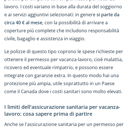
lavoro. I costi variano in base alla durata del soggiorno
e ai servizi aggiuntivi selezionati: in genere
si parte da
circa 40 € al mese
, con la possibilità di arrivare a
coperture più complete che includono responsabilità
civile, bagaglio e assistenza in viaggio.
Le polizze di questo tipo coprono le spese richieste per
ottenere il permesso per vacanza-lavoro, cioè malattia,
ricovero ed eventuale rimpatrio, e possono essere
integrate con garanzie extra. In questo modo hai una
protezione più ampia, utile soprattutto in un Paese
come il Canada dove i costi sanitari sono molto elevati.
I limiti dell'assicurazione sanitaria per vacanza-
lavoro: cosa sapere prima di partire
Anche se l'assicurazione sanitaria per un permesso per