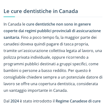
Le cure dentistiche in Canada
In Canada le
cure dentistiche non sono in genere
coperte dai regimi pubblici provinciali di assicurazione
sanitaria
. Fino a poco tempo fa, la maggior parte dei
canadesi doveva quindi pagare di tasca propria,
tramite un'assicurazione collettiva legata al lavoro, una
polizza privata individuale, oppure ricorrendo a
programmi pubblici destinati a gruppi specifici, come
bambini o persone a basso reddito. Per questo è
consigliabile chiedere sempre a un potenziale datore di
lavoro se offre una copertura dentistica, considerata
un vantaggio importante in Canada.
Dal
2024
è stato introdotto il
Regime Canadese di cure