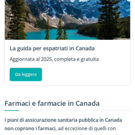
La guida per espatriati in Canada
Aggiornata al 2025, completa e gratuita
Da leggere
Farmaci e farmacie in Canada
I piani di assicurazione sanitaria pubblica in Canada
non coprono i farmaci
, ad eccezione di quelli con