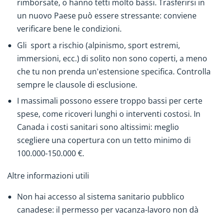
rimborsate, o hanno tetti molto bassi. Trasferirsi in
un nuovo Paese può essere stressante: conviene
verificare bene le condizioni.
Gli sport a rischio (alpinismo, sport estremi,
immersioni, ecc.) di solito non sono coperti, a meno
che tu non prenda un'estensione specifica. Controlla
sempre le clausole di esclusione.
I massimali possono essere troppo bassi per certe
spese, come ricoveri lunghi o interventi costosi. In
Canada i costi sanitari sono altissimi: meglio
scegliere una copertura con un tetto minimo di
100.000-150.000 €.
Altre informazioni utili
Non hai accesso al sistema sanitario pubblico
canadese: il permesso per vacanza-lavoro non dà