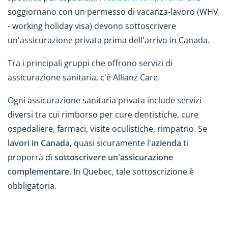
soggiornano con un permesso di vacanza-lavoro (WHV
- working holiday visa) devono sottoscrivere
un'assicurazione privata prima dell'arrivo in Canada.
Tra i principali gruppi che offrono servizi di
assicurazione sanitaria, c'è Allianz Care.
Ogni assicurazione sanitaria privata include servizi
diversi tra cui rimborso per cure dentistiche, cure
ospedaliere, farmaci, visite oculistiche, rimpatrio. Se
lavori in Canada
, quasi sicuramente l'
azienda
ti
proporrà di
sottoscrivere un'assicurazione
complementare
. In Quebec, tale sottoscrizione è
obbligatoria.