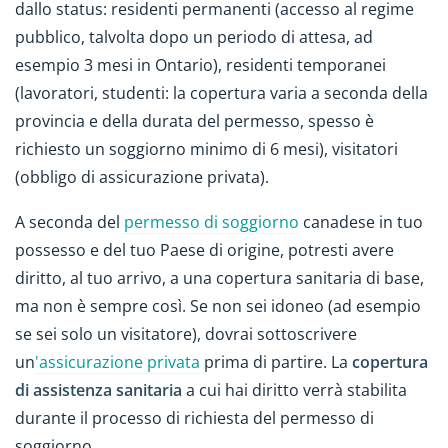
dallo status: residenti permanenti (accesso al regime
pubblico, talvolta dopo un periodo di attesa, ad
esempio 3 mesi in Ontario), residenti temporanei
(lavoratori, studenti: la copertura varia a seconda della
provincia e della durata del permesso, spesso è
richiesto un soggiorno minimo di 6 mesi), visitatori
(obbligo di assicurazione privata).
A seconda del
permesso di soggiorno
canadese in tuo
possesso e del tuo Paese di origine, potresti avere
diritto, al tuo arrivo, a una copertura sanitaria di base,
ma non è sempre così. Se non sei idoneo (ad esempio
se sei solo un visitatore), dovrai sottoscrivere
un
'assicurazione privata
prima di partire. La
copertura
di assistenza sanitaria
a cui hai diritto verrà stabilita
durante il processo di richiesta del permesso di
soggiorno.