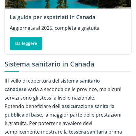
La guida per espatriati in Canada
Aggiornata al 2025, completa e gratuita
Da leggere
Sistema sanitario in Canada
Il livello di copertura del
sistema sanitario
canadese
varia a seconda delle province, ma alcuni
servizi sono gli stessi a livello nazionale.
Potendo beneficiare dell'
assicurazione sanitaria
pubblica di base
, la maggior parte delle prestazioni
è gratuita. Per potertene avvalere devi
semplicemente mostrare la
tessera sanitaria
prima