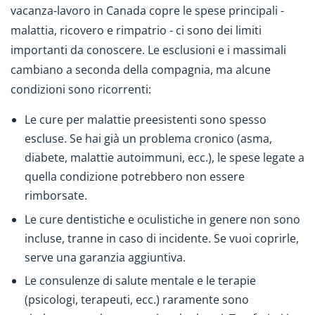
vacanza-lavoro in Canada copre le spese principali -
malattia, ricovero e rimpatrio - ci sono dei limiti
importanti da conoscere. Le esclusioni e i massimali
cambiano a seconda della compagnia, ma alcune
condizioni sono ricorrenti:
Le cure per malattie preesistenti sono spesso
escluse. Se hai già un problema cronico (asma,
diabete, malattie autoimmuni, ecc.), le spese legate a
quella condizione potrebbero non essere
rimborsate.
Le cure dentistiche e oculistiche in genere non sono
incluse, tranne in caso di incidente. Se vuoi coprirle,
serve una garanzia aggiuntiva.
Le consulenze di salute mentale e le terapie
(psicologi, terapeuti, ecc.) raramente sono