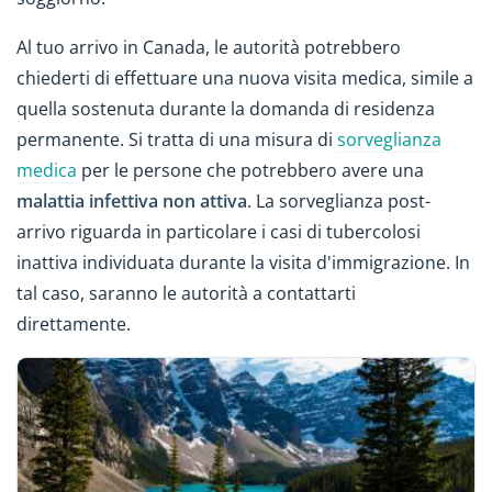
Al tuo arrivo in Canada, le autorità potrebbero
chiederti di effettuare una nuova visita medica, simile a
quella sostenuta durante la domanda di residenza
permanente. Si tratta di una misura di
sorveglianza
medica
per le persone che potrebbero avere una
malattia infettiva non attiva
. La sorveglianza post-
arrivo riguarda in particolare i casi di tubercolosi
inattiva individuata durante la visita d'immigrazione. In
tal caso, saranno le autorità a contattarti
direttamente.