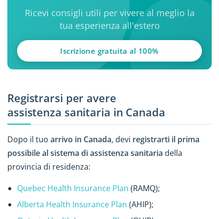
Ricevi consigli utili per vivere al meglio la
tua esperienza all'estero
Iscrizione gratuita al 100%
Registrarsi per avere
assistenza sanitaria in Canada
Dopo il tuo
arrivo in Canada
, devi
registrarti il prima
possibile al sistema di assistenza sanitaria
della
provincia di residenza:
Quebec Health Insurance Plan
(RAMQ);
Alberta Health Insurance Plan
(AHIP);