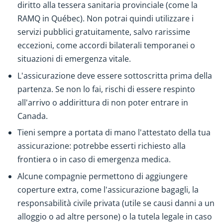
diritto alla tessera sanitaria provinciale (come la
RAMQ in Québec). Non potrai quindi utilizzare i
servizi pubblici gratuitamente, salvo rarissime
eccezioni, come accordi bilaterali temporanei o
situazioni di emergenza vitale.
L'assicurazione deve essere sottoscritta prima della
partenza. Se non lo fai, rischi di essere respinto
all'arrivo o addirittura di non poter entrare in
Canada.
Tieni sempre a portata di mano l'attestato della tua
assicurazione: potrebbe esserti richiesto alla
frontiera o in caso di emergenza medica.
Alcune compagnie permettono di aggiungere
coperture extra, come l'assicurazione bagagli, la
responsabilità civile privata (utile se causi danni a un
alloggio o ad altre persone) o la tutela legale in caso