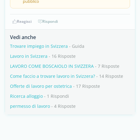
pubblico
Reagisci
Rispondi
Vedi anche
Trovare impiego in Svizzera
- Guida
Lavoro in Svizzera
- 16 Risposte
LAVORO COME BOSCAIOLO IN SVIZZERA
- 7 Risposte
Come faccio a trovare lavoro in Svizzera?
- 14 Risposte
Offerte di lavoro per ostetrica
- 17 Risposte
Ricerca alloggio
- 1 Rispondi
permesso di lavoro
- 4 Risposte