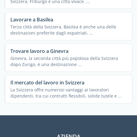
Svizzera, Friburgo è una città vivace. ...
Lavorare a Basilea
Terza città della Svizzera, Basilea è anche una delle
destinazioni preferite dagli espatriati. ...
Trovare lavoro a Ginevra
Ginevra, la seconda città più popolosa della Svizzera
dopo Zurigo, è una destinazione ...
Il mercato del lavoro in Svizzera
La Svizzera offre numerosi vantaggi ai lavoratori
dipendenti, tra cui contratti flessibili, solide tutele e ...
AZIENDA