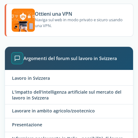
Ottieni una VPN
Naviga sul web in modo privato e sicuro usando
una VPN.
Argomenti del forum sul lavoro in Svizzera
Lavoro in Svizzera
L'impatto dell'intelligenza artificiale sul mercato del
lavoro in Svizzera
Lavorare in ambito agricolo/zootecnico
Presentazione