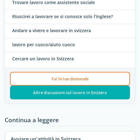
Trovare lavoro come assistente sociale
Riuscirei a lavorare se si conosce solo l'inglese?
Andare a vivere e lavorare in svizzera
lavoro per cuoco/aiuto cuoco
Cercare un lavoro in Svizzera
Fai le tue domande
Altre discussioni sul lavoro in Svizzera
Continua a leggere
Avviare un'attività in Svizzera