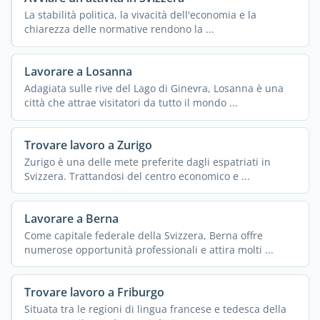
La stabilità politica, la vivacità dell'economia e la
chiarezza delle normative rendono la ...
Lavorare a Losanna
Adagiata sulle rive del Lago di Ginevra, Losanna è una
città che attrae visitatori da tutto il mondo ...
Trovare lavoro a Zurigo
Zurigo è una delle mete preferite dagli espatriati in
Svizzera. Trattandosi del centro economico e ...
Lavorare a Berna
Come capitale federale della Svizzera, Berna offre
numerose opportunità professionali e attira molti ...
Trovare lavoro a Friburgo
Situata tra le regioni di lingua francese e tedesca della