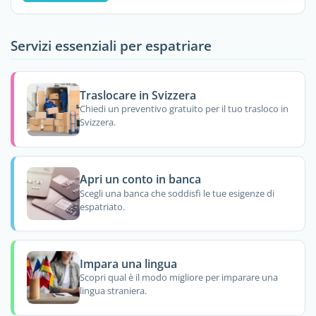
Servizi essenziali per espatriare
Traslocare in Svizzera
Chiedi un preventivo gratuito per il tuo trasloco in
Svizzera.
Apri un conto in banca
Scegli una banca che soddisfi le tue esigenze di
espatriato.
Impara una lingua
Scopri qual è il modo migliore per imparare una
lingua straniera.