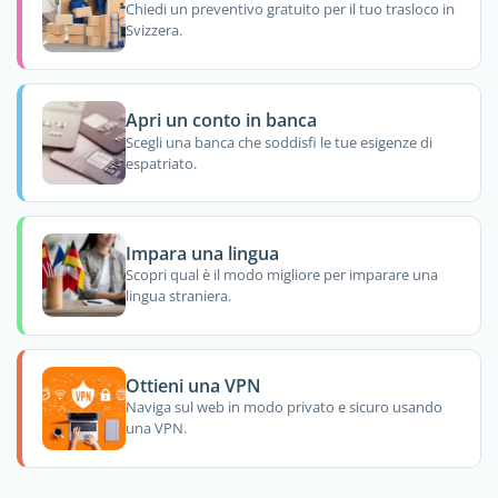
Chiedi un preventivo gratuito per il tuo trasloco in
Svizzera.
Apri un conto in banca
Scegli una banca che soddisfi le tue esigenze di
espatriato.
Impara una lingua
Scopri qual è il modo migliore per imparare una
lingua straniera.
Ottieni una VPN
Naviga sul web in modo privato e sicuro usando
una VPN.