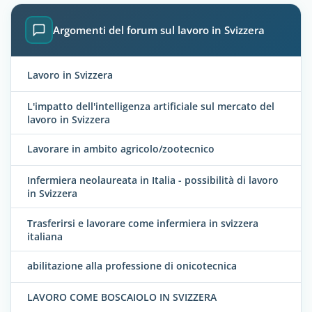
Argomenti del forum sul lavoro in Svizzera
Lavoro in Svizzera
L'impatto dell'intelligenza artificiale sul mercato del
lavoro in Svizzera
Lavorare in ambito agricolo/zootecnico
Infermiera neolaureata in Italia - possibilità di lavoro
in Svizzera
Trasferirsi e lavorare come infermiera in svizzera
italiana
abilitazione alla professione di onicotecnica
LAVORO COME BOSCAIOLO IN SVIZZERA