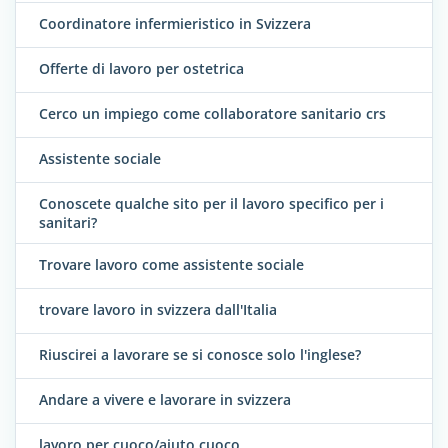
Coordinatore infermieristico in Svizzera
Offerte di lavoro per ostetrica
Cerco un impiego come collaboratore sanitario crs
Assistente sociale
Conoscete qualche sito per il lavoro specifico per i
sanitari?
Trovare lavoro come assistente sociale
trovare lavoro in svizzera dall'Italia
Riuscirei a lavorare se si conosce solo l'inglese?
Andare a vivere e lavorare in svizzera
lavoro per cuoco/aiuto cuoco