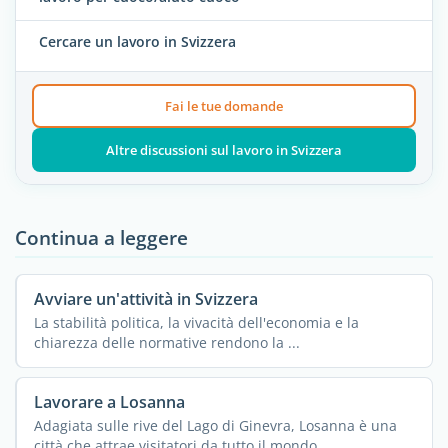
Cercare un lavoro in Svizzera
Fai le tue domande
Altre discussioni sul lavoro in Svizzera
Continua a leggere
Avviare un'attività in Svizzera
La stabilità politica, la vivacità dell'economia e la
chiarezza delle normative rendono la ...
Lavorare a Losanna
Adagiata sulle rive del Lago di Ginevra, Losanna è una
città che attrae visitatori da tutto il mondo ...