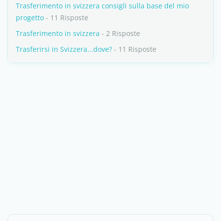
Trasferimento in svizzera consigli sulla base del mio
progetto
- 11 Risposte
Trasferimento in svizzera
- 2 Risposte
Trasferirsi in Svizzera...dove?
- 11 Risposte