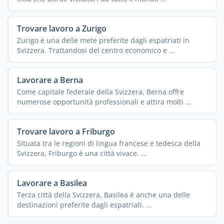
Trovare lavoro a Zurigo
Zurigo è una delle mete preferite dagli espatriati in
Svizzera. Trattandosi del centro economico e ...
Lavorare a Berna
Come capitale federale della Svizzera, Berna offre
numerose opportunità professionali e attira molti ...
Trovare lavoro a Friburgo
Situata tra le regioni di lingua francese e tedesca della
Svizzera, Friburgo è una città vivace. ...
Lavorare a Basilea
Terza città della Svizzera, Basilea è anche una delle
destinazioni preferite dagli espatriati. ...