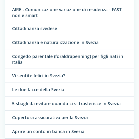
AIRE : Comunicazione variazione di residenza - FAST
non é smart
Cittadinanza svedese
Cittadinanza e naturalizzazione in Svezia
Congedo parentale (foraldrapenning) per figli nati in
Italia
Vi sentite felici in Svezia?
Le due facce della Svezia
5 sbagli da evitare quando ci si trasferisce in Svezia
Copertura assicurativa per la Svezia
Aprire un conto in banca in Svezia