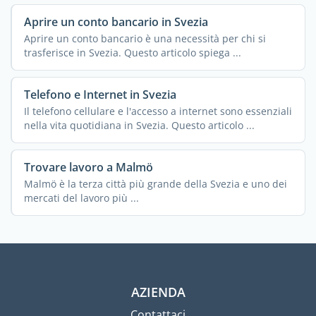
Aprire un conto bancario in Svezia
Aprire un conto bancario è una necessità per chi si
trasferisce in Svezia. Questo articolo spiega ...
Telefono e Internet in Svezia
Il telefono cellulare e l'accesso a internet sono essenziali
nella vita quotidiana in Svezia. Questo articolo ...
Trovare lavoro a Malmö
Malmö è la terza città più grande della Svezia e uno dei
mercati del lavoro più ...
AZIENDA
Contattaci