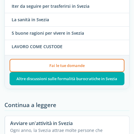
Iter da seguire per trasferirsi in Svezia
La sanità in Svezia
5 buone ragioni per vivere in Svezia
LAVORO COME CUSTODE
Fai le tue domande
Altre discussioni sulle formalità burocratiche in Svezia
Continua a leggere
Avviare un'attività in Svezia
Ogni anno, la Svezia attrae molte persone che