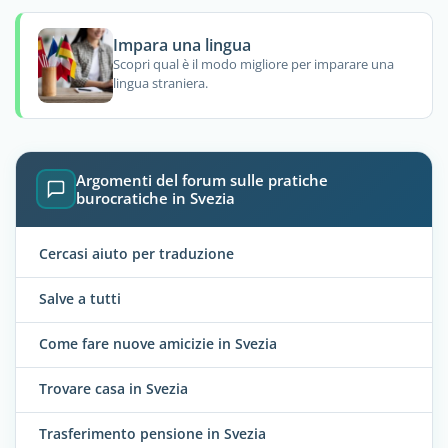
Impara una lingua
Scopri qual è il modo migliore per imparare una
lingua straniera.
Argomenti del forum sulle pratiche
burocratiche in Svezia
Cercasi aiuto per traduzione
Salve a tutti
Come fare nuove amicizie in Svezia
Trovare casa in Svezia
Trasferimento pensione in Svezia