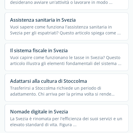
desiderano avviare un'attività o lavorare in modo ...
Assistenza sanitaria in Svezia
Vuoi sapere come funziona l'assistenza sanitaria in
Svezia per gli espatriati? Questo articolo spiega come ...
Il sistema fiscale in Svezia
Vuoi capire come funzionano le tasse in Svezia? Questo
articolo illustra gli elementi fondamentali del sistema ...
Adattarsi alla cultura di Stoccolma
Trasferirsi a Stoccolma richiede un periodo di
adattamento. Chi arriva per la prima volta si rende
subito conto ...
Nomade digitale in Svezia
La Svezia è rinomata per l'efficienza dei suoi servizi e un
elevato standard di vita. Figura ...