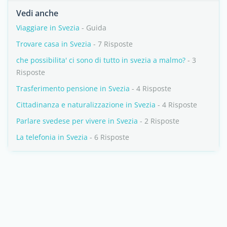
Vedi anche
Viaggiare in Svezia
- Guida
Trovare casa in Svezia
- 7 Risposte
che possibilita' ci sono di tutto in svezia a malmo?
- 3
Risposte
Trasferimento pensione in Svezia
- 4 Risposte
Cittadinanza e naturalizzazione in Svezia
- 4 Risposte
Parlare svedese per vivere in Svezia
- 2 Risposte
La telefonia in Svezia
- 6 Risposte