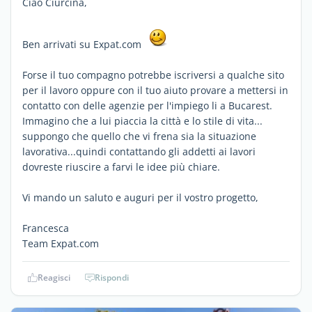
Ciao Ciurcina,
Ben arrivati su Expat.com
Forse il tuo compagno potrebbe iscriversi a qualche sito
per il lavoro oppure con il tuo aiuto provare a mettersi in
contatto con delle agenzie per l'impiego li a Bucarest.
Immagino che a lui piaccia la città e lo stile di vita...
suppongo che quello che vi frena sia la situazione
lavorativa...quindi contattando gli addetti ai lavori
dovreste riuscire a farvi le idee più chiare.
Vi mando un saluto e auguri per il vostro progetto,
Francesca
Team Expat.com
Reagisci
Rispondi