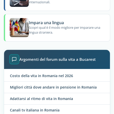
internazionali.
Impara una lingua
Scopri qual è il modo migliore per imparare una
lingua straniera.
Argomenti del forum sulla vita a Bucarest
Costo della vita in Romania nel 2026
Migliori città dove andare in pensione in Romania
Adattarsi al ritmo di vita in Romania
Canali tv italiana in Romania