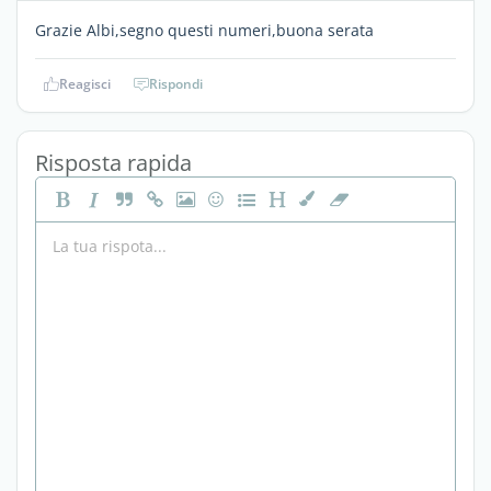
Grazie Albi,segno questi numeri,buona serata
Reagisci
Rispondi
Risposta rapida