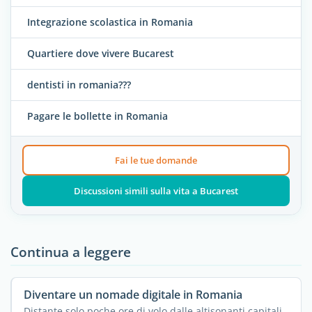
Integrazione scolastica in Romania
Quartiere dove vivere Bucarest
dentisti in romania???
Pagare le bollette in Romania
Fai le tue domande
Discussioni simili sulla vita a Bucarest
Continua a leggere
Diventare un nomade digitale in Romania
Distante solo poche ore di volo dalle altisonanti capitali