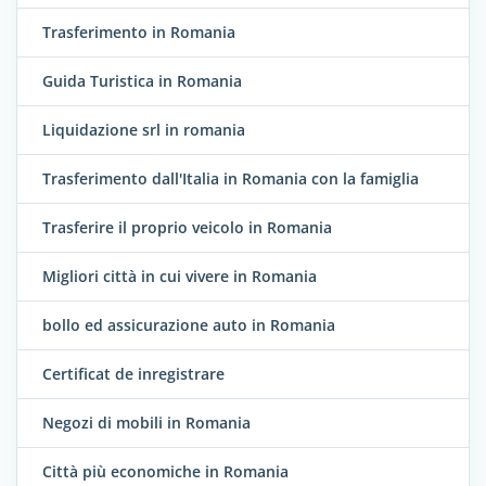
Trasferimento in Romania
Guida Turistica in Romania
Liquidazione srl in romania
Trasferimento dall'Italia in Romania con la famiglia
Trasferire il proprio veicolo in Romania
Migliori città in cui vivere in Romania
bollo ed assicurazione auto in Romania
Certificat de inregistrare
Negozi di mobili in Romania
Città più economiche in Romania