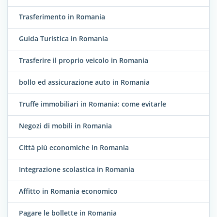
Trasferimento in Romania
Guida Turistica in Romania
Trasferire il proprio veicolo in Romania
bollo ed assicurazione auto in Romania
Truffe immobiliari in Romania: come evitarle
Negozi di mobili in Romania
Città più economiche in Romania
Integrazione scolastica in Romania
Affitto in Romania economico
Pagare le bollette in Romania