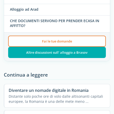
Alloggio ad Arad
CHE DOCUMENTI SERVONO PER PRENDER ECASA IN
AFFITTO?
Fai le tue domande
Altre discussioni sull' alloggio a Brasov
Continua a leggere
Diventare un nomade digitale in Romania
Distante solo poche ore di volo dalle altisonanti capitali
europee, la Romania è una delle mete meno ...