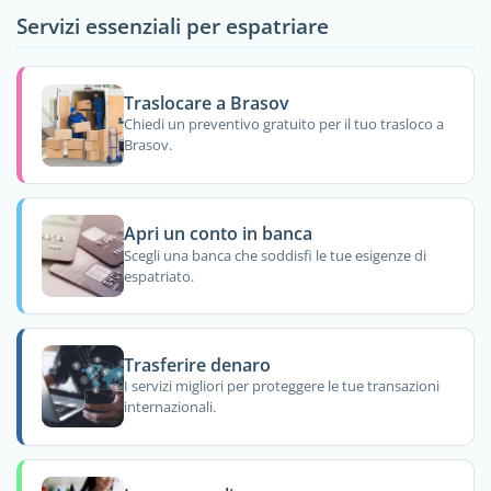
Servizi essenziali per espatriare
Traslocare a Brasov
Chiedi un preventivo gratuito per il tuo trasloco a
Brasov.
Apri un conto in banca
Scegli una banca che soddisfi le tue esigenze di
espatriato.
Trasferire denaro
I servizi migliori per proteggere le tue transazioni
internazionali.