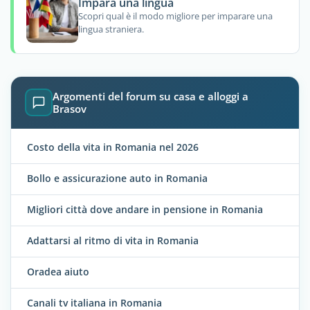
Impara una lingua
Scopri qual è il modo migliore per imparare una
lingua straniera.
Argomenti del forum su casa e alloggi a
Brasov
Costo della vita in Romania nel 2026
Bollo e assicurazione auto in Romania
Migliori città dove andare in pensione in Romania
Adattarsi al ritmo di vita in Romania
Oradea aiuto
Canali tv italiana in Romania