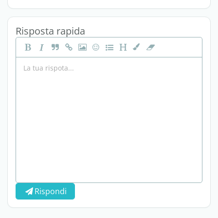
Risposta rapida
Rispondi