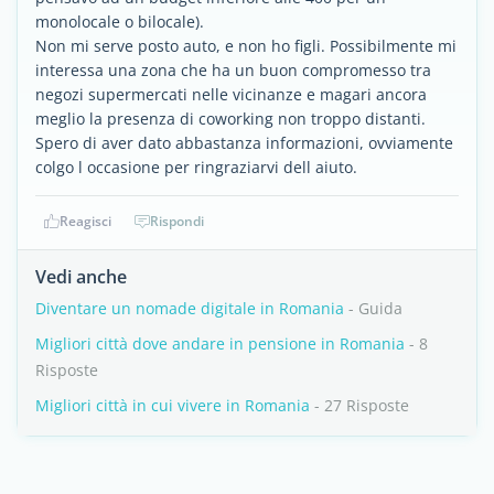
monolocale o bilocale).
Non mi serve posto auto, e non ho figli. Possibilmente mi
interessa una zona che ha un buon compromesso tra
negozi supermercati nelle vicinanze e magari ancora
meglio la presenza di coworking non troppo distanti.
Spero di aver dato abbastanza informazioni, ovviamente
colgo l occasione per ringraziarvi dell aiuto.
Reagisci
Rispondi
Vedi anche
Diventare un nomade digitale in Romania
- Guida
Migliori città dove andare in pensione in Romania
- 8
Risposte
Migliori città in cui vivere in Romania
- 27 Risposte