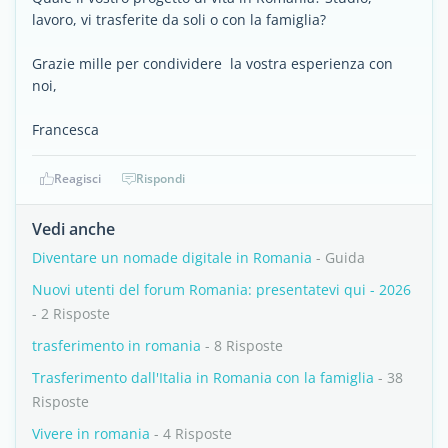
lavoro, vi trasferite da soli o con la famiglia?
Grazie mille per condividere la vostra esperienza con
noi,
Francesca
Reagisci
Rispondi
Vedi anche
Diventare un nomade digitale in Romania
- Guida
Nuovi utenti del forum Romania: presentatevi qui - 2026
- 2 Risposte
trasferimento in romania
- 8 Risposte
Trasferimento dall'Italia in Romania con la famiglia
- 38
Risposte
Vivere in romania
- 4 Risposte