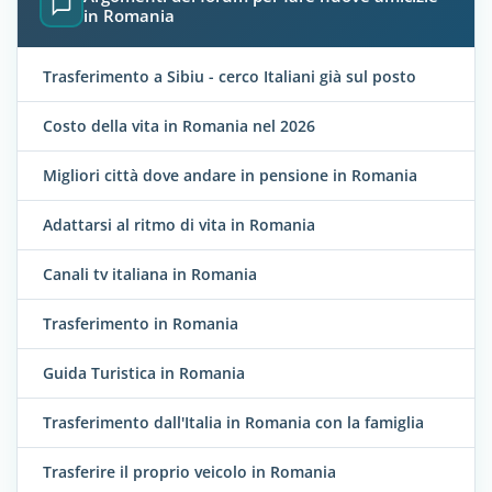
in Romania
Trasferimento a Sibiu - cerco Italiani già sul posto
Costo della vita in Romania nel 2026
Migliori città dove andare in pensione in Romania
Adattarsi al ritmo di vita in Romania
Canali tv italiana in Romania
Trasferimento in Romania
Guida Turistica in Romania
Trasferimento dall'Italia in Romania con la famiglia
Trasferire il proprio veicolo in Romania