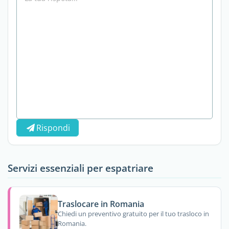
Rispondi
Servizi essenziali per espatriare
Traslocare in Romania
Chiedi un preventivo gratuito per il tuo trasloco in
Romania.