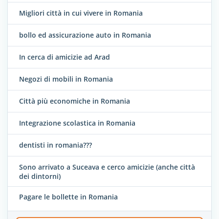
Migliori città in cui vivere in Romania
bollo ed assicurazione auto in Romania
In cerca di amicizie ad Arad
Negozi di mobili in Romania
Città più economiche in Romania
Integrazione scolastica in Romania
dentisti in romania???
Sono arrivato a Suceava e cerco amicizie (anche città
dei dintorni)
Pagare le bollette in Romania