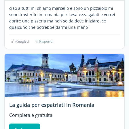
ciao a tutti mi chiamo marcello e sono un pizzaiolo mi
sono trasferito in romania per l,esatezza galati e vorrei
aprire una pizzeria ma non so da dove iniziare ,ce
qualcuno che potrebbe darmi una mano
Reagisci
Rispondi
La guida per espatriati in Romania
Completa e gratuita