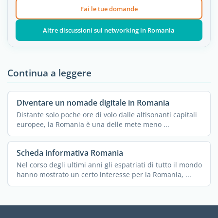
Fai le tue domande
Altre discussioni sul networking in Romania
Continua a leggere
Diventare un nomade digitale in Romania
Distante solo poche ore di volo dalle altisonanti capitali
europee, la Romania è una delle mete meno ...
Scheda informativa Romania
Nel corso degli ultimi anni gli espatriati di tutto il mondo
hanno mostrato un certo interesse per la Romania, ...